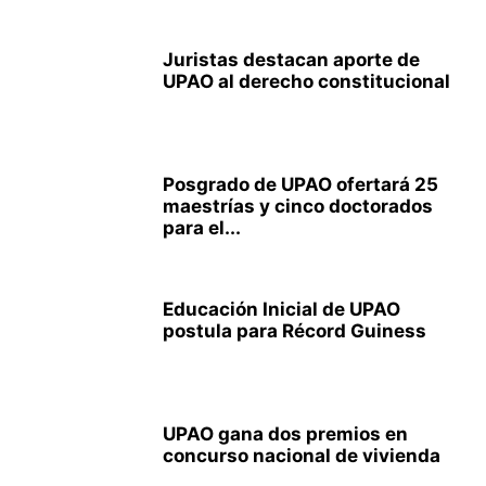
Juristas destacan aporte de
UPAO al derecho constitucional
Posgrado de UPAO ofertará 25
maestrías y cinco doctorados
para el...
Educación Inicial de UPAO
postula para Récord Guiness
UPAO gana dos premios en
concurso nacional de vivienda