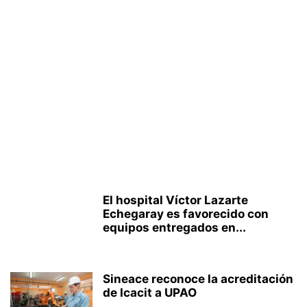
El hospital Víctor Lazarte
Echegaray es favorecido con
equipos entregados en...
Sineace reconoce la acreditación
de Icacit a UPAO