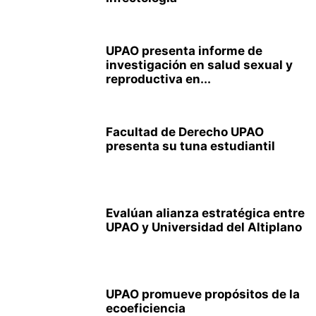
UPAO presenta informe de
investigación en salud sexual y
reproductiva en...
Facultad de Derecho UPAO
presenta su tuna estudiantil
Evalúan alianza estratégica entre
UPAO y Universidad del Altiplano
UPAO promueve propósitos de la
ecoeficiencia