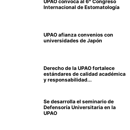
UPAO convoca al 6° Congreso
Internacional de Estomatología
UPAO afianza convenios con
universidades de Japón
Derecho de la UPAO fortalece
estándares de calidad académica
y responsabilidad...
Se desarrolla el seminario de
Defensoría Universitaria en la
UPAO