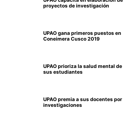
UPAO capacita en elaboración de
proyectos de investigación
UPAO gana primeros puestos en
Coneimera Cusco 2019
UPAO prioriza la salud mental de
sus estudiantes
UPAO premia a sus docentes por
investigaciones