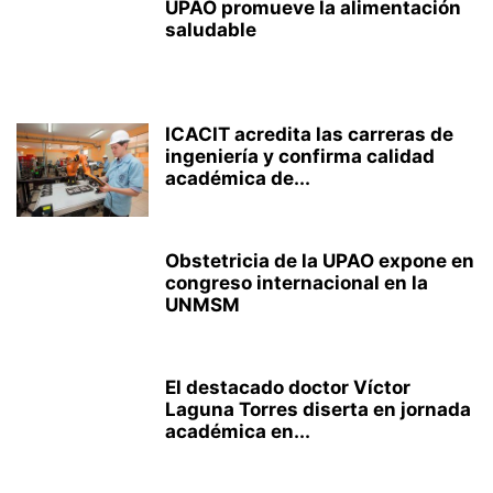
UPAO promueve la alimentación
saludable
ICACIT acredita las carreras de
ingeniería y confirma calidad
académica de...
Obstetricia de la UPAO expone en
congreso internacional en la
UNMSM
El destacado doctor Víctor
Laguna Torres diserta en jornada
académica en...