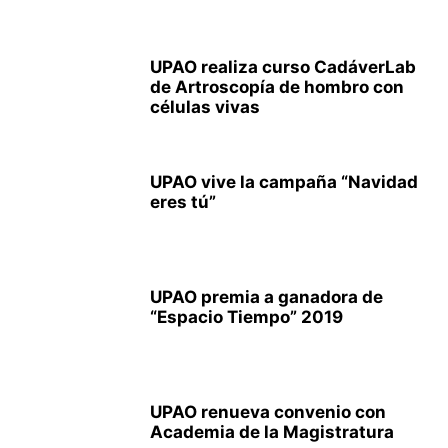
UPAO realiza curso CadáverLab
de Artroscopía de hombro con
células vivas
UPAO vive la campaña “Navidad
eres tú”
UPAO premia a ganadora de
“Espacio Tiempo” 2019
UPAO renueva convenio con
Academia de la Magistratura