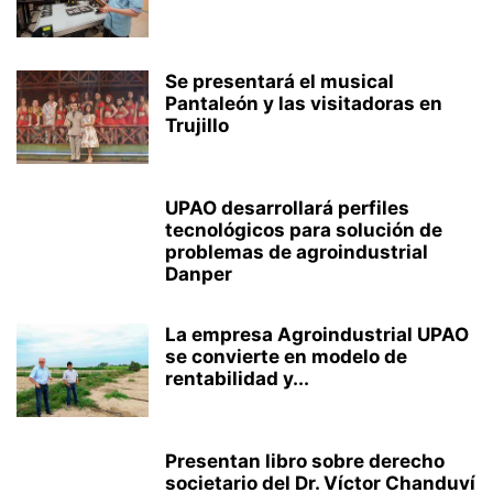
Se presentará el musical
Pantaleón y las visitadoras en
Trujillo
UPAO desarrollará perfiles
tecnológicos para solución de
problemas de agroindustrial
Danper
La empresa Agroindustrial UPAO
se convierte en modelo de
rentabilidad y...
Presentan libro sobre derecho
societario del Dr. Víctor Chanduví