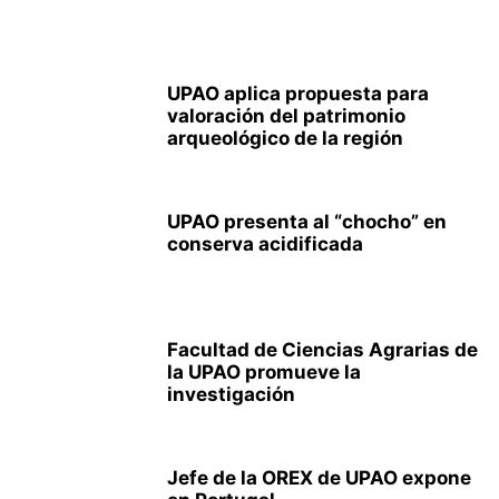
UPAO aplica propuesta para
valoración del patrimonio
arqueológico de la región
UPAO presenta al “chocho” en
conserva acidificada
Facultad de Ciencias Agrarias de
la UPAO promueve la
investigación
Jefe de la OREX de UPAO expone