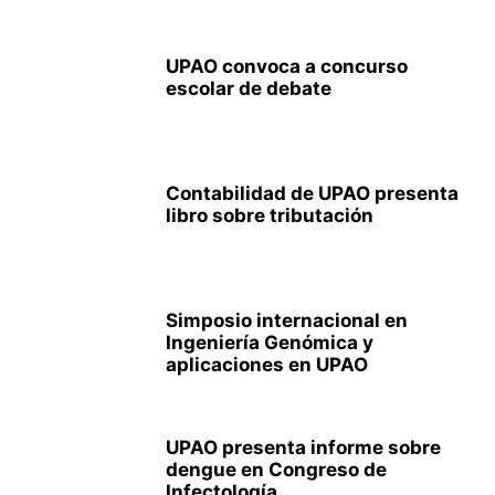
UPAO convoca a concurso
escolar de debate
Contabilidad de UPAO presenta
libro sobre tributación
Simposio internacional en
Ingeniería Genómica y
aplicaciones en UPAO
UPAO presenta informe sobre
dengue en Congreso de
Infectología