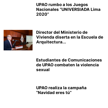
UPAO rumbo a los Juegos
Nacionales “UNIVERSIADA Lima
2020”
Director del Ministerio de
Vivienda diserta en la Escuela de
Arquitectura...
Estudiantes de Comunicaciones
de UPAO combaten la violencia
sexual
UPAO realiza la campaña
“Navidad eres tú”