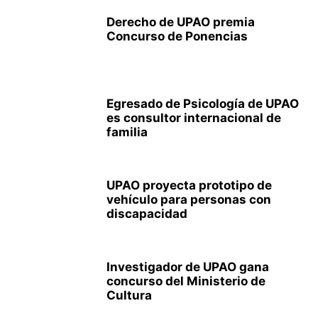
Derecho de UPAO premia
Concurso de Ponencias
Egresado de Psicología de UPAO
es consultor internacional de
familia
UPAO proyecta prototipo de
vehículo para personas con
discapacidad
Investigador de UPAO gana
concurso del Ministerio de
Cultura