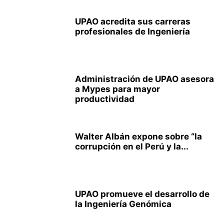
UPAO acredita sus carreras
profesionales de Ingeniería
Administración de UPAO asesora
a Mypes para mayor
productividad
Walter Albán expone sobre “la
corrupción en el Perú y la...
UPAO promueve el desarrollo de
la Ingeniería Genómica