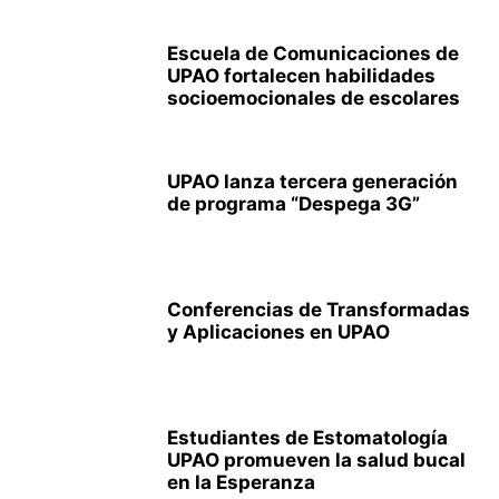
Escuela de Comunicaciones de
UPAO fortalecen habilidades
socioemocionales de escolares
UPAO lanza tercera generación
de programa “Despega 3G”
Conferencias de Transformadas
y Aplicaciones en UPAO
Estudiantes de Estomatología
UPAO promueven la salud bucal
en la Esperanza