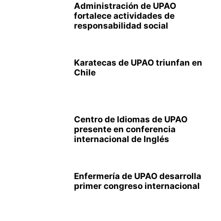
Administración de UPAO
fortalece actividades de
responsabilidad social
Karatecas de UPAO triunfan en
Chile
Centro de Idiomas de UPAO
presente en conferencia
internacional de Inglés
Enfermería de UPAO desarrolla
primer congreso internacional