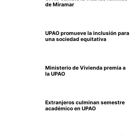
de Miramar
UPAO promueve la inclusión para
una sociedad equitativa
Ministerio de Vivienda premia a
la UPAO
Extranjeros culminan semestre
académico en UPAO