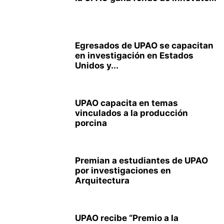
Egresados de UPAO se capacitan
en investigación en Estados
Unidos y...
UPAO capacita en temas
vinculados a la producción
porcina
Premian a estudiantes de UPAO
por investigaciones en
Arquitectura
UPAO recibe “Premio a la