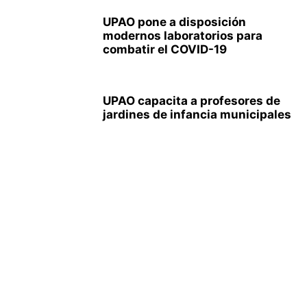
UPAO pone a disposición
modernos laboratorios para
combatir el COVID-19
UPAO capacita a profesores de
jardines de infancia municipales