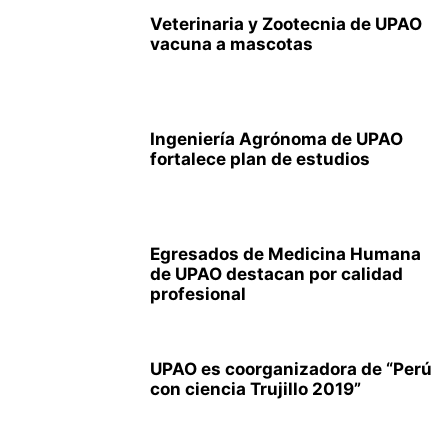
Veterinaria y Zootecnia de UPAO
vacuna a mascotas
Ingeniería Agrónoma de UPAO
fortalece plan de estudios
Egresados de Medicina Humana
de UPAO destacan por calidad
profesional
UPAO es coorganizadora de “Perú
con ciencia Trujillo 2019”