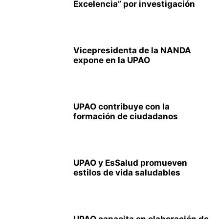
Excelencia” por investigación
Vicepresidenta de la NANDA
expone en la UPAO
UPAO contribuye con la
formación de ciudadanos
UPAO y EsSalud promueven
estilos de vida saludables