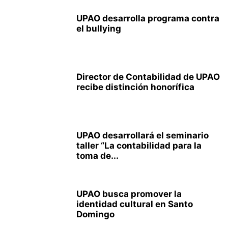
UPAO desarrolla programa contra
el bullying
Director de Contabilidad de UPAO
recibe distinción honorífica
UPAO desarrollará el seminario
taller “La contabilidad para la
toma de...
UPAO busca promover la
identidad cultural en Santo
Domingo