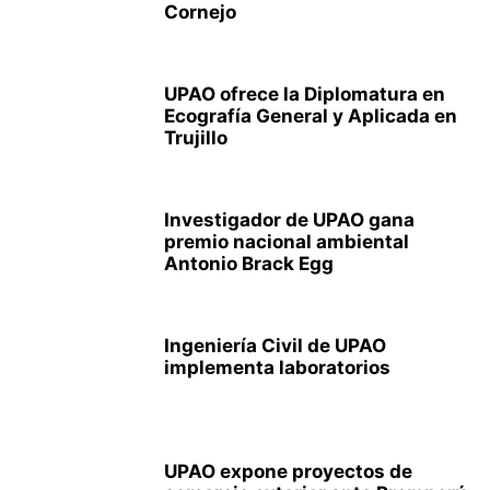
Cornejo
UPAO ofrece la Diplomatura en
Ecografía General y Aplicada en
Trujillo
Investigador de UPAO gana
premio nacional ambiental
Antonio Brack Egg
Ingeniería Civil de UPAO
implementa laboratorios
UPAO expone proyectos de