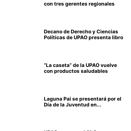
con tres gerentes regionales
Decano de Derecho y Ciencias
Políticas de UPAO presenta libro
“La caseta” de la UPAO vuelve
con productos saludables
Laguna Pai se presentará por el
Día de la Juventud en...