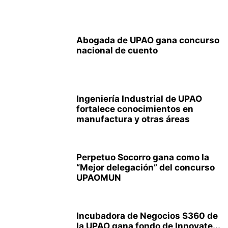
Abogada de UPAO gana concurso
nacional de cuento
Ingeniería Industrial de UPAO
fortalece conocimientos en
manufactura y otras áreas
Perpetuo Socorro gana como la
“Mejor delegación” del concurso
UPAOMUN
Incubadora de Negocios S360 de
la UPAO gana fondo de Innovate...