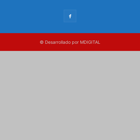
© Desarrollado por MDIGITAL