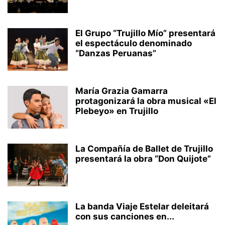
El Grupo “Trujillo Mío” presentará
el espectáculo denominado
“Danzas Peruanas”
María Grazia Gamarra
protagonizará la obra musical «El
Plebeyo» en Trujillo
La Compañía de Ballet de Trujillo
presentará la obra “Don Quijote”
La banda Viaje Estelar deleitará
con sus canciones en...