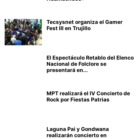
Tecsysnet organiza el Gamer
Fest III en Trujillo
El Espectáculo Retablo del Elenco
Nacional de Folclore se
presentará en...
MPT realizará el IV Concierto de
Rock por Fiestas Patrias
Laguna Pai y Gondwana
realizarán concierto en