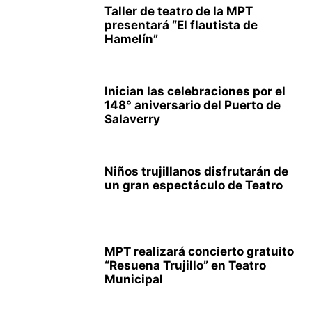
Taller de teatro de la MPT
presentará “El flautista de
Hamelín”
Inician las celebraciones por el
148° aniversario del Puerto de
Salaverry
Niños trujillanos disfrutarán de
un gran espectáculo de Teatro
MPT realizará concierto gratuito
“Resuena Trujillo” en Teatro
Municipal