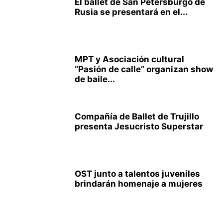
El ballet de San Petersburgo de
Rusia se presentará en el...
MPT y Asociación cultural
“Pasión de calle” organizan show
de baile...
Compañía de Ballet de Trujillo
presenta Jesucristo Superstar
OST junto a talentos juveniles
brindarán homenaje a mujeres