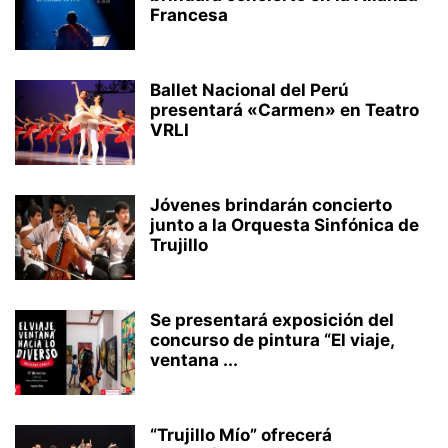
Francesa
Ballet Nacional del Perú
presentará «Carmen» en Teatro
VRLI
Jóvenes brindarán concierto
junto a la Orquesta Sinfónica de
Trujillo
Se presentará exposición del
concurso de pintura “El viaje,
ventana ...
“Trujillo Mío” ofrecerá