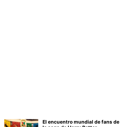
El encuentro mundial de fans de