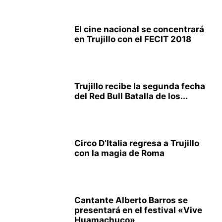
El cine nacional se concentrará
en Trujillo con el FECIT 2018
Trujillo recibe la segunda fecha
del Red Bull Batalla de los...
Circo D’Italia regresa a Trujillo
con la magia de Roma
Cantante Alberto Barros se
presentará en el festival «Vive
Huamachuco»