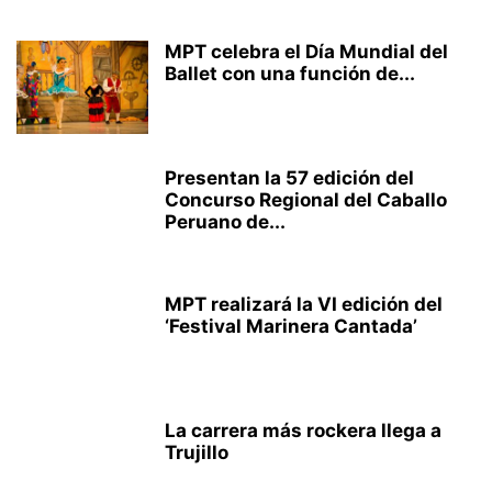
MPT celebra el Día Mundial del
Ballet con una función de...
Presentan la 57 edición del
Concurso Regional del Caballo
Peruano de...
MPT realizará la VI edición del
‘Festival Marinera Cantada’
La carrera más rockera llega a
Trujillo