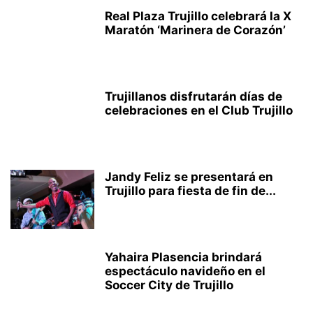
Real Plaza Trujillo celebrará la X
Maratón ‘Marinera de Corazón’
Trujillanos disfrutarán días de
celebraciones en el Club Trujillo
Jandy Feliz se presentará en
Trujillo para fiesta de fin de...
Yahaira Plasencia brindará
espectáculo navideño en el
Soccer City de Trujillo