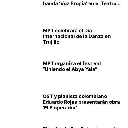
banda ‘Voz Propia’ en el Teatro...
MPT celebrará el Día
Internacional de la Danza en
Trujillo
MPT organiza el festival
“Uniendo el Abya Yala”
OST y pianista colombiano
Eduardo Rojas presentarán obra
‘El Emperador’