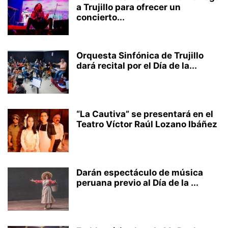
a Trujillo para ofrecer un
concierto...
Orquesta Sinfónica de Trujillo
dará recital por el Día de la...
“La Cautiva” se presentará en el
Teatro Víctor Raúl Lozano Ibáñez
Darán espectáculo de música
peruana previo al Día de la ...