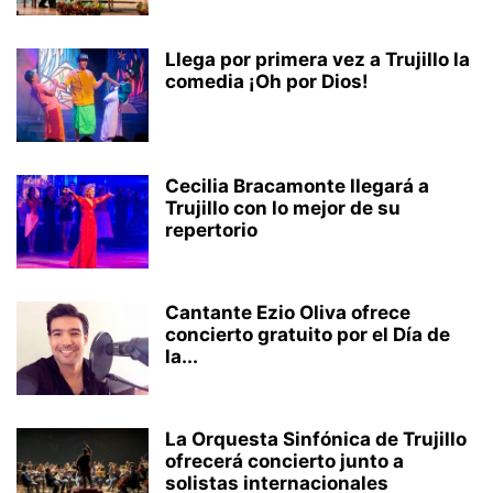
Llega por primera vez a Trujillo la
comedia ¡Oh por Dios!
Cecilia Bracamonte llegará a
Trujillo con lo mejor de su
repertorio
Cantante Ezio Oliva ofrece
concierto gratuito por el Día de
la...
La Orquesta Sinfónica de Trujillo
ofrecerá concierto junto a
solistas internacionales