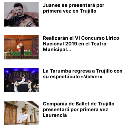
Juanes se presentará por
primera vez en Trujillo
Realizarán el VI Concurso Lírico
Nacional 2019 en el Teatro
Municipal...
La Tarumba regresa a Trujillo con
su espectáculo «Volver»
Compañía de Ballet de Trujillo
presentará por primera vez
Laurencia