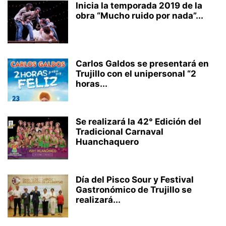
Inicia la temporada 2019 de la
obra “Mucho ruido por nada”...
Carlos Galdos se presentará en
Trujillo con el unipersonal “2
horas...
Se realizará la 42° Edición del
Tradicional Carnaval
Huanchaquero
Día del Pisco Sour y Festival
Gastronómico de Trujillo se
realizará...