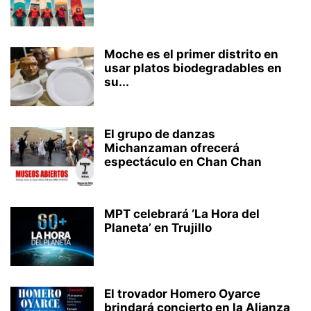
Moche es el primer distrito en
usar platos biodegradables en
su...
El grupo de danzas
Michanzaman ofrecerá
espectáculo en Chan Chan
MPT celebrará ‘La Hora del
Planeta’ en Trujillo
El trovador Homero Oyarce
brindará concierto en la Alianza