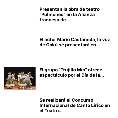
Presentan la obra de teatro
“Pulmones” en la Alianza
francesa de...
El actor Mario Castañeda, la voz
de Gokú se presentará en...
El grupo “Trujillo Mío” ofrece
espectáculo por el Día de la...
Se realizará el Concurso
Internacional de Canto Lírico en
el Teatro...