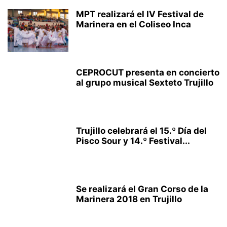
MPT realizará el IV Festival de
Marinera en el Coliseo Inca
CEPROCUT presenta en concierto
al grupo musical Sexteto Trujillo
Trujillo celebrará el 15.º Día del
Pisco Sour y 14.º Festival...
Se realizará el Gran Corso de la
Marinera 2018 en Trujillo