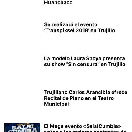
Huanchaco
Se realizará el evento
‘Transpiksel 2018’ en Trujillo
La modelo Laura Spoya presenta
su show “Sin censura” en Trujillo
Trujillano Carlos Arancibia ofrece
Recital de Piano en el Teatro
Municipal
El Mega evento «SalsiCumbia»