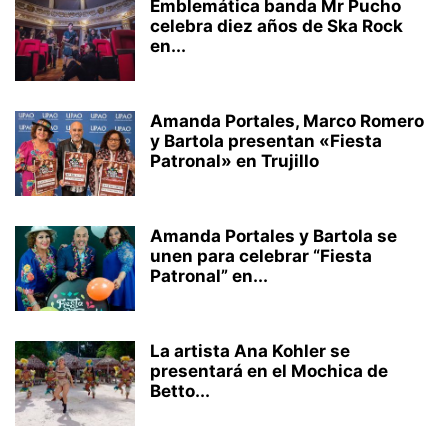
Emblemática banda Mr Pucho
celebra diez años de Ska Rock
en...
Amanda Portales, Marco Romero
y Bartola presentan «Fiesta
Patronal» en Trujillo
Amanda Portales y Bartola se
unen para celebrar “Fiesta
Patronal” en...
La artista Ana Kohler se
presentará en el Mochica de
Betto...