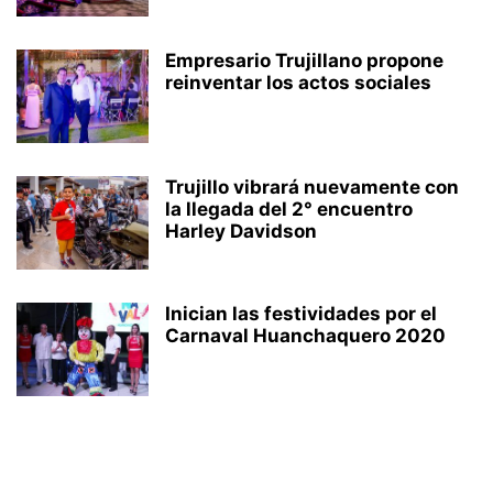
Empresario Trujillano propone
reinventar los actos sociales
Trujillo vibrará nuevamente con
la llegada del 2° encuentro
Harley Davidson
Inician las festividades por el
Carnaval Huanchaquero 2020