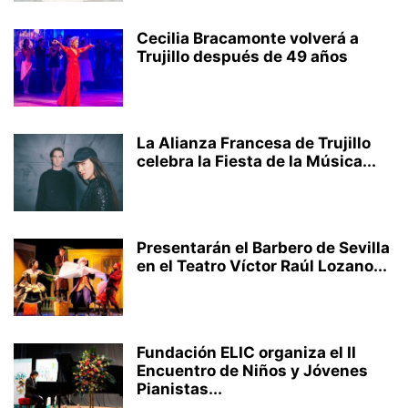
Cecilia Bracamonte volverá a
Trujillo después de 49 años
La Alianza Francesa de Trujillo
celebra la Fiesta de la Música...
Presentarán el Barbero de Sevilla
en el Teatro Víctor Raúl Lozano...
Fundación ELIC organiza el II
Encuentro de Niños y Jóvenes
Pianistas...