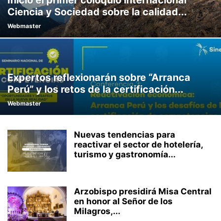
Inició el primer coloquio internacional
Ciencia y Sociedad sobre la calidad...
Webmaster
Expertos reflexionarán sobre “Arranca
Perú” y los retos de la certificación...
Webmaster
Nuevas tendencias para
reactivar el sector de hotelería,
turismo y gastronomía...
Arzobispo presidirá Misa Central
en honor al Señor de los
Milagros,...