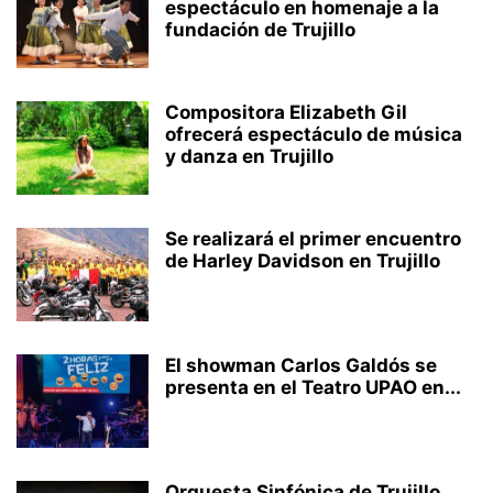
espectáculo en homenaje a la
fundación de Trujillo
Compositora Elizabeth Gil
ofrecerá espectáculo de música
y danza en Trujillo
Se realizará el primer encuentro
de Harley Davidson en Trujillo
El showman Carlos Galdós se
presenta en el Teatro UPAO en...
Orquesta Sinfónica de Trujillo