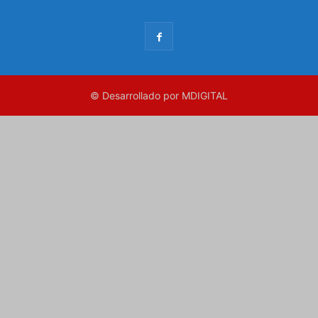
© Desarrollado por MDIGITAL