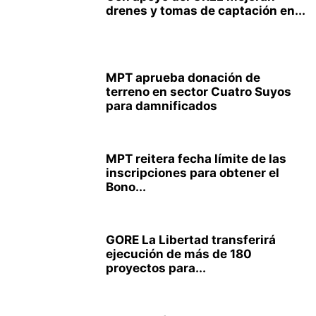
drenes y tomas de captación en...
MPT aprueba donación de
terreno en sector Cuatro Suyos
para damnificados
MPT reitera fecha límite de las
inscripciones para obtener el
Bono...
GORE La Libertad transferirá
ejecución de más de 180
proyectos para...