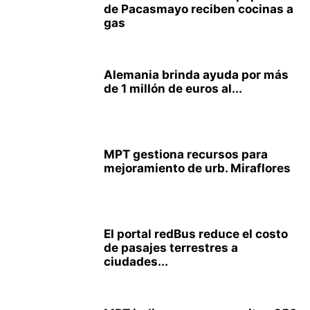
de Pacasmayo reciben cocinas a
gas
Alemania brinda ayuda por más
de 1 millón de euros al...
MPT gestiona recursos para
mejoramiento de urb. Miraflores
El portal redBus reduce el costo
de pasajes terrestres a
ciudades...