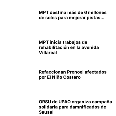
MPT destina más de 6 millones
de soles para mejorar pistas...
MPT inicia trabajos de
rehabilitación en la avenida
Villareal
Refaccionan Pronoei afectados
por El Niño Costero
ORSU de UPAO organiza campaña
solidaria para damnificados de
Sausal