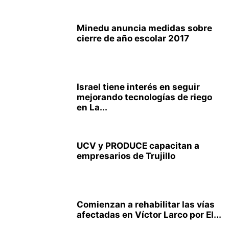
Minedu anuncia medidas sobre
cierre de año escolar 2017
Israel tiene interés en seguir
mejorando tecnologías de riego
en La...
UCV y PRODUCE capacitan a
empresarios de Trujillo
Comienzan a rehabilitar las vías
afectadas en Víctor Larco por El...