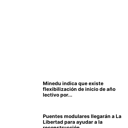
Minedu indica que existe
flexibilización de inicio de año
lectivo por...
Puentes modulares llegarán a La
Libertad para ayudar a la
reconstrucción...