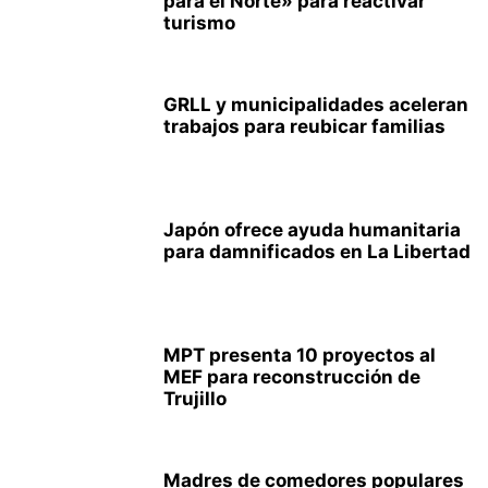
para el Norte» para reactivar
turismo
GRLL y municipalidades aceleran
trabajos para reubicar familias
Japón ofrece ayuda humanitaria
para damnificados en La Libertad
MPT presenta 10 proyectos al
MEF para reconstrucción de
Trujillo
Madres de comedores populares