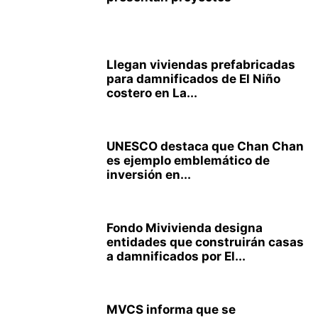
Llegan viviendas prefabricadas
para damnificados de El Niño
costero en La...
UNESCO destaca que Chan Chan
es ejemplo emblemático de
inversión en...
Fondo Mivivienda designa
entidades que construirán casas
a damnificados por El...
MVCS informa que se