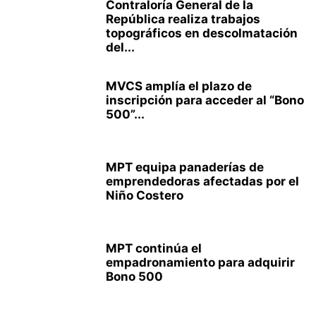
Contraloría General de la
República realiza trabajos
topográficos en descolmatación
del...
MVCS amplía el plazo de
inscripción para acceder al “Bono
500”...
MPT equipa panaderías de
emprendedoras afectadas por el
Niño Costero
MPT continúa el
empadronamiento para adquirir
Bono 500