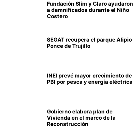
Fundación Slim y Claro ayudaron
a damnificados durante el Niño
Costero
SEGAT recupera el parque Alipio
Ponce de Trujillo
INEI prevé mayor crecimiento de
PBI por pesca y energía eléctrica
Gobierno elabora plan de
Vivienda en el marco de la
Reconstrucción