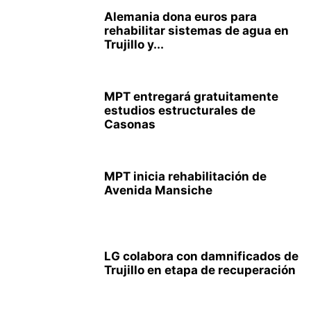
Alemania dona euros para
rehabilitar sistemas de agua en
Trujillo y...
MPT entregará gratuitamente
estudios estructurales de
Casonas
MPT inicia rehabilitación de
Avenida Mansiche
LG colabora con damnificados de
Trujillo en etapa de recuperación