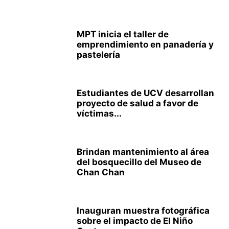
MPT inicia el taller de
emprendimiento en panadería y
pastelería
Estudiantes de UCV desarrollan
proyecto de salud a favor de
víctimas...
Brindan mantenimiento al área
del bosquecillo del Museo de
Chan Chan
Inauguran muestra fotográfica
sobre el impacto de El Niño