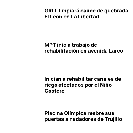
GRLL limpiará cauce de quebrada
El León en La Libertad
MPT inicia trabajo de
rehabilitación en avenida Larco
Inician a rehabilitar canales de
riego afectados por el Niño
Costero
Piscina Olímpica reabre sus
puertas a nadadores de Trujillo