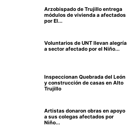
Arzobispado de Trujillo entrega
módulos de vivienda a afectados
por El...
Voluntarios de UNT llevan alegría
a sector afectado por el Niño...
Inspeccionan Quebrada del León
y construcción de casas en Alto
Trujillo
Artistas donaron obras en apoyo
a sus colegas afectados por
Niño...