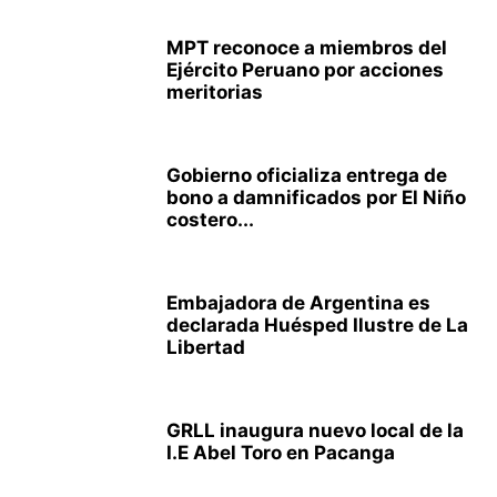
MPT reconoce a miembros del
Ejército Peruano por acciones
meritorias
Gobierno oficializa entrega de
bono a damnificados por El Niño
costero...
Embajadora de Argentina es
declarada Huésped Ilustre de La
Libertad
GRLL inaugura nuevo local de la
I.E Abel Toro en Pacanga