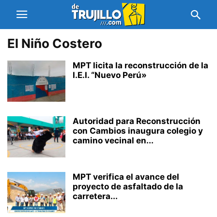
El Niño Costero
MPT licita la reconstrucción de la
I.E.I. “Nuevo Perú»
Autoridad para Reconstrucción
con Cambios inaugura colegio y
camino vecinal en...
MPT verifica el avance del
proyecto de asfaltado de la
carretera...