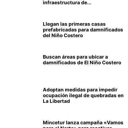
infraestructura de...
Llegan las primeras casas
prefabricadas para damnificados
del Niño Costero
Buscan áreas para ubicar a
damnificados de El Niño Costero
Adoptan medidas para impedir
ocupación ilegal de quebradas en
La Libertad
Mincetur lanza campaña «Vamos