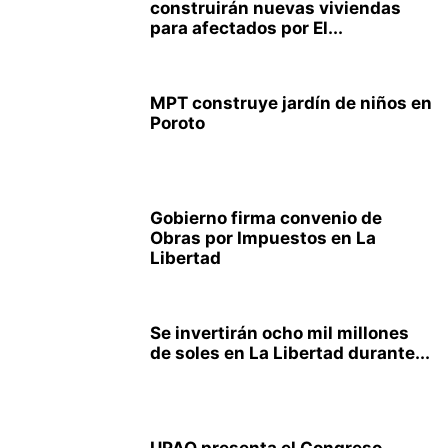
construirán nuevas viviendas
para afectados por El...
MPT construye jardín de niños en
Poroto
Gobierno firma convenio de
Obras por Impuestos en La
Libertad
Se invertirán ocho mil millones
de soles en La Libertad durante...