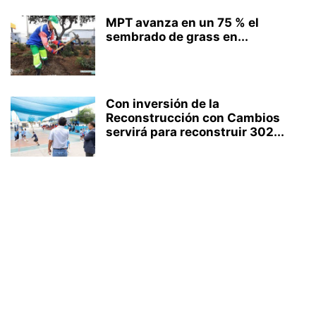
MPT avanza en un 75 % el
sembrado de grass en...
Con inversión de la
Reconstrucción con Cambios
servirá para reconstruir 302...