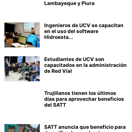
Lambayeque y Piura
Ingenieros de UCV se capacitan
en el uso del software
Hidroesta...
Estudiantes de UCV son
capacitados en la administración
de Red Vial
Trujillanos tienen los últimos
días para aprovechar beneficios
del SATT
SATT anuncia que beneficio para