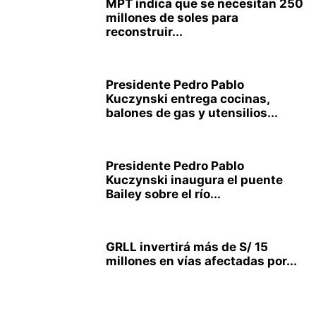
MPT indica que se necesitan 250
millones de soles para
reconstruir...
Presidente Pedro Pablo
Kuczynski entrega cocinas,
balones de gas y utensilios...
Presidente Pedro Pablo
Kuczynski inaugura el puente
Bailey sobre el río...
GRLL invertirá más de S/ 15
millones en vías afectadas por...