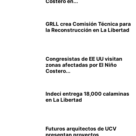
Costero en...
GRLL crea Comisión Técnica para
la Reconstrucción en La Libertad
Congresistas de EE UU visitan
zonas afectadas por El Niño
Costero...
Indeci entrega 18,000 calaminas
en La Libertad
Futuros arquitectos de UCV
presentan proyectos