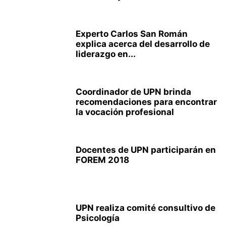
Experto Carlos San Román
explica acerca del desarrollo de
liderazgo en...
Coordinador de UPN brinda
recomendaciones para encontrar
la vocación profesional
Docentes de UPN participarán en
FOREM 2018
UPN realiza comité consultivo de
Psicología