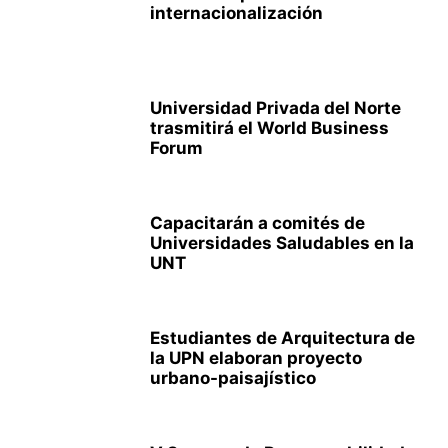
internacionalización
Universidad Privada del Norte
trasmitirá el World Business
Forum
Capacitarán a comités de
Universidades Saludables en la
UNT
Estudiantes de Arquitectura de
la UPN elaboran proyecto
urbano-paisajístico