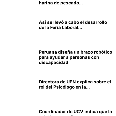
harina de pescado...
Así se llevó a cabo el desarrollo
de la Feria Laboral...
Peruana diseña un brazo robótico
para ayudar a personas con
discapacidad
Directora de UPN explica sobre el
rol del Psicólogo en la...
Coordinador de UCV indica que la