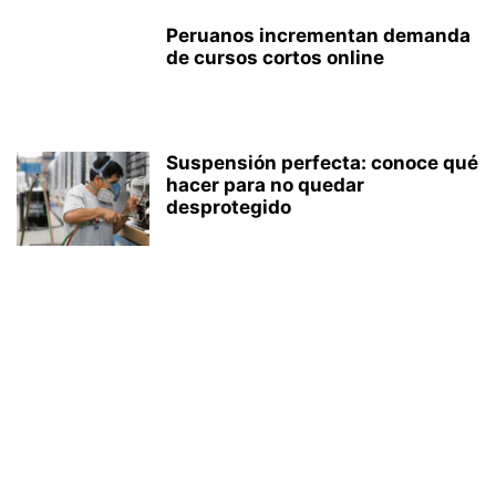
Peruanos incrementan demanda
de cursos cortos online
Suspensión perfecta: conoce qué
hacer para no quedar
desprotegido