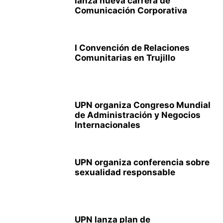
lanza nueva carrera de
Comunicación Corporativa
I Convención de Relaciones
Comunitarias en Trujillo
UPN organiza Congreso Mundial
de Administración y Negocios
Internacionales
UPN organiza conferencia sobre
sexualidad responsable
UPN lanza plan de