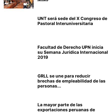
UNT será sede del X Congreso de
Pastoral Interuniversitaria
Facultad de Derecho UPN inicia
su Semana Jurídica Internacional
2019
GRLL se une para reducir
brechas de empleabilidad de las
personas...
La mayor parte de las
exportaciones peruanas de