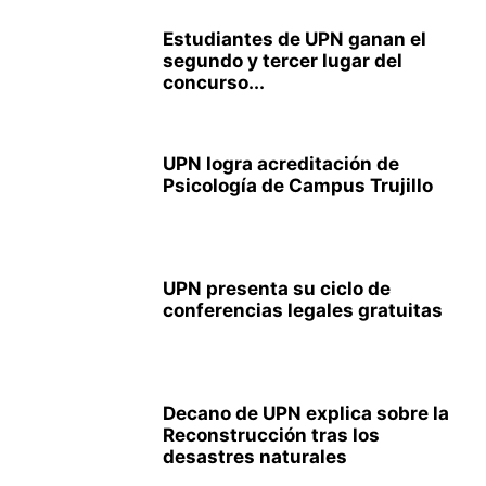
Estudiantes de UPN ganan el
segundo y tercer lugar del
concurso...
UPN logra acreditación de
Psicología de Campus Trujillo
UPN presenta su ciclo de
conferencias legales gratuitas
Decano de UPN explica sobre la
Reconstrucción tras los
desastres naturales