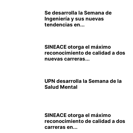
Se desarrolla la Semana de
Ingeniería y sus nuevas
tendencias en...
SINEACE otorga el máximo
reconocimiento de calidad a dos
nuevas carreras...
UPN desarrolla la Semana de la
Salud Mental
SINEACE otorga el máximo
reconocimiento de calidad a dos
carreras en...