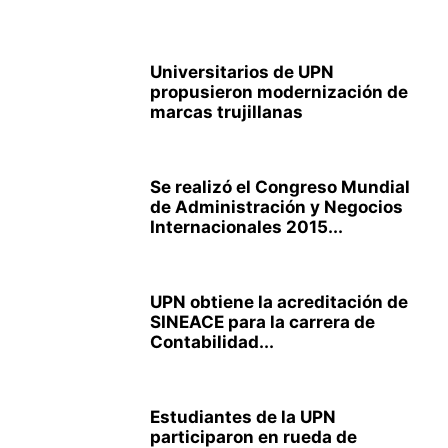
Universitarios de UPN
propusieron modernización de
marcas trujillanas
Se realizó el Congreso Mundial
de Administración y Negocios
Internacionales 2015...
UPN obtiene la acreditación de
SINEACE para la carrera de
Contabilidad...
Estudiantes de la UPN
participaron en rueda de