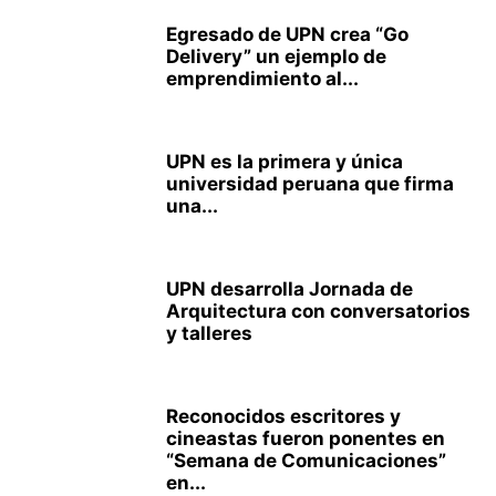
Egresado de UPN crea “Go
Delivery” un ejemplo de
emprendimiento al...
UPN es la primera y única
universidad peruana que firma
una...
UPN desarrolla Jornada de
Arquitectura con conversatorios
y talleres
Reconocidos escritores y
cineastas fueron ponentes en
“Semana de Comunicaciones”
en...