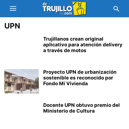
UPN
Trujillanos crean original
aplicativo para atención delivery
a través de motos
Proyecto UPN de urbanización
sostenible es reconocido por
Fondo Mi Vivienda
Docente UPN obtuvo premio del
Ministerio de Cultura