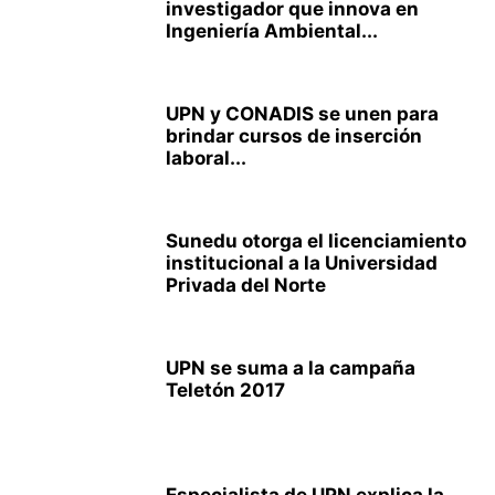
investigador que innova en
Ingeniería Ambiental...
UPN y CONADIS se unen para
brindar cursos de inserción
laboral...
Sunedu otorga el licenciamiento
institucional a la Universidad
Privada del Norte
UPN se suma a la campaña
Teletón 2017