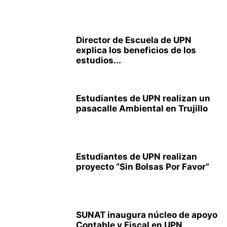
Director de Escuela de UPN
explica los beneficios de los
estudios...
Estudiantes de UPN realizan un
pasacalle Ambiental en Trujillo
Estudiantes de UPN realizan
proyecto “Sin Bolsas Por Favor”
SUNAT inaugura núcleo de apoyo
Contable y Fiscal en UPN