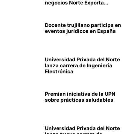
negocios Norte Exporta...
Docente trujillano participa en
eventos jurídicos en España
Universidad Privada del Norte
lanza carrera de Ingeniería
Electrónica
Premian iniciativa de la UPN
sobre prácticas saludables
Universidad Privada del Norte