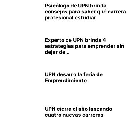
Psicólogo de UPN brinda
consejos para saber qué carrera
profesional estudiar
Experto de UPN brinda 4
estrategias para emprender sin
dejar de...
UPN desarrolla feria de
Emprendimiento
UPN cierra el año lanzando
cuatro nuevas carreras