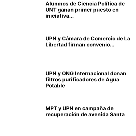
Alumnos de Ciencia Política de
UNT ganan primer puesto en
iniciativa...
UPN y Cámara de Comercio de La
Libertad firman convenio...
UPN y ONG Internacional donan
filtros purificadores de Agua
Potable
MPT y UPN en campaña de
recuperación de avenida Santa