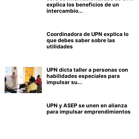
explica los beneficios de un
intercambio...
Coordinadora de UPN explica lo
que debes saber sobre las
utilidades
UPN dicta taller a personas con
habilidades especiales para
impulsar su...
UPN y ASEP se unen en alianza
para impulsar emprendimientos