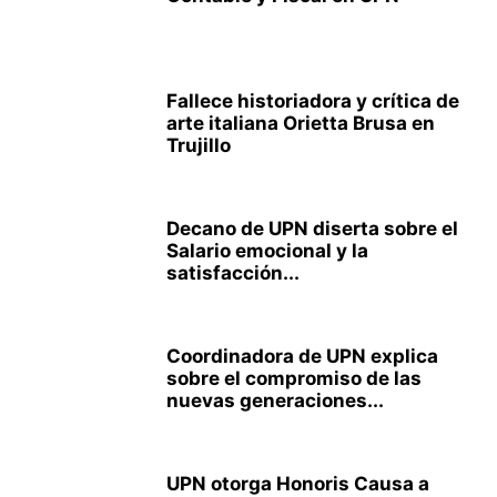
Fallece historiadora y crítica de
arte italiana Orietta Brusa en
Trujillo
Decano de UPN diserta sobre el
Salario emocional y la
satisfacción...
Coordinadora de UPN explica
sobre el compromiso de las
nuevas generaciones...
UPN otorga Honoris Causa a