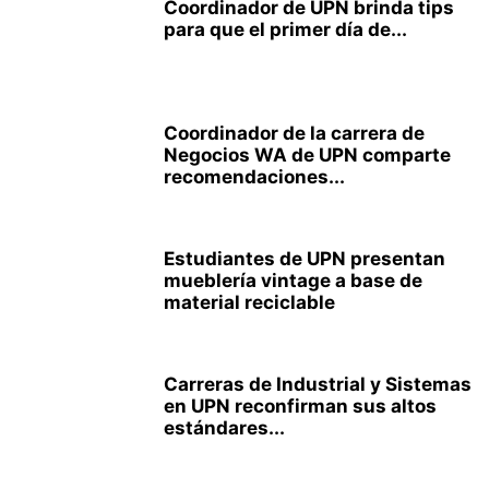
Coordinador de UPN brinda tips
para que el primer día de...
Coordinador de la carrera de
Negocios WA de UPN comparte
recomendaciones...
Estudiantes de UPN presentan
mueblería vintage a base de
material reciclable
Carreras de Industrial y Sistemas
en UPN reconfirman sus altos
estándares...