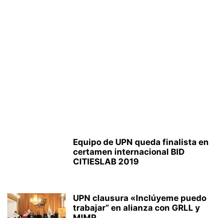
Equipo de UPN queda finalista en
certamen internacional BID
CITIESLAB 2019
UPN clausura «Inclúyeme puedo
trabajar” en alianza con GRLL y
MIMP