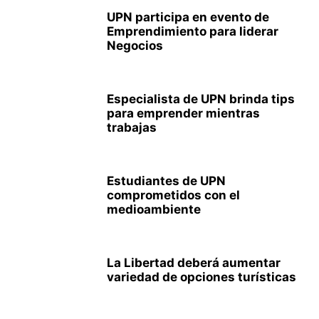
UPN participa en evento de
Emprendimiento para liderar
Negocios
Especialista de UPN brinda tips
para emprender mientras
trabajas
Estudiantes de UPN
comprometidos con el
medioambiente
La Libertad deberá aumentar
variedad de opciones turísticas