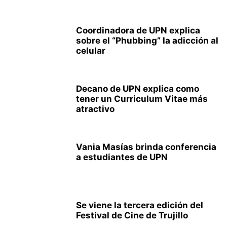
Coordinadora de UPN explica
sobre el “Phubbing” la adicción al
celular
Decano de UPN explica como
tener un Curriculum Vitae más
atractivo
Vania Masías brinda conferencia
a estudiantes de UPN
Se viene la tercera edición del
Festival de Cine de Trujillo