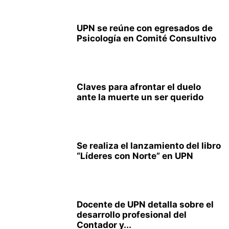
UPN se reúne con egresados de
Psicología en Comité Consultivo
Claves para afrontar el duelo
ante la muerte un ser querido
Se realiza el lanzamiento del libro
“Líderes con Norte” en UPN
Docente de UPN detalla sobre el
desarrollo profesional del
Contador y...