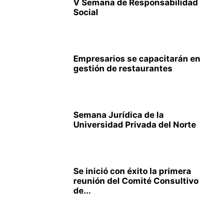
V Semana de Responsabilidad
Social
Empresarios se capacitarán en
gestión de restaurantes
Semana Jurídica de la
Universidad Privada del Norte
Se inició con éxito la primera
reunión del Comité Consultivo
de...