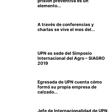
prisión preventiva es un
elemento...
A través de conferencias y
charlas se vive el mes del...
UPN es sede del Simposio
Internacional del Agro – SIAGRO
2019
Egresada de UPN cuenta cómo
formó su propia empresa de
calzado...
Jefe de Internacionalidad de UPN