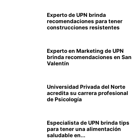
Experto de UPN brinda
recomendaciones para tener
construcciones resistentes
Experto en Marketing de UPN
brinda recomendaciones en San
Valentín
Universidad Privada del Norte
acredita su carrera profesional
de Psicología
Especialista de UPN brinda tips
para tener una alimentación
saludable en...