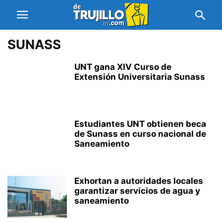
SUNASS
UNT gana XIV Curso de
Extensión Universitaria Sunass
Estudiantes UNT obtienen beca
de Sunass en curso nacional de
Saneamiento
Exhortan a autoridades locales
garantizar servicios de agua y
saneamiento