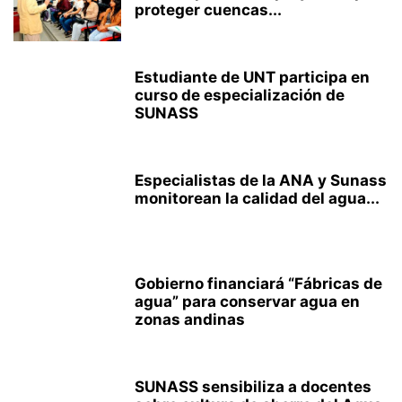
proteger cuencas...
Estudiante de UNT participa en
curso de especialización de
SUNASS
Especialistas de la ANA y Sunass
monitorean la calidad del agua...
Gobierno financiará “Fábricas de
agua” para conservar agua en
zonas andinas
SUNASS sensibiliza a docentes