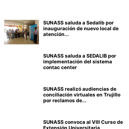
SUNASS saluda a Sedalib por
inauguración de nuevo local de
atención...
SUNASS saluda a SEDALIB por
implementación del sistema
contac center
SUNASS realizó audiencias de
conciliación virtuales en Trujillo
por reclamos de...
SUNASS convoca al VIII Curso de
Extensión Universitaria