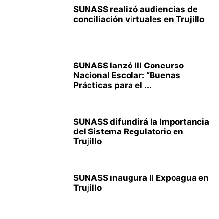
SUNASS realizó audiencias de
conciliación virtuales en Trujillo
SUNASS lanzó III Concurso
Nacional Escolar: “Buenas
Prácticas para el ...
SUNASS difundirá la Importancia
del Sistema Regulatorio en
Trujillo
SUNASS inaugura II Expoagua en
Trujillo