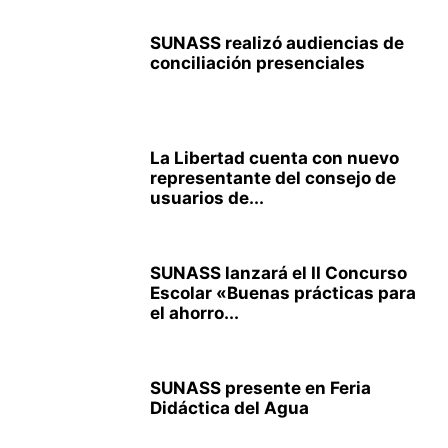
SUNASS realizó audiencias de
conciliación presenciales
La Libertad cuenta con nuevo
representante del consejo de
usuarios de...
SUNASS lanzará el II Concurso
Escolar «Buenas prácticas para
el ahorro...
SUNASS presente en Feria
Didáctica del Agua