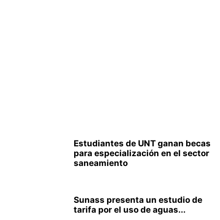
Estudiantes de UNT ganan becas
para especialización en el sector
saneamiento
Sunass presenta un estudio de
tarifa por el uso de aguas...