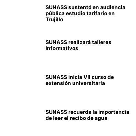
SUNASS sustentó en audiencia
pública estudio tarifario en
Trujillo
SUNASS realizará talleres
informativos
SUNASS inicia VII curso de
extensión universitaria
SUNASS recuerda la importancia
de leer el recibo de agua