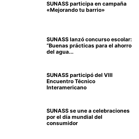
SUNASS participa en campaña
«Mejorando tu barrio»
SUNASS lanzó concurso escolar:
“Buenas prácticas para el ahorro
del agua...
SUNASS participó del VIII
Encuentro Técnico
Interamericano
SUNASS se une a celebraciones
por el día mundial del
consumidor