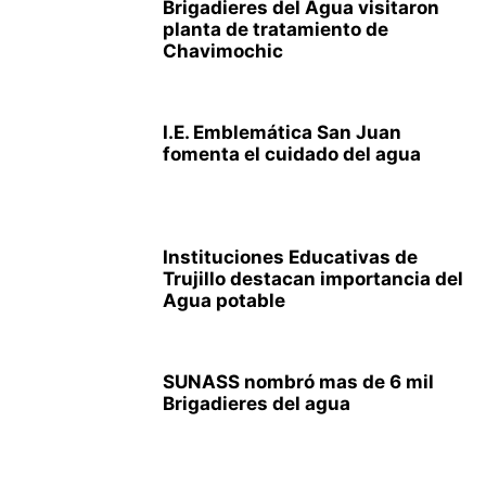
Brigadieres del Agua visitaron
planta de tratamiento de
Chavimochic
I.E. Emblemática San Juan
fomenta el cuidado del agua
Instituciones Educativas de
Trujillo destacan importancia del
Agua potable
SUNASS nombró mas de 6 mil
Brigadieres del agua