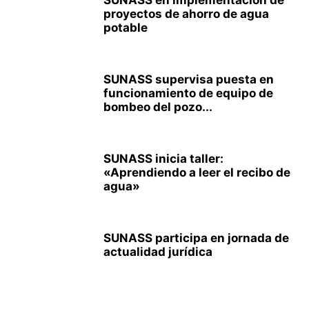
SUNASS en implementación de
proyectos de ahorro de agua
potable
SUNASS supervisa puesta en
funcionamiento de equipo de
bombeo del pozo...
SUNASS inicia taller:
«Aprendiendo a leer el recibo de
agua»
SUNASS participa en jornada de
actualidad jurídica