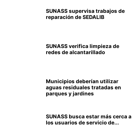
SUNASS supervisa trabajos de
reparación de SEDALIB
SUNASS verifica limpieza de
redes de alcantarillado
Municipios deberían utilizar
aguas residuales tratadas en
parques y jardines
SUNASS busca estar más cerca a
los usuarios de servicio de...