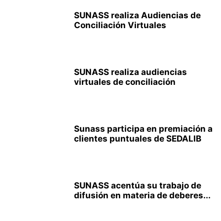
SUNASS realiza Audiencias de
Conciliación Virtuales
SUNASS realiza audiencias
virtuales de conciliación
Sunass participa en premiación a
clientes puntuales de SEDALIB
SUNASS acentúa su trabajo de
difusión en materia de deberes...