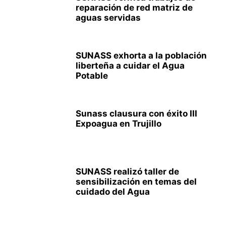
reparación de red matriz de
aguas servidas
SUNASS exhorta a la población
liberteña a cuidar el Agua
Potable
Sunass clausura con éxito III
Expoagua en Trujillo
SUNASS realizó taller de
sensibilización en temas del
cuidado del Agua