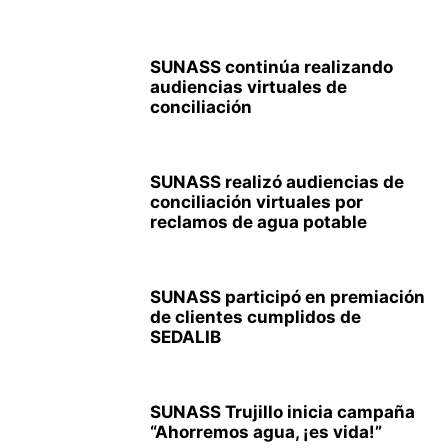
SUNASS continúa realizando
audiencias virtuales de
conciliación
SUNASS realizó audiencias de
conciliación virtuales por
reclamos de agua potable
SUNASS participó en premiación
de clientes cumplidos de
SEDALIB
SUNASS Trujillo inicia campaña
“Ahorremos agua, ¡es vida!”