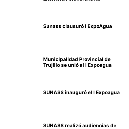
Sunass clausuró I ExpoAgua
Municipalidad Provincial de
Trujillo se unió al I Expoagua
SUNASS inauguró el I Expoagua
SUNASS realizó audiencias de