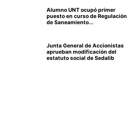
Alumno UNT ocupó primer
puesto en curso de Regulación
de Saneamiento...
Junta General de Accionistas
aprueban modificación del
estatuto social de Sedalib