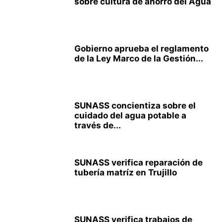
sobre cultura de ahorro del Agua
Gobierno aprueba el reglamento
de la Ley Marco de la Gestión...
SUNASS concientiza sobre el
cuidado del agua potable a
través de...
SUNASS verifica reparación de
tubería matríz en Trujillo
SUNASS verifica trabajos de