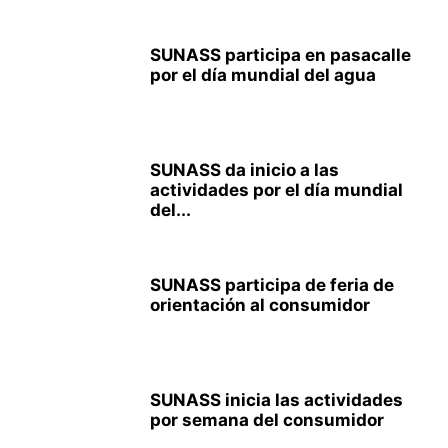
SUNASS participa en pasacalle
por el día mundial del agua
SUNASS da inicio a las
actividades por el día mundial
del...
SUNASS participa de feria de
orientación al consumidor
SUNASS inicia las actividades
por semana del consumidor