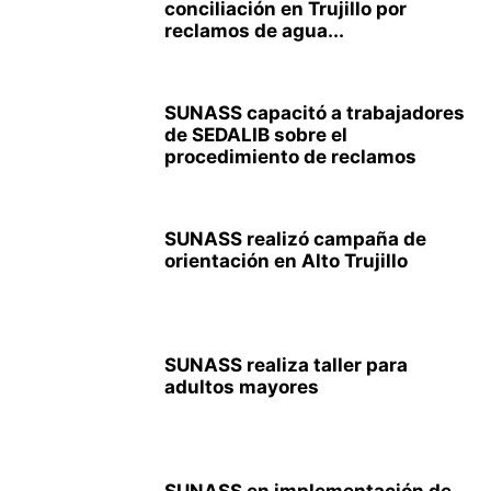
conciliación en Trujillo por
reclamos de agua...
SUNASS capacitó a trabajadores
de SEDALIB sobre el
procedimiento de reclamos
SUNASS realizó campaña de
orientación en Alto Trujillo
SUNASS realiza taller para
adultos mayores