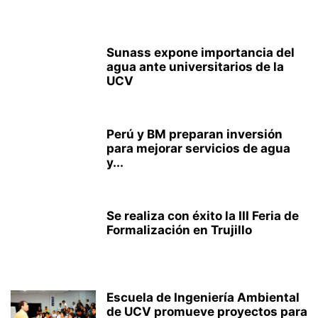
Sunass expone importancia del
agua ante universitarios de la
UCV
Perú y BM preparan inversión
para mejorar servicios de agua
y...
Se realiza con éxito la III Feria de
Formalización en Trujillo
Escuela de Ingeniería Ambiental
de UCV promueve proyectos para