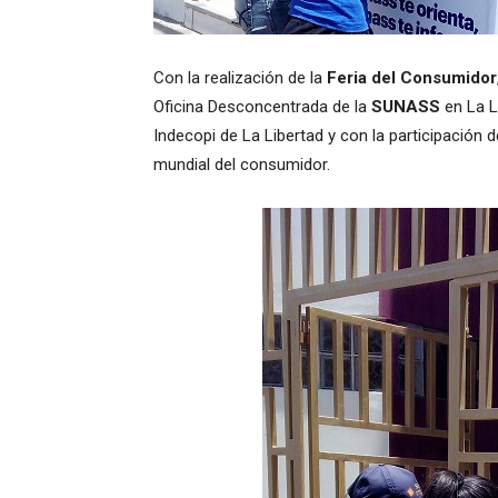
Con la realización de la
Feria del Consumidor
Oficina Desconcentrada de la
SUNASS
en La L
Indecopi de La Libertad y con la participación d
mundial del consumidor.