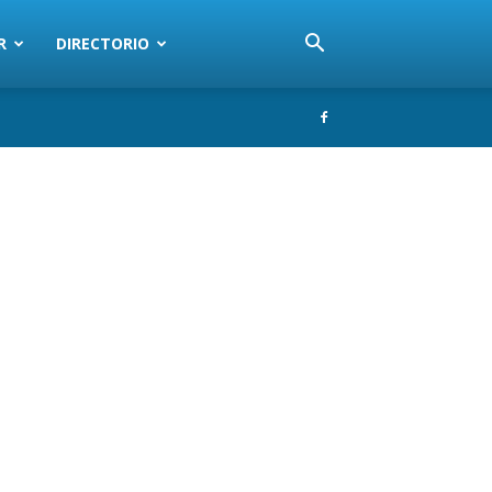
R
DIRECTORIO