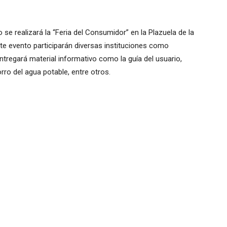
se realizará la “Feria del Consumidor” en la Plazuela de la
este evento participarán diversas instituciones como
entregará material informativo como la guía del usuario,
rro del agua potable, entre otros.