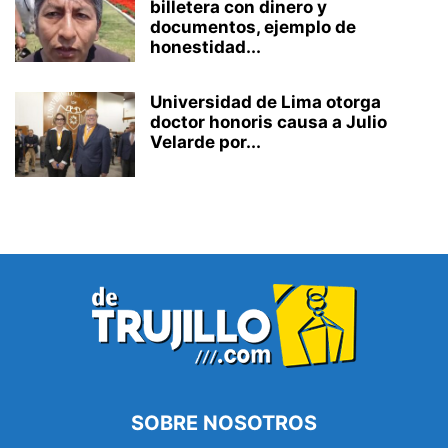
billetera con dinero y
documentos, ejemplo de
honestidad...
Universidad de Lima otorga
doctor honoris causa a Julio
Velarde por...
SOBRE NOSOTROS