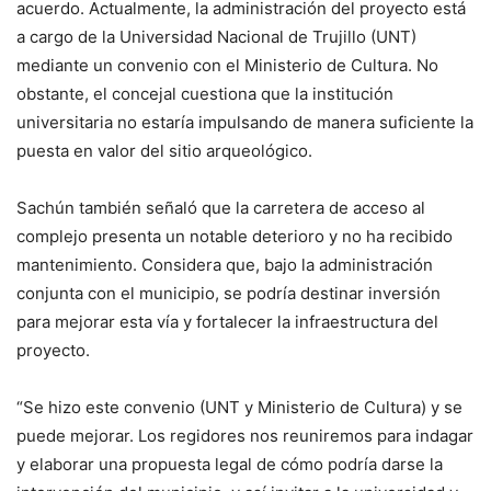
acuerdo. Actualmente, la administración del proyecto está
a cargo de la Universidad Nacional de Trujillo (UNT)
mediante un convenio con el Ministerio de Cultura. No
obstante, el concejal cuestiona que la institución
universitaria no estaría impulsando de manera suficiente la
puesta en valor del sitio arqueológico.
Sachún también señaló que la carretera de acceso al
complejo presenta un notable deterioro y no ha recibido
mantenimiento. Considera que, bajo la administración
conjunta con el municipio, se podría destinar inversión
para mejorar esta vía y fortalecer la infraestructura del
proyecto.
“Se hizo este convenio (UNT y Ministerio de Cultura) y se
puede mejorar. Los regidores nos reuniremos para indagar
y elaborar una propuesta legal de cómo podría darse la