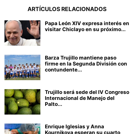
ARTÍCULOS RELACIONADOS
Papa León XIV expresa interés en
visitar Chiclayo en su próximo...
Barza Trujillo mantiene paso
firme en la Segunda División con
contundente...
Trujillo será sede del IV Congreso
Internacional de Manejo del
Palto...
Enrique Iglesias y Anna
Kournikova esperan su cuarto