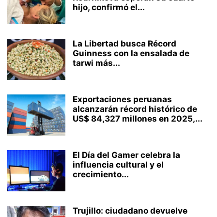
hijo, confirmó el...
La Libertad busca Récord
Guinness con la ensalada de
tarwi más...
Exportaciones peruanas
alcanzarán récord histórico de
US$ 84,327 millones en 2025,...
El Día del Gamer celebra la
influencia cultural y el
crecimiento...
Trujillo: ciudadano devuelve