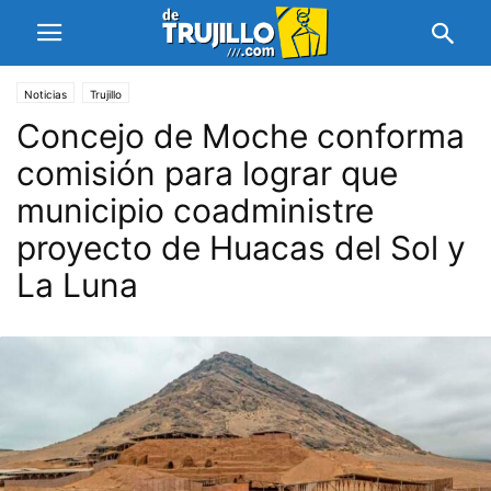
Noticias
Trujillo
Concejo de Moche conforma
comisión para lograr que
municipio coadministre
proyecto de Huacas del Sol y
La Luna