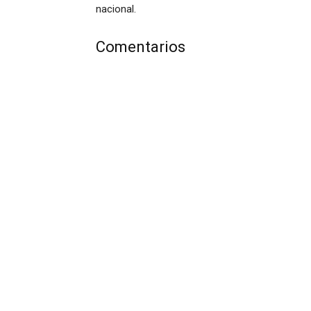
nacional.
Comentarios