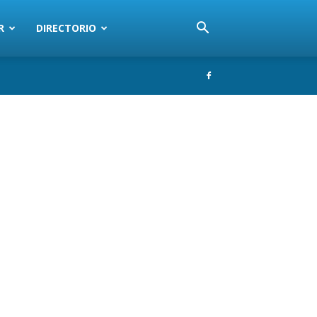
R
DIRECTORIO