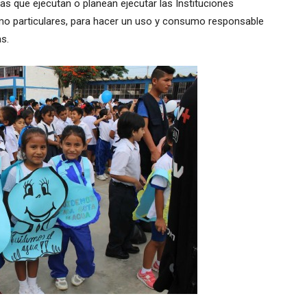
as que ejecutan o planean ejecutar las Instituciones
como particulares, para hacer un uso y consumo responsable
s.