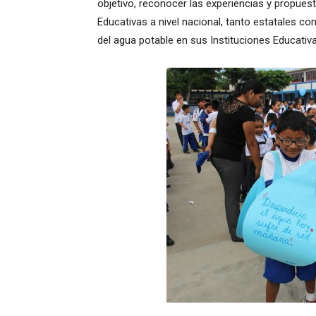
objetivo, reconocer las experiencias y propuest
Educativas a nivel nacional, tanto estatales 
del agua potable en sus Instituciones Educativa