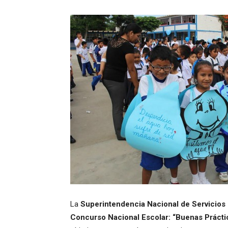
La
Superintendencia Nacional de Servicios
Concurso Nacional Escolar: “Buenas Práctic