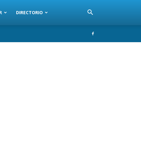
R
DIRECTORIO