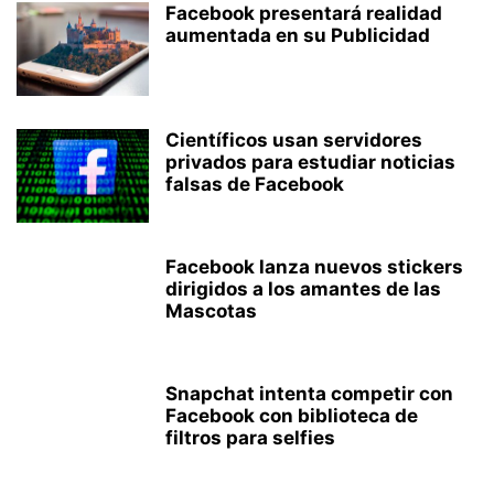
Facebook presentará realidad
aumentada en su Publicidad
Científicos usan servidores
privados para estudiar noticias
falsas de Facebook
Facebook lanza nuevos stickers
dirigidos a los amantes de las
Mascotas
Snapchat intenta competir con
Facebook con biblioteca de
filtros para selfies