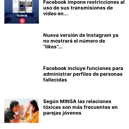
Facebook impone restricciones al
uso de sus transmisiones de
video en...
Nueva versión de Instagram ya
no mostrará el número de
“likes”...
Facebook incluye funciones para
administrar perfiles de personas
fallecidas
Según MINSA las relaciones
tóxicas son más frecuentes en
parejas jóvenes