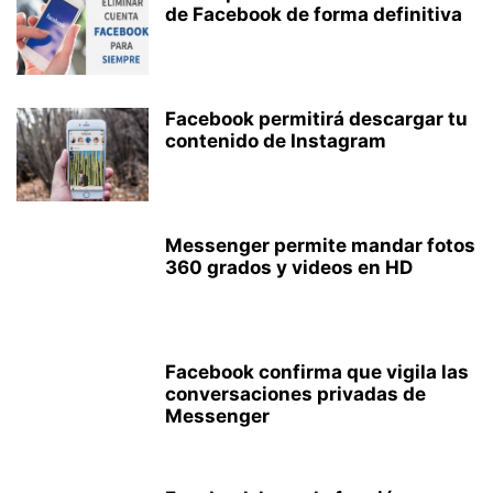
de Facebook de forma definitiva
Facebook permitirá descargar tu
contenido de Instagram
Messenger permite mandar fotos
360 grados y videos en HD
Facebook confirma que vigila las
conversaciones privadas de
Messenger