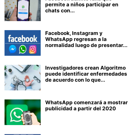
permite a niños participar en
chats con...
Facebook, Instagram y
WhatsApp regresan a la
normalidad luego de presentar...
Investigadores crean Algoritmo
puede identificar enfermedades
de acuerdo con lo que...
WhatsApp comenzará a mostrar
publicidad a partir del 2020