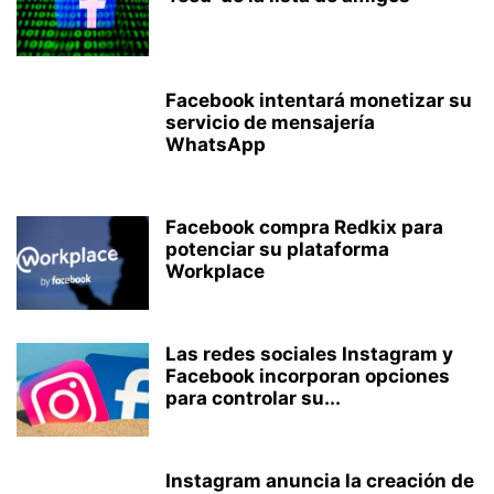
Facebook intentará monetizar su
servicio de mensajería
WhatsApp
Facebook compra Redkix para
potenciar su plataforma
Workplace
Las redes sociales Instagram y
Facebook incorporan opciones
para controlar su...
Instagram anuncia la creación de