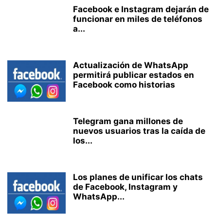
Facebook e Instagram dejarán de
funcionar en miles de teléfonos
a...
Actualización de WhatsApp
permitirá publicar estados en
Facebook como historias
Telegram gana millones de
nuevos usuarios tras la caída de
los...
Los planes de unificar los chats
de Facebook, Instagram y
WhatsApp...