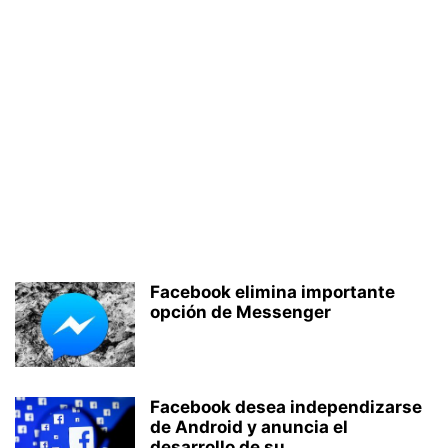
Facebook elimina importante
opción de Messenger
Facebook desea independizarse
de Android y anuncia el
desarrollo de su...