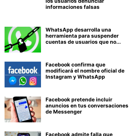
los usuarios denunciar
informaciones falsas
WhatsApp desarrolla una
herramienta para suspender
cuentas de usuarios que no...
Facebook confirma que
modificará el nombre oficial de
Instagram y WhatsApp
Facebook pretende incluir
anuncios en tus conversaciones
de Messenger
Facebook admite falla que