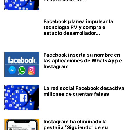
Facebook planea impulsar la
tecnología RV y compra el
estudio desarrollador...
Facebook inserta su nombre en
las aplicaciones de WhatsApp e
Instagram
La red social Facebook desactiva
millones de cuentas falsas
Instagram ha eliminado la
pestaña “Siguiendo” de su