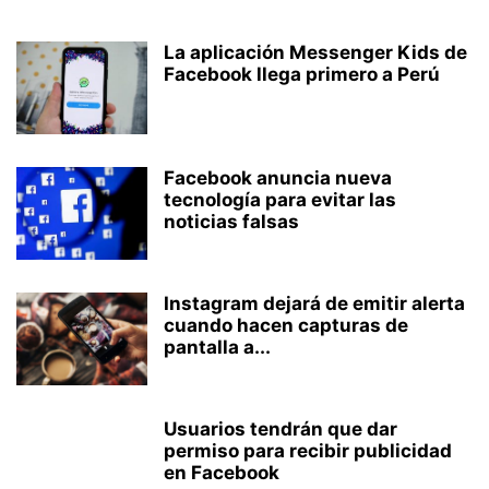
La aplicación Messenger Kids de
Facebook llega primero a Perú
Facebook anuncia nueva
tecnología para evitar las
noticias falsas
Instagram dejará de emitir alerta
cuando hacen capturas de
pantalla a...
Usuarios tendrán que dar
permiso para recibir publicidad
en Facebook