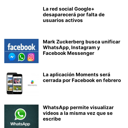
La red social Google+
desaparecerá por falta de
usuarios activos
Mark Zuckerberg busca unificar
WhatsApp, Instagram y
Facebook Messenger
La aplicación Moments será
cerrada por Facebook en febrero
WhatsApp permite visualizar
videos a la misma vez que se
escribe