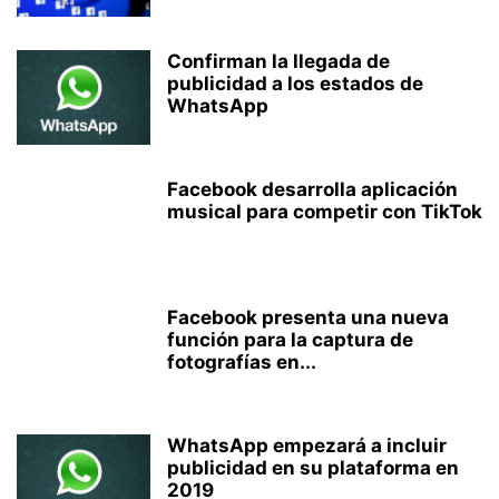
Confirman la llegada de
publicidad a los estados de
WhatsApp
Facebook desarrolla aplicación
musical para competir con TikTok
Facebook presenta una nueva
función para la captura de
fotografías en...
WhatsApp empezará a incluir
publicidad en su plataforma en
2019