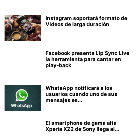
Instagram soportará formato de
Videos de larga duración
Facebook presenta Lip Sync Live
la herramienta para cantar en
play-back
WhatsApp notificará a los
usuarios cuando uno de sus
mensajes es...
El smartphone de gama alta
Xperia XZ2 de Sony llega al...