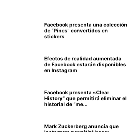
Facebook presenta una colección
de “Pines” convertidos en
stickers
Efectos de realidad aumentada
de Facebook estarán disponibles
en Instagram
Facebook presenta «Clear
History” que permitirá eliminar el
historial de “me...
Mark Zuckerberg anuncia que