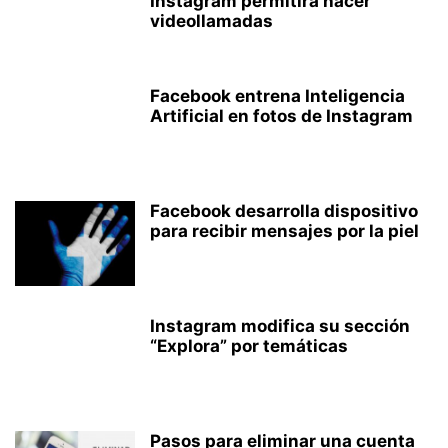
Instagram permitirá hacer
videollamadas
Facebook entrena Inteligencia
Artificial en fotos de Instagram
Facebook desarrolla dispositivo
para recibir mensajes por la piel
Instagram modifica su sección
“Explora” por temáticas
Pasos para eliminar una cuenta