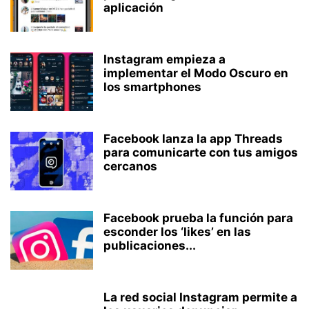
aplicación
Instagram empieza a
implementar el Modo Oscuro en
los smartphones
Facebook lanza la app Threads
para comunicarte con tus amigos
cercanos
Facebook prueba la función para
esconder los ‘likes’ en las
publicaciones...
La red social Instagram permite a