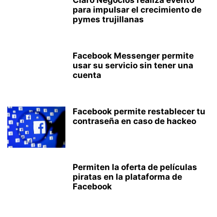
Claro Negocios realiza evento
para impulsar el crecimiento de
pymes trujillanas
Facebook Messenger permite
usar su servicio sin tener una
cuenta
Facebook permite restablecer tu
contraseña en caso de hackeo
Permiten la oferta de películas
piratas en la plataforma de
Facebook