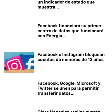
un indicador de estado que
muestra...
Facebook financiará su primer
centro de datos que funcionará
con Energía...
Facebook e Instagram bloquean
cuentas de menores de 13 años
Facebook, Google, Microsoft y
Twitter se unen para permitir
transferir datos...