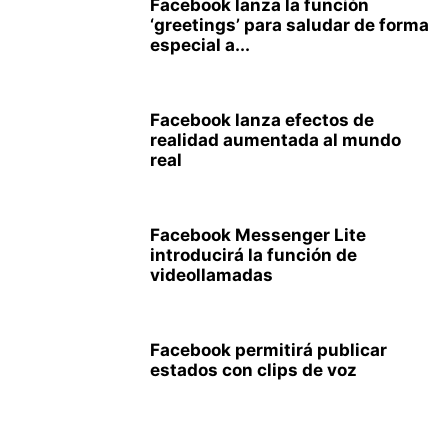
Facebook lanza la función
‘greetings’ para saludar de forma
especial a...
Facebook lanza efectos de
realidad aumentada al mundo
real
Facebook Messenger Lite
introducirá la función de
videollamadas
Facebook permitirá publicar
estados con clips de voz