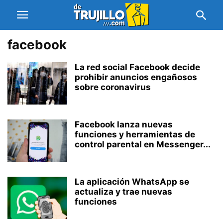
facebook
La red social Facebook decide
prohibir anuncios engañosos
sobre coronavirus
Facebook lanza nuevas
funciones y herramientas de
control parental en Messenger...
La aplicación WhatsApp se
actualiza y trae nuevas
funciones