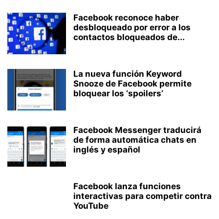
Facebook reconoce haber
desbloqueado por error a los
contactos bloqueados de...
La nueva función Keyword
Snooze de Facebook permite
bloquear los ‘spoilers’
Facebook Messenger traducirá
de forma automática chats en
inglés y español
Facebook lanza funciones
interactivas para competir contra
YouTube