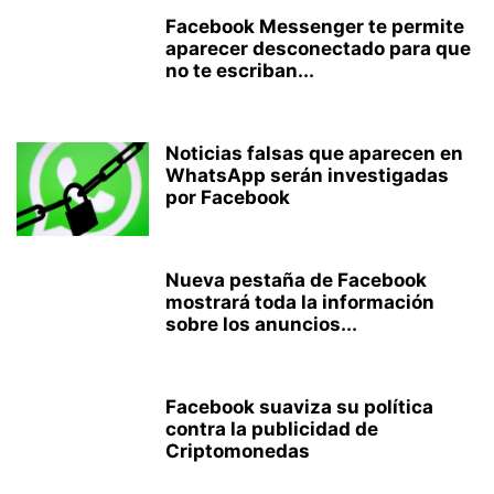
Facebook Messenger te permite
aparecer desconectado para que
no te escriban...
Noticias falsas que aparecen en
WhatsApp serán investigadas
por Facebook
Nueva pestaña de Facebook
mostrará toda la información
sobre los anuncios...
Facebook suaviza su política
contra la publicidad de
Criptomonedas