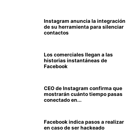
Instagram anuncia la integración
de su herramienta para silenciar
contactos
Los comerciales llegan a las
historias instantáneas de
Facebook
CEO de Instagram confirma que
mostrarán cuánto tiempo pasas
conectado en...
Facebook indica pasos a realizar
en caso de ser hackeado