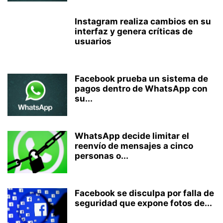
Instagram realiza cambios en su
interfaz y genera críticas de
usuarios
Facebook prueba un sistema de
pagos dentro de WhatsApp con
su...
WhatsApp decide limitar el
reenvío de mensajes a cinco
personas o...
Facebook se disculpa por falla de
seguridad que expone fotos de...