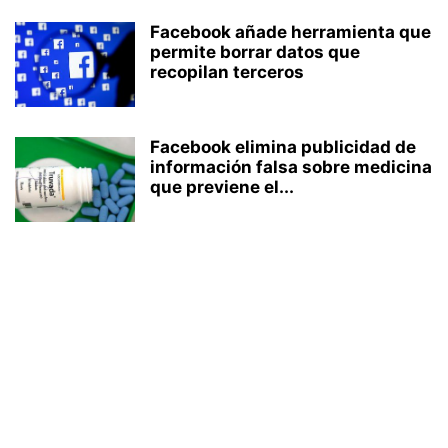
Facebook añade herramienta que
permite borrar datos que
recopilan terceros
Facebook elimina publicidad de
información falsa sobre medicina
que previene el...