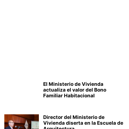
El Ministerio de Vivienda
actualiza el valor del Bono
Familiar Habitacional
Director del Ministerio de
Vivienda diserta en la Escuela de
Arquitectura...