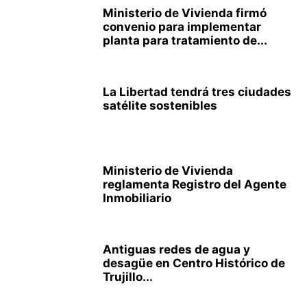
Ministerio de Vivienda firmó
convenio para implementar
planta para tratamiento de...
La Libertad tendrá tres ciudades
satélite sostenibles
Ministerio de Vivienda
reglamenta Registro del Agente
Inmobiliario
Antiguas redes de agua y
desagüe en Centro Histórico de
Trujillo...