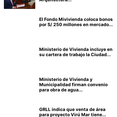
El Fondo Mivivienda coloca bonos
por S/ 250 millones en mercado...
Ministerio de Vivienda incluye en
su cartera de trabajo la Ciudad...
Ministerio de Vivienda y
Municipalidad firman convenio
para obra de agua...
GRLL indica que venta de área
para proyecto Virú Mar tiene...