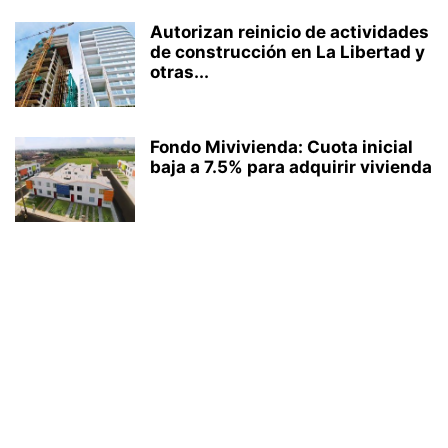
Autorizan reinicio de actividades
de construcción en La Libertad y
otras...
Fondo Mivivienda: Cuota inicial
baja a 7.5% para adquirir vivienda