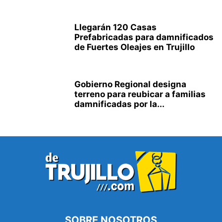
Llegarán 120 Casas
Prefabricadas para damnificados
de Fuertes Oleajes en Trujillo
Gobierno Regional designa
terreno para reubicar a familias
damnificadas por la...
SOBRE NOSOTROS