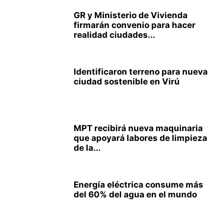
GR y Ministerio de Vivienda
firmarán convenio para hacer
realidad ciudades...
Identificaron terreno para nueva
ciudad sostenible en Virú
MPT recibirá nueva maquinaria
que apoyará labores de limpieza
de la...
Energía eléctrica consume más
del 60% del agua en el mundo