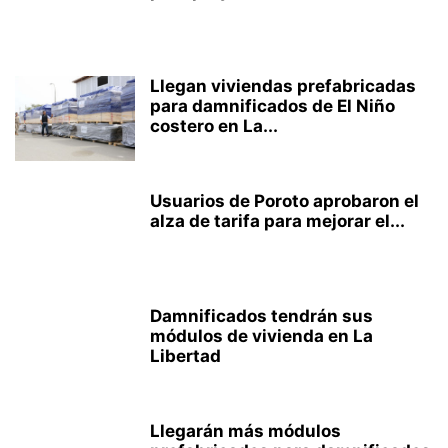
Llegan viviendas prefabricadas
para damnificados de El Niño
costero en La...
Usuarios de Poroto aprobaron el
alza de tarifa para mejorar el...
Damnificados tendrán sus
módulos de vivienda en La
Libertad
Llegarán más módulos