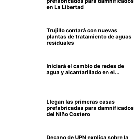
prefabricados para damnificados
en La Libertad
Trujillo contará con nuevas
plantas de tratamiento de aguas
residuales
Iniciará el cambio de redes de
agua y alcantarillado en el...
Llegan las primeras casas
prefabricadas para damnificados
del Niño Costero
Decano de UPN explica sobre la