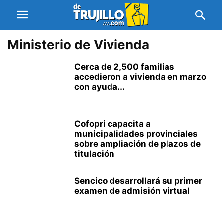
Ministerio de Vivienda
Cerca de 2,500 familias
accedieron a vivienda en marzo
con ayuda...
Cofopri capacita a
municipalidades provinciales
sobre ampliación de plazos de
titulación
Sencico desarrollará su primer
examen de admisión virtual