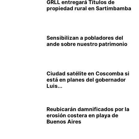
GRLL entregará Títulos de
propiedad rural en Sartimbamba
Sensibilizan a pobladores del
ande sobre nuestro patrimonio
Ciudad satélite en Coscomba si
está en planes del gobernador
Luis...
Reubicarán damnificados por la
erosión costera en playa de
Buenos Aires