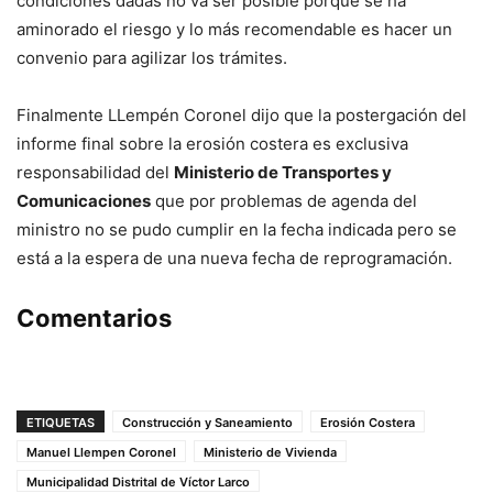
condiciones dadas no va ser posible porque se ha
aminorado el riesgo y lo más recomendable es hacer un
convenio para agilizar los trámites.
Finalmente LLempén Coronel dijo que la postergación del
informe final sobre la erosión costera es exclusiva
responsabilidad del
Ministerio de Transportes y
Comunicaciones
que por problemas de agenda del
ministro no se pudo cumplir en la fecha indicada pero se
está a la espera de una nueva fecha de reprogramación.
Comentarios
ETIQUETAS
Construcción y Saneamiento
Erosión Costera
Manuel Llempen Coronel
Ministerio de Vivienda
Municipalidad Distrital de Víctor Larco