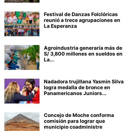
Festival de Danzas Folclóricas
reunió a trece agrupaciones en
La Esperanza
Agroindustria generaría más de
S/ 3,800 millones en sueldos en
La...
Nadadora trujillana Yasmin Silva
logra medalla de bronce en
Panamericanos Juniors...
Concejo de Moche conforma
comisión para lograr que
municipio coadministre