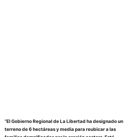
“El Gobierno Regional de La Libertad ha designado un
terreno de 6 hectáreas y media para reubicar a las