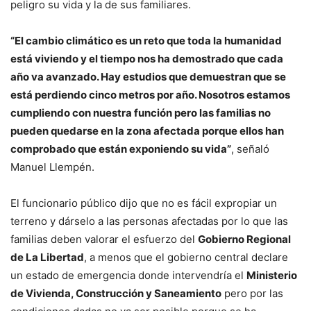
peligro su vida y la de sus familiares.
“El cambio climático es un reto que toda la humanidad
está viviendo y el tiempo nos ha demostrado que cada
año va avanzado. Hay estudios que demuestran que se
está perdiendo cinco metros por año. Nosotros estamos
cumpliendo con nuestra función pero las familias no
pueden quedarse en la zona afectada porque ellos han
comprobado que están exponiendo su vida”
, señaló
Manuel Llempén.
El funcionario público dijo que no es fácil expropiar un
terreno y dárselo a las personas afectadas por lo que las
familias deben valorar el esfuerzo del
Gobierno Regional
de La Libertad
, a menos que el gobierno central declare
un estado de emergencia donde intervendría el
Ministerio
de Vivienda, Construcción y Saneamiento
pero por las