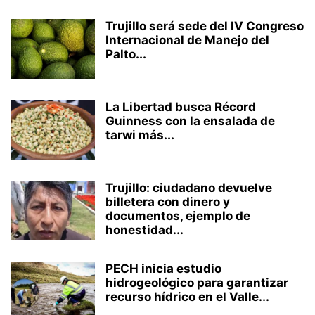
Trujillo será sede del IV Congreso
Internacional de Manejo del
Palto...
La Libertad busca Récord
Guinness con la ensalada de
tarwi más...
Trujillo: ciudadano devuelve
billetera con dinero y
documentos, ejemplo de
honestidad...
PECH inicia estudio
hidrogeológico para garantizar
recurso hídrico en el Valle...