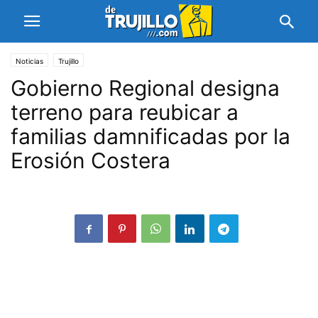
Noticias
Trujillo
Gobierno Regional designa
terreno para reubicar a
familias damnificadas por la
Erosión Costera