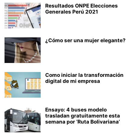
Resultados ONPE Elecciones
Generales Perú 2021
¿Cómo ser una mujer elegante?
Como iniciar la transformación
digital de mi empresa
Ensayo: 4 buses modelo
trasladan gratuitamente esta
semana por ‘Ruta Bolivariana’