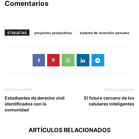
Comentarios
ETIQUETAS
proyectos productivos
sistema de inversión peruana
Artículo anterior
Artículo siguiente
Estudiantes de derecho civil
El futuro cercano de los
identificados con la
celulares inteligentes
comunidad
ARTÍCULOS RELACIONADOS