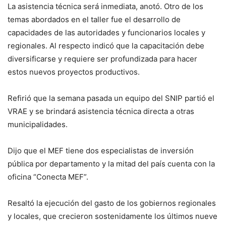
La asistencia técnica será inmediata, anotó. Otro de los
temas abordados en el taller fue el desarrollo de
capacidades de las autoridades y funcionarios locales y
regionales. Al respecto indicó que la capacitación debe
diversificarse y requiere ser profundizada para hacer
estos nuevos proyectos productivos.
Refirió que la semana pasada un equipo del SNIP partió el
VRAE y se brindará asistencia técnica directa a otras
municipalidades.
Dijo que el MEF tiene dos especialistas de inversión
pública por departamento y la mitad del país cuenta con la
oficina “Conecta MEF”.
Resaltó la ejecución del gasto de los gobiernos regionales
y locales, que crecieron sostenidamente los últimos nueve