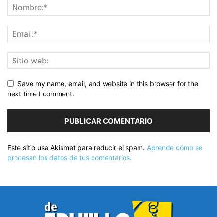
Save my name, email, and website in this browser for the
next time I comment.
Este sitio usa Akismet para reducir el spam.
Aprende cómo se
procesan los datos de tus comentarios.