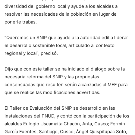
diversidad del gobierno local y ayude a los alcaldes a
resolver las necesidades de la población en lugar de
ponerle trabas.
“Queremos un SNIP que ayude a la autoridad edil a liderar
el desarrollo sostenible local, articulado al contexto
regional y local”, precisó.
Dijo que con éste taller se ha iniciado el diálogo sobre la
necesaria reforma del SNIP y las propuestas
consensuadas que resulten serán alcanzadas al MEF para
que se realice las modificaciones advertidas.
El Taller de Evaluación del SNIP se desarrolló en las
instalaciones del PNUD, y contó con la participación de los
alcaldes Eulogio Uscamaita Chacón, Anta, Cusco; Fermín
García Fuentes, Santiago, Cusco; Ángel Quispitupac Soto,