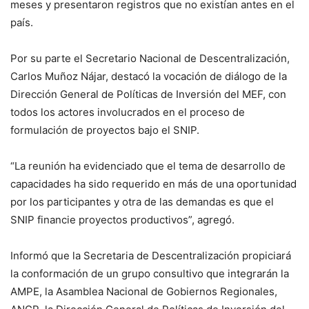
meses y presentaron registros que no existían antes en el
país.
Por su parte el Secretario Nacional de Descentralización,
Carlos Muñoz Nájar, destacó la vocación de diálogo de la
Dirección General de Políticas de Inversión del MEF, con
todos los actores involucrados en el proceso de
formulación de proyectos bajo el SNIP.
“La reunión ha evidenciado que el tema de desarrollo de
capacidades ha sido requerido en más de una oportunidad
por los participantes y otra de las demandas es que el
SNIP financie proyectos productivos”, agregó.
Informó que la Secretaria de Descentralización propiciará
la conformación de un grupo consultivo que integrarán la
AMPE, la Asamblea Nacional de Gobiernos Regionales,