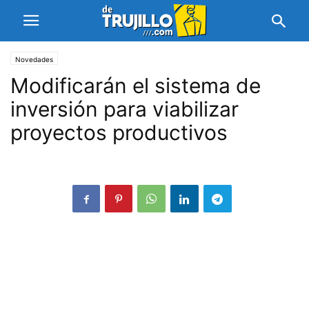
Novedades
Modificarán el sistema de
inversión para viabilizar
proyectos productivos