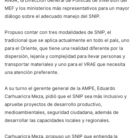
ANGR, la Dirección General de Políticas de Inversión del
MEF y los ministerios más representativos para un mayor
diálogo sobre el adecuado manejo del SNIP.
Propuso contar con tres modalidades de SNIP, el
tradicional que se aplica actualmente en todo el país, uno
para el Oriente, que tiene una realidad diferente por la
dispersión, lejanía y complejidad para llevar personas y
transportar materiales y uno para el VRAE que necesita
una atención preferente.
A su turno el gerente general de la AMPE, Eduardo
Carhuaricra Meza, pidió que el SNIP sea más inclusivo y
apruebe proyectos de desarrollo productivo,
medioambientales, seguridad ciudadana, además de
desarrollar las capacidades locales y regionales.
Carhuaricra Meza, propuso un SNIP que entienda la