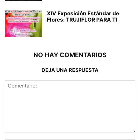
XIV Exposición Estándar de
Flores: TRUJIFLOR PARA TI
NO HAY COMENTARIOS
DEJA UNA RESPUESTA