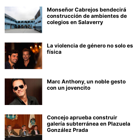
Monseñor Cabrejos bendecirá
construcción de ambientes de
colegios en Salaverry
La violencia de género no solo es
física
Marc Anthony, un noble gesto
con un jovencito
Concejo aprueba construir
galería subterránea en Plazuela
González Prada