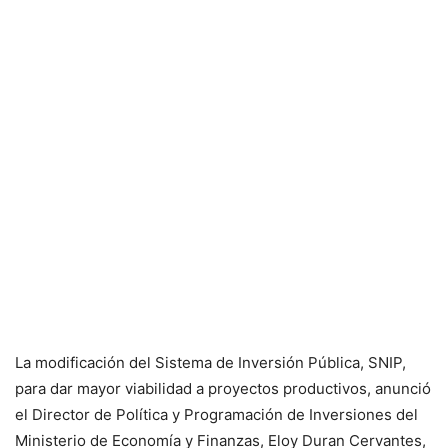
La modificación del Sistema de Inversión Pública, SNIP,
para dar mayor viabilidad a proyectos productivos, anunció
el Director de Política y Programación de Inversiones del
Ministerio de Economía y Finanzas, Eloy Duran Cervantes,