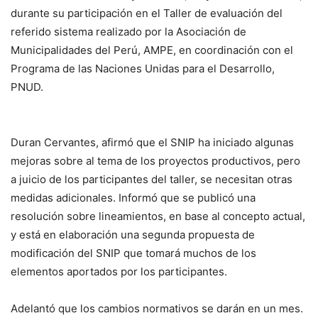
durante su participación en el Taller de evaluación del
referido sistema realizado por la Asociación de
Municipalidades del Perú, AMPE, en coordinación con el
Programa de las Naciones Unidas para el Desarrollo,
PNUD.
Duran Cervantes, afirmó que el SNIP ha iniciado algunas
mejoras sobre al tema de los proyectos productivos, pero
a juicio de los participantes del taller, se necesitan otras
medidas adicionales. Informó que se publicó una
resolución sobre lineamientos, en base al concepto actual,
y está en elaboración una segunda propuesta de
modificación del SNIP que tomará muchos de los
elementos aportados por los participantes.
Adelantó que los cambios normativos se darán en un mes.