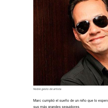
Noble gesto de artista
Marc cumplió el sueño de un niño que lo espero
sus más grandes seguidores.