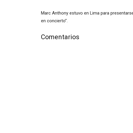
Marc Anthony estuvo en Lima para presentarse
en concierto”.
Comentarios