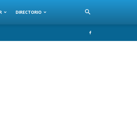
R
DIRECTORIO