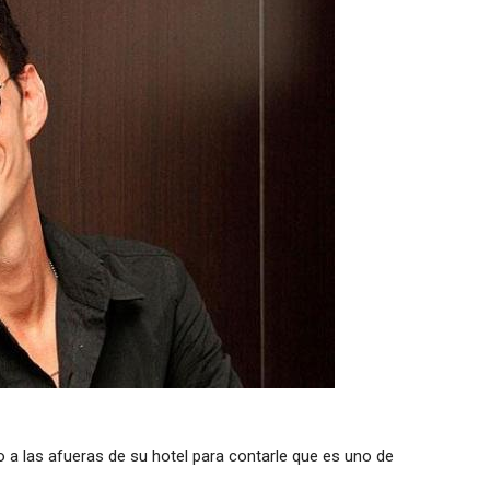
 a las afueras de su hotel para contarle que es uno de