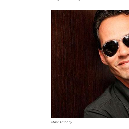
Marc Anthony