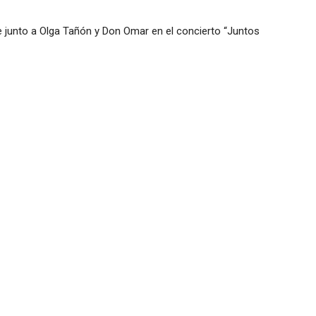
 junto a Olga Tañón y Don Omar en el concierto “Juntos