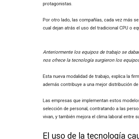
protagonistas.
Por otro lado, las compañías, cada vez más se o
cual dejan atrás el uso del tradicional CPU o eq
Anteriormente los equipos de trabajo se daban
nos ofrece la tecnología surgieron los equipos
Esta nueva modalidad de trabajo, explica la firm
además contribuye a una mejor distribución de 
Las empresas que implementan estos modelos 
selección de personal, contratando a las pers
vivan, y también mejora el clima laboral entre 
El uso de la tecnología c