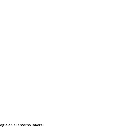
logía en el entorno laboral