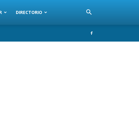
R
DIRECTORIO