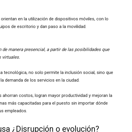
rientan en la utilización de dispositivos móviles, con lo
uipos de escritorio y dan paso a la movilidad.
 de manera presencial, a partir de las posibilidades que
 virtuales.
a tecnológica, no solo permite la inclusión social, sino que
la demanda de los servicios en la ciudad.
ahorran costos, logran mayor productividad y mejoran la
onas más capacitadas para el puesto sin importar dónde
sus empleados.
ausa ¿Disrupción o evolución?