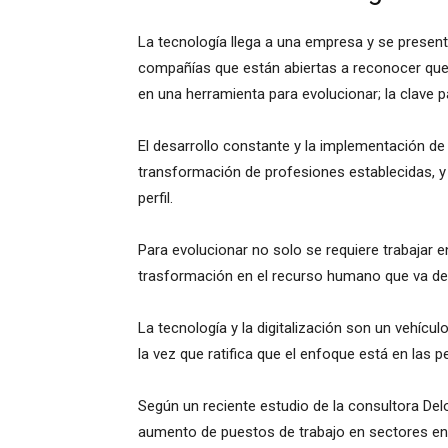
La tecnología llega a una empresa y se presen
compañías que están abiertas a reconocer que 
en una herramienta para evolucionar; la clave 
El desarrollo constante y la implementación de
transformación de profesiones establecidas, y
perfil.
Para evolucionar no solo se requiere trabajar e
trasformación en el recurso humano que va de
La tecnología y la digitalización son un vehícul
la vez que ratifica que el enfoque está en las pe
Según un reciente estudio de la consultora Delo
aumento de puestos de trabajo en sectores enfo