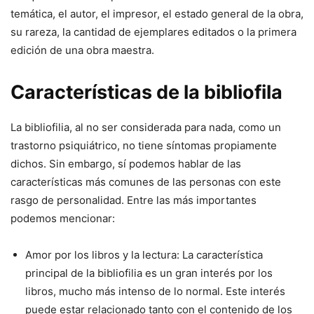
temática, el autor, el impresor, el estado general de la obra,
su rareza, la cantidad de ejemplares editados o la primera
edición de una obra maestra.
Características de la bibliofila
La bibliofilia, al no ser considerada para nada, como un
trastorno psiquiátrico, no tiene síntomas propiamente
dichos. Sin embargo, sí podemos hablar de las
características más comunes de las personas con este
rasgo de personalidad. Entre las más importantes
podemos mencionar:
Amor por los libros y la lectura: La característica
principal de la bibliofilia es un gran interés por los
libros, mucho más intenso de lo normal. Este interés
puede estar relacionado tanto con el contenido de los