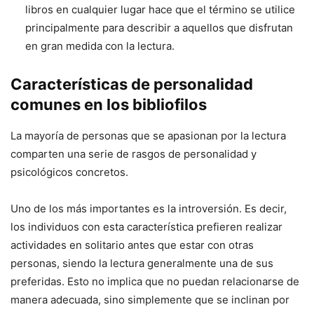
libros en cualquier lugar hace que el término se utilice
principalmente para describir a aquellos que disfrutan
en gran medida con la lectura.
Características de personalidad
comunes en los bibliofilos
La mayoría de personas que se apasionan por la lectura
comparten una serie de rasgos de personalidad y
psicológicos concretos.
Uno de los más importantes es la introversión. Es decir,
los individuos con esta característica prefieren realizar
actividades en solitario antes que estar con otras
personas, siendo la lectura generalmente una de sus
preferidas. Esto no implica que no puedan relacionarse de
manera adecuada, sino simplemente que se inclinan por