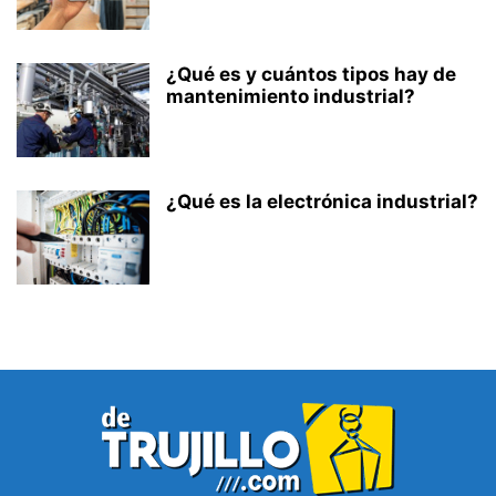
¿Qué es y cuántos tipos hay de
mantenimiento industrial?
¿Qué es la electrónica industrial?