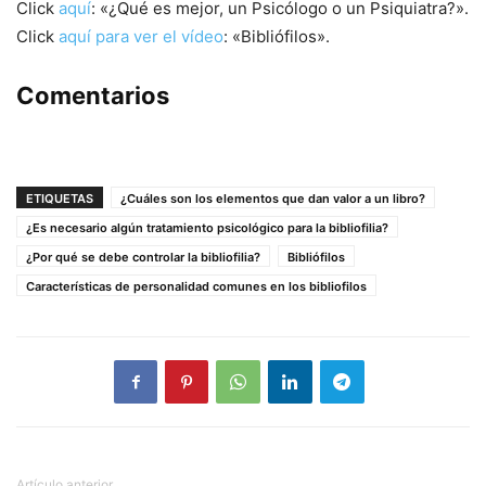
Click
aquí
: «¿Qué es mejor, un Psicólogo o un Psiquiatra?».
Click
aquí para ver el vídeo
: «Bibliófilos».
Comentarios
ETIQUETAS
¿Cuáles son los elementos que dan valor a un libro?
¿Es necesario algún tratamiento psicológico para la bibliofilia?
¿Por qué se debe controlar la bibliofilia?
Bibliófilos
Características de personalidad comunes en los bibliofilos
Artículo anterior