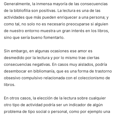
Generalmente, la inmensa mayoría de las consecuencias
de la bibliofilia son positivas. La lectura es una de las
actividades que más pueden enriquecer a una persona; y
como tal, no solo no es necesario preocuparse si alguien
de nuestro entorno muestra un gran interés en los libros,
sino que sería bueno fomentarlo.
Sin embargo, en algunas ocasiones ese amor es
desmedido por la lectura y por lo mismo trae ciertas
consecuencias negativas. En casos muy aislados, podría
desembocar en bibliomanía, que es una forma de trastorno
obsesivo compulsivo relacionada con el coleccionismo de
libros.
En otros casos, la elección de la lectura sobre cualquier
otro tipo de actividad podría ser un indicador de algún
problema de tipo social o personal, como por ejemplo una