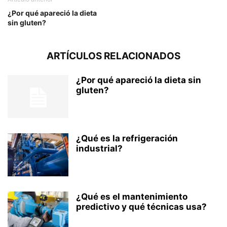
¿Por qué apareció la dieta
sin gluten?
ARTÍCULOS RELACIONADOS
¿Por qué apareció la dieta sin
gluten?
¿Qué es la refrigeración
industrial?
¿Qué es el mantenimiento
predictivo y qué técnicas usa?