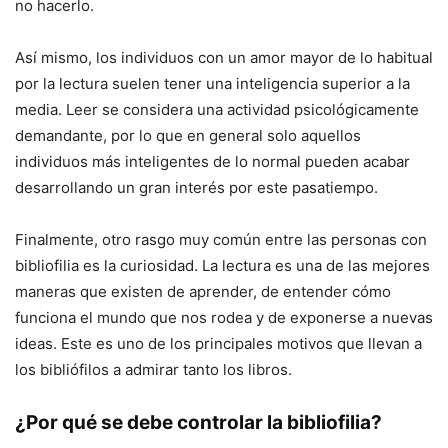
no hacerlo.
Así mismo, los individuos con un amor mayor de lo habitual
por la lectura suelen tener una inteligencia superior a la
media. Leer se considera una actividad psicológicamente
demandante, por lo que en general solo aquellos
individuos más inteligentes de lo normal pueden acabar
desarrollando un gran interés por este pasatiempo.
Finalmente, otro rasgo muy común entre las personas con
bibliofilia es la curiosidad. La lectura es una de las mejores
maneras que existen de aprender, de entender cómo
funciona el mundo que nos rodea y de exponerse a nuevas
ideas. Este es uno de los principales motivos que llevan a
los bibliófilos a admirar tanto los libros.
¿Por qué se debe controlar la bibliofilia?