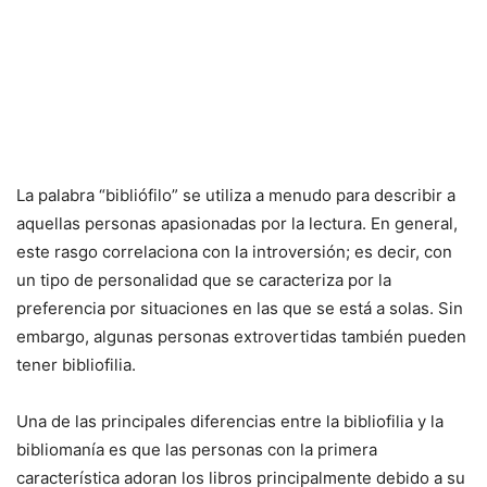
La palabra “bibliófilo” se utiliza a menudo para describir a
aquellas personas apasionadas por la lectura. En general,
este rasgo correlaciona con la introversión; es decir, con
un tipo de personalidad que se caracteriza por la
preferencia por situaciones en las que se está a solas. Sin
embargo, algunas personas extrovertidas también pueden
tener bibliofilia.
Una de las principales diferencias entre la bibliofilia y la
bibliomanía es que las personas con la primera
característica adoran los libros principalmente debido a su