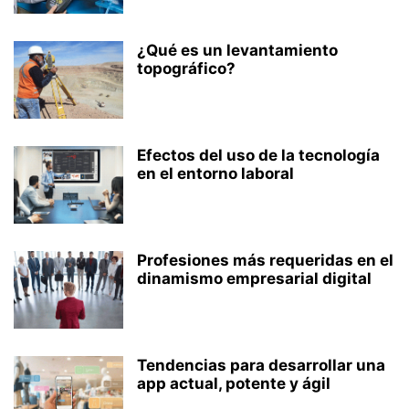
¿Qué es un levantamiento
topográfico?
Efectos del uso de la tecnología
en el entorno laboral
Profesiones más requeridas en el
dinamismo empresarial digital
Tendencias para desarrollar una
app actual, potente y ágil