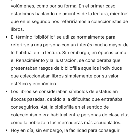
volúmenes, como por su forma. En el primer caso
estaríamos hablando de amantes de la lectura, mientras
que en el segundo nos referiríamos a coleccionistas de
libros.
El término “bibliófilo” se utiliza normalmente para
referirse a una persona con un interés mucho mayor de
lo habitual en la lectura. Sin embargo, en épocas como
el Renacimiento y la Ilustración, se consideraba que
presentaban rasgos de bibliofilia aquellos individuos
que coleccionaban libros simplemente por su valor
estético y económico.
Los libros se consideraban símbolos de estatus en
épocas pasadas, debido a la dificultad que entrañaba
conseguirlos. Así, la bibliofilia en el sentido de
coleccionismo era habitual entre personas de clase alta,
como la nobleza o los mercaderas más acaudalados.
Hoy en día, sin embargo, la facilidad para conseguir