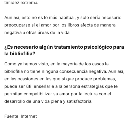
timidez extrema.
Aun así, esto no es lo más habitual, y solo sería necesario
preocuparse si el amor por los libros afecta de manera
negativa a otras áreas de la vida.
¿Es necesario algún tratamiento psicológico para
la bibliofilia?
Como ya hemos visto, en la mayoría de los casos la
bibliofilia no tiene ninguna consecuencia negativa. Aun así,
en las ocasiones en las que sí que produce problemas,
puede ser útil enseñarle a la persona estrategias que le
permitan compatibilizar su amor por la lectura con el
desarrollo de una vida plena y satisfactoria.
Fuente: Internet