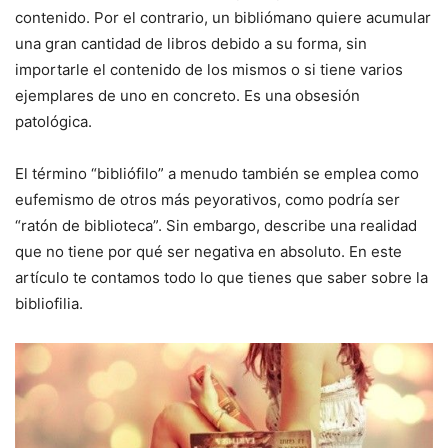
contenido. Por el contrario, un bibliómano quiere acumular
una gran cantidad de libros debido a su forma, sin
importarle el contenido de los mismos o si tiene varios
ejemplares de uno en concreto. Es una obsesión
patológica.
El término “bibliófilo” a menudo también se emplea como
eufemismo de otros más peyorativos, como podría ser
“ratón de biblioteca”. Sin embargo, describe una realidad
que no tiene por qué ser negativa en absoluto. En este
artículo te contamos todo lo que tienes que saber sobre la
bibliofilia.