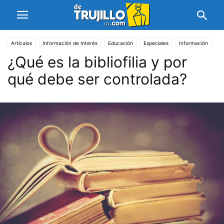
Artículos
Información de Interés
Educación
Especiales
Información
¿Qué es la bibliofilia y por
Psicología
qué debe ser controlada?