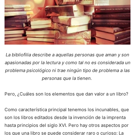
La bibliofilia describe a aquellas personas que aman y son
apasionadas por la lectura y como tal no es considerada un
problema psicológico ni trae ningún tipo de problema a las
personas que la tienen.
Pero, ¿Cuáles son los elementos que dan valor a un libro?
Como característica principal tenemos los incunables, que
son los libros editados desde la invención de la imprenta
hasta principios del siglo XVI. Pero hay otros aspectos por
los que una libro se puede considerar raro o curioso: La