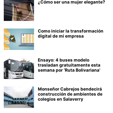
¿Cómo ser una mujer elegante?
Como iniciar la transformación
digital de mi empresa
Ensayo: 4 buses modelo
trasladan gratuitamente esta
semana por ‘Ruta Bolivariana’
Monseñor Cabrejos bendecirá
construcción de ambientes de
colegios en Salaverry