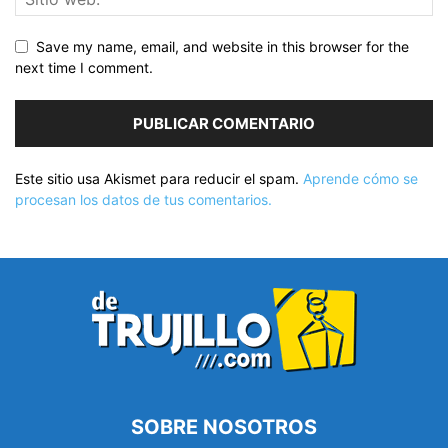
Save my name, email, and website in this browser for the
next time I comment.
Este sitio usa Akismet para reducir el spam.
Aprende cómo se
procesan los datos de tus comentarios.
SOBRE NOSOTROS