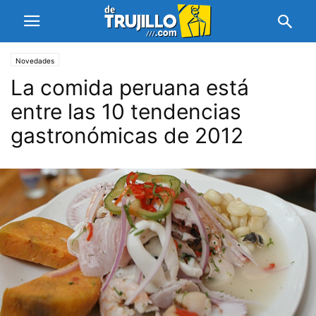
Novedades
La comida peruana está
entre las 10 tendencias
gastronómicas de 2012