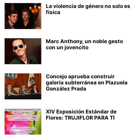
La violencia de género no solo es
física
Marc Anthony, un noble gesto
con un jovencito
Concejo aprueba construir
galería subterránea en Plazuela
González Prada
XIV Exposición Estándar de
Flores: TRUJIFLOR PARA TI