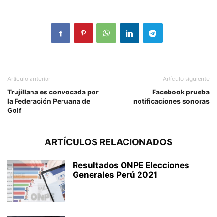
Artículo anterior
Artículo siguiente
Trujillana es convocada por
Facebook prueba
la Federación Peruana de
notificaciones sonoras
Golf
ARTÍCULOS RELACIONADOS
Resultados ONPE Elecciones
Generales Perú 2021