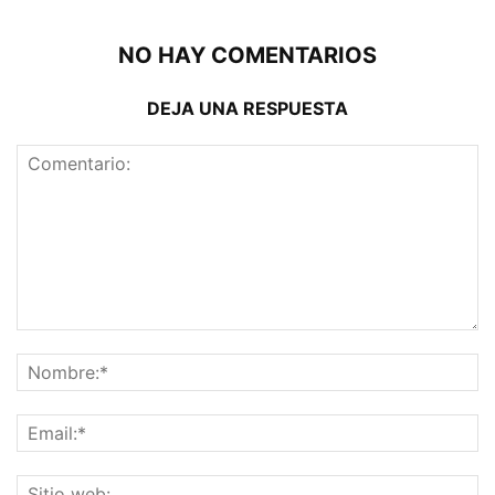
NO HAY COMENTARIOS
DEJA UNA RESPUESTA