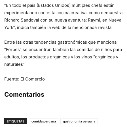
“En todo el país (Estados Unidos) múltiples chefs están
experimentando con esta cocina creativa, como demuestra
Richard Sandoval con su nueva aventura; Raymi, en Nueva
York”, indica también la web de la mencionada revista.
Entre las otras tendencias gastronómicas que menciona
“Forbes” se encuentran también las comidas de niños para
adultos, los productos orgánicos y los vinos “orgánicos y
naturales”.
Fuente: El Comercio
Comentarios
ETIQUETAS
comida peruana
gastronomia peruana