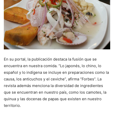
En su portal, la publicación destaca la fusión que se
encuentra en nuestra comida. “Lo japonés, lo chino, lo
español y lo indígena se incluye en preparaciones como la
causa, los anticuchos y el ceviche”, afirma “Forbes”. La
revista además menciona la diversidad de ingredientes
que se encuentran en nuestro país, como los camotes, la
quinua y las docenas de papas que existen en nuestro
territorio.