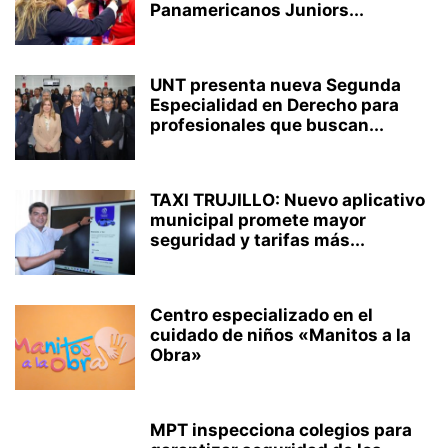
Panamericanos Juniors...
UNT presenta nueva Segunda
Especialidad en Derecho para
profesionales que buscan...
TAXI TRUJILLO: Nuevo aplicativo
municipal promete mayor
seguridad y tarifas más...
Centro especializado en el
cuidado de niños «Manitos a la
Obra»
MPT inspecciona colegios para