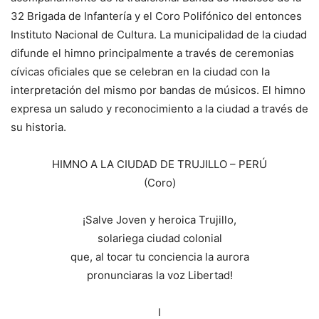
32 Brigada de Infantería y el Coro Polifónico del entonces
Instituto Nacional de Cultura. La municipalidad de la ciudad
difunde el himno principalmente a través de ceremonias
cívicas oficiales que se celebran en la ciudad con la
interpretación del mismo por bandas de músicos. El himno
expresa un saludo y reconocimiento a la ciudad a través de
su historia.
HIMNO A LA CIUDAD DE TRUJILLO – PERÚ
(Coro)
¡Salve Joven y heroica Trujillo,
solariega ciudad colonial
que, al tocar tu conciencia la aurora
pronunciaras la voz Libertad!
I