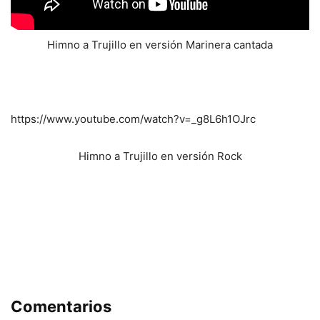
Himno a Trujillo en versión Marinera cantada
https://www.youtube.com/watch?v=_g8L6h1OJrc
Himno a Trujillo en versión Rock
Comentarios