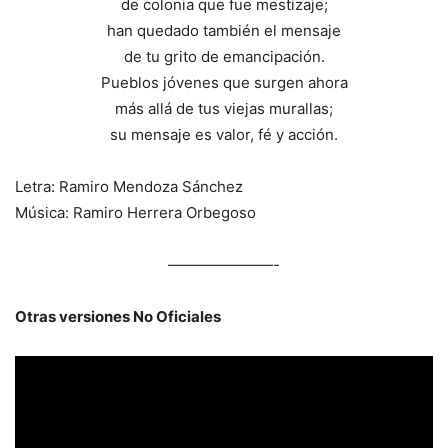
de colonia que fue mestizaje;
han quedado también el mensaje
de tu grito de emancipación.
Pueblos jóvenes que surgen ahora
más allá de tus viejas murallas;
su mensaje es valor, fé y acción.
Letra: Ramiro Mendoza Sánchez
Música: Ramiro Herrera Orbegoso
———————-
Otras versiones No Oficiales