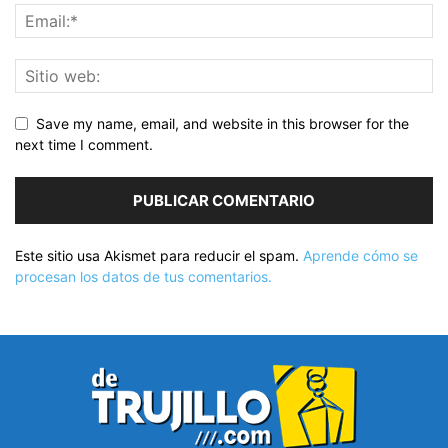
Save my name, email, and website in this browser for the
next time I comment.
Este sitio usa Akismet para reducir el spam.
Aprende cómo se
procesan los datos de tus comentarios.