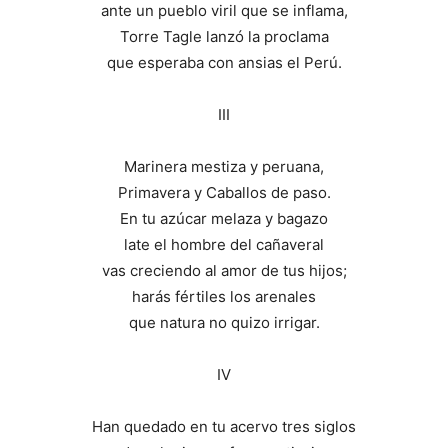
ante un pueblo viril que se inflama,
Torre Tagle lanzó la proclama
que esperaba con ansias el Perú.
III
Marinera mestiza y peruana,
Primavera y Caballos de paso.
En tu azúcar melaza y bagazo
late el hombre del cañaveral
vas creciendo al amor de tus hijos;
harás fértiles los arenales
que natura no quizo irrigar.
IV
Han quedado en tu acervo tres siglos