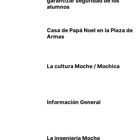
garantizar seguridad de los
alumnos
Casa de Papá Noel en la Plaza de
Armas
La cultura Moche / Mochica
Información General
La ingeniería Moche