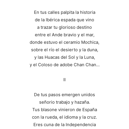
En tus calles palpita la historia
de la Ibérica espada que vino
a trazar tu glorioso destino
entre el Ande bravio y el mar,
donde estuvo el ceramio Mochica,
sobre el río el desierto y la duna,
y las Huacas del Sol y la Luna,
y el Coloso de adobe Chan Chan…
II
De tus pasos emergen unidos
señorio trabajo y hazaña.
Tus blasone vinieron de España
con la rueda, el idioma y la cruz.
Eres cuna de la Independencia