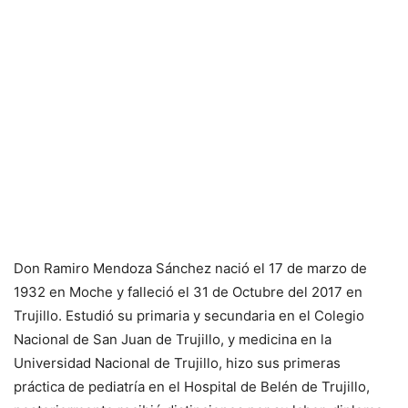
Don Ramiro Mendoza Sánchez nació el 17 de marzo de
1932 en Moche y falleció el 31 de Octubre del 2017 en
Trujillo. Estudió su primaria y secundaria en el Colegio
Nacional de San Juan de Trujillo, y medicina en la
Universidad Nacional de Trujillo, hizo sus primeras
práctica de pediatría en el Hospital de Belén de Trujillo,