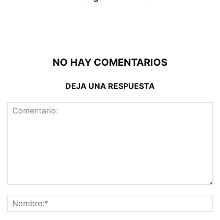
NO HAY COMENTARIOS
DEJA UNA RESPUESTA