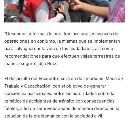
“Deseamos informar de nuestras acciones y avances de
operaciones en conjunto, la mismas que se implementan
para salvaguardar la vida de los ciudadanos; así como
recomendaciones para que efectúen viajes terrestres de
manera segura”, dijo Ruiz.
El desarrollo del Encuentro será en dos módulos, Mesa de
Trabajo y Capacitación, con el objetivo de generar
conciencia participativa entre las autoridades sobre la
temática de accidentes de tránsito con consecuencias
fatales, a fin de ser involucrados de manera directa en la
solución de la problemática con la sociedad civil.