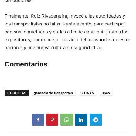
conductores.
Finalmente, Ruiz Rivadeneira, invocó a las autoridades y
los transportistas no faltar a este evento, para participar
con sus inquietudes y dudas a fin de contribuir junto a los
expositores, por un mejor servicio del transporte terrestre
nacional y una nueva cultura en seguridad vial.
Comentarios
ETIQUETAS
gerencia de transportes
SUTRAN
upao