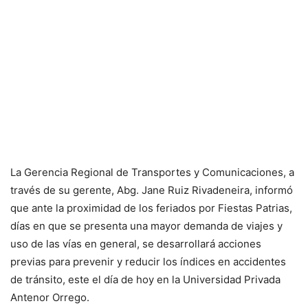
La Gerencia Regional de Transportes y Comunicaciones, a
través de su gerente, Abg. Jane Ruiz Rivadeneira, informó
que ante la proximidad de los feriados por Fiestas Patrias,
días en que se presenta una mayor demanda de viajes y
uso de las vías en general, se desarrollará acciones
previas para prevenir y reducir los índices en accidentes
de tránsito, este el día de hoy en la Universidad Privada
Antenor Orrego.