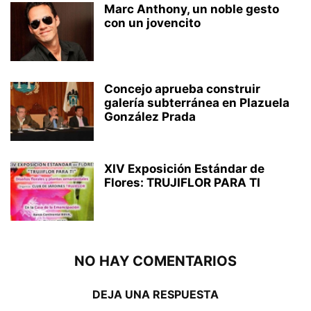
Marc Anthony, un noble gesto
con un jovencito
Concejo aprueba construir
galería subterránea en Plazuela
González Prada
XIV Exposición Estándar de
Flores: TRUJIFLOR PARA TI
NO HAY COMENTARIOS
DEJA UNA RESPUESTA