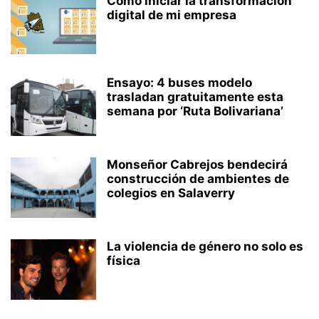
Como iniciar la transformación
digital de mi empresa
Ensayo: 4 buses modelo
trasladan gratuitamente esta
semana por ‘Ruta Bolivariana’
Monseñor Cabrejos bendecirá
construcción de ambientes de
colegios en Salaverry
La violencia de género no solo es
física