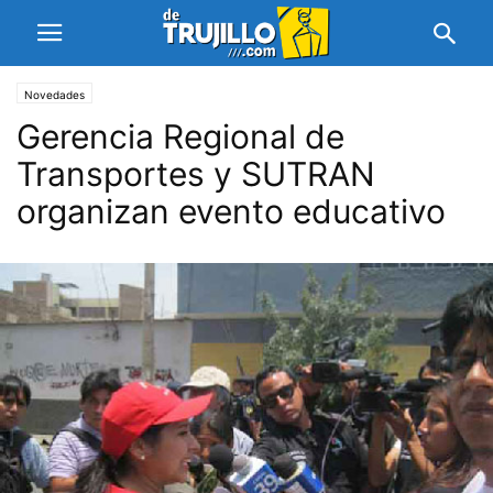
Novedades
Gerencia Regional de
Transportes y SUTRAN
organizan evento educativo