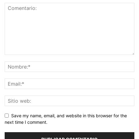
Save my name, email, and website in this browser for the
next time I comment.