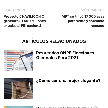
Artículo anterior
Artículo siguiente
Proyecto CHAVIMOCHIC
MPT certificó 17 000 aves
generará $1.500 millones
para venta y consumo
anuales al PBI nacional
humano
ARTÍCULOS RELACIONADOS
Resultados ONPE Elecciones
Generales Perú 2021
¿Cómo ser una mujer elegante?