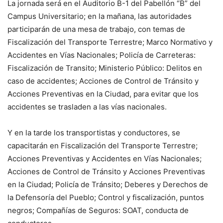
La jornada será en el Auditorio B-1 del Pabellón “B” del
Campus Universitario; en la mañana, las autoridades
participarán de una mesa de trabajo, con temas de
Fiscalización del Transporte Terrestre; Marco Normativo y
Accidentes en Vías Nacionales; Policía de Carreteras:
Fiscalización de Transito; Ministerio Público: Delitos en
caso de accidentes; Acciones de Control de Tránsito y
Acciones Preventivas en la Ciudad, para evitar que los
accidentes se trasladen a las vías nacionales.
Y en la tarde los transportistas y conductores, se
capacitarán en Fiscalización del Transporte Terrestre;
Acciones Preventivas y Accidentes en Vías Nacionales;
Acciones de Control de Tránsito y Acciones Preventivas
en la Ciudad; Policía de Tránsito; Deberes y Derechos de
la Defensoría del Pueblo; Control y fiscalización, puntos
negros; Compañías de Seguros: SOAT, conducta de