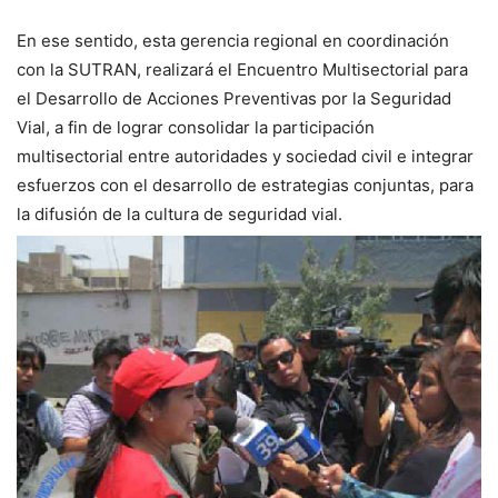
En ese sentido, esta gerencia regional en coordinación
con la SUTRAN, realizará el Encuentro Multisectorial para
el Desarrollo de Acciones Preventivas por la Seguridad
Vial, a fin de lograr consolidar la participación
multisectorial entre autoridades y sociedad civil e integrar
esfuerzos con el desarrollo de estrategias conjuntas, para
la difusión de la cultura de seguridad vial.