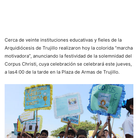
Cerca de veinte instituciones educativas y fieles de la
Arquidiócesis de Trujillo realizaron hoy la colorida “marcha
motivadora”, anunciando la festividad de la solemnidad del
Corpus Christi, cuya celebración se celebrará este jueves,
a las4:00 de la tarde en la Plaza de Armas de Trujillo.