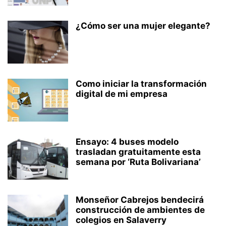
¿Cómo ser una mujer elegante?
Como iniciar la transformación
digital de mi empresa
Ensayo: 4 buses modelo
trasladan gratuitamente esta
semana por ‘Ruta Bolivariana’
Monseñor Cabrejos bendecirá
construcción de ambientes de
colegios en Salaverry