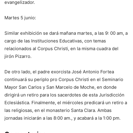
evangelizador.
Martes 5 junio:
Similar exhibición se dará mañana martes, a las 9: 00 am, a
cargo de las Instituciones Educativas, con temas
relacionados al Corpus Christi, en la misma cuadra del
jirón Pizarro.
De otro lado, el padre exorcista José Antonio Fortea
continuará su periplo pro Corpus Christi en el Seminario
Mayor San Carlos y San Marcelo de Moche, en donde
dirigirá un retiro para los sacerdotes de esta Jurisdicción
Eclesiástica. Finalmente, el miércoles predicará un retiro a
las religiosas, en el monasterio Santa Clara. Ambas
jornadas iniciarán a las 8:00 am., y acabará a la 1:00 pm.