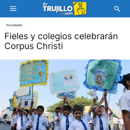
Novedades
Fieles y colegios celebrarán
Corpus Christi