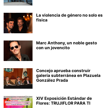
La violencia de género no solo es
física
Marc Anthony, un noble gesto
con un jovencito
Concejo aprueba construir
galería subterránea en Plazuela
González Prada
XIV Exposición Estándar de
Flores: TRUJIFLOR PARA TI