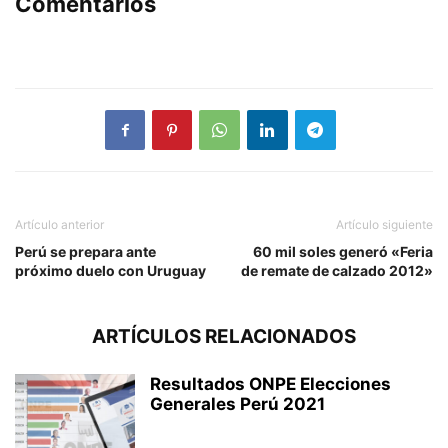
Comentarios
Artículo anterior
Artículo siguiente
Perú se prepara ante
60 mil soles generó «Feria
próximo duelo con Uruguay
de remate de calzado 2012»
ARTÍCULOS RELACIONADOS
Resultados ONPE Elecciones
Generales Perú 2021