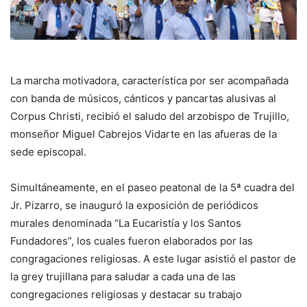
La marcha motivadora, característica por ser acompañada
con banda de músicos, cánticos y pancartas alusivas al
Corpus Christi, recibió el saludo del arzobispo de Trujillo,
monseñor Miguel Cabrejos Vidarte en las afueras de la
sede episcopal.
Simultáneamente, en el paseo peatonal de la 5ª cuadra del
Jr. Pizarro, se inauguró la exposición de periódicos
murales denominada “La Eucaristía y los Santos
Fundadores”, los cuales fueron elaborados por las
congragaciones religiosas. A este lugar asistió el pastor de
la grey trujillana para saludar a cada una de las
congregaciones religiosas y destacar su trabajo