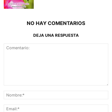
NO HAY COMENTARIOS
DEJA UNA RESPUESTA