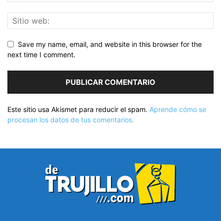
Save my name, email, and website in this browser for the
next time I comment.
Este sitio usa Akismet para reducir el spam.
Aprende cómo se
procesan los datos de tus comentarios.