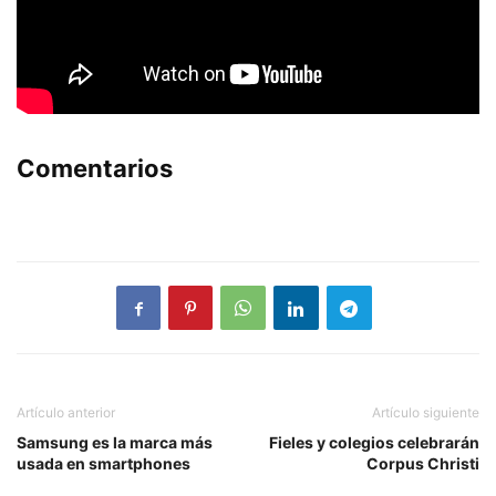
Comentarios
Artículo anterior
Artículo siguiente
Samsung es la marca más
Fieles y colegios celebrarán
usada en smartphones
Corpus Christi