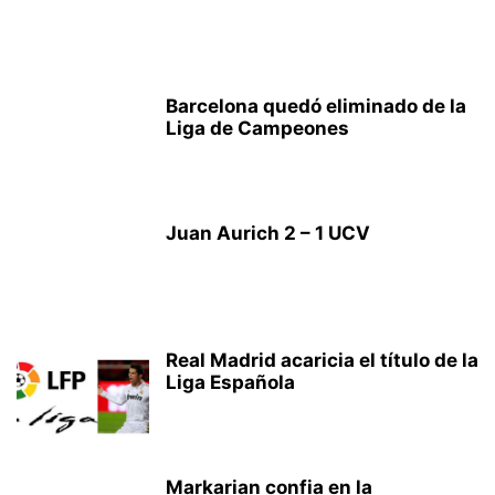
Barcelona quedó eliminado de la
Liga de Campeones
Juan Aurich 2 – 1 UCV
Real Madrid acaricia el título de la
Liga Española
Markarian confia en la