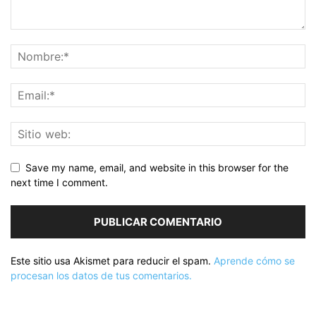
Save my name, email, and website in this browser for the
next time I comment.
Este sitio usa Akismet para reducir el spam.
Aprende cómo se
procesan los datos de tus comentarios.