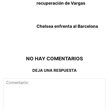
recuperación de Vargas
Chelsea enfrenta al Barcelona
NO HAY COMENTARIOS
DEJA UNA RESPUESTA