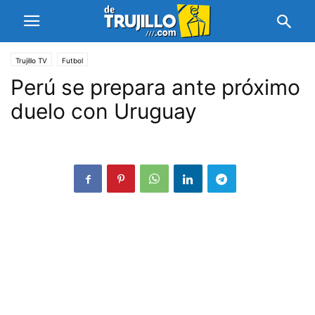
Trujillo TV
Futbol
Perú se prepara ante próximo
duelo con Uruguay