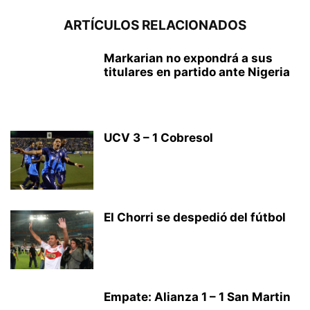
ARTÍCULOS RELACIONADOS
Markarian no expondrá a sus
titulares en partido ante Nigeria
UCV 3 – 1 Cobresol
El Chorri se despedió del fútbol
Empate: Alianza 1 – 1 San Martin