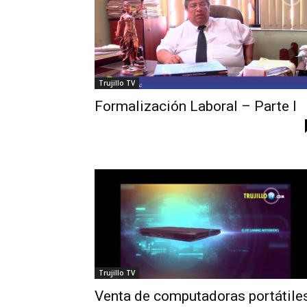
Trujillo TV
Formalización Laboral – Parte I
Trujillo TV
Venta de computadoras portátile