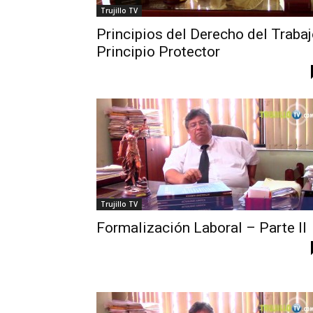
Trujillo TV
Principios del Derecho del Trabaj
Principio Protector
Trujillo TV
Formalización Laboral – Parte II