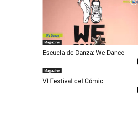
Magazine
Escuela de Danza: We Dance
Magazine
VI Festival del Cómic