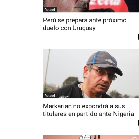
Futbol
Perú se prepara ante próximo
duelo con Uruguay
Futbol
Markarian no expondrá a sus
titulares en partido ante Nigeria