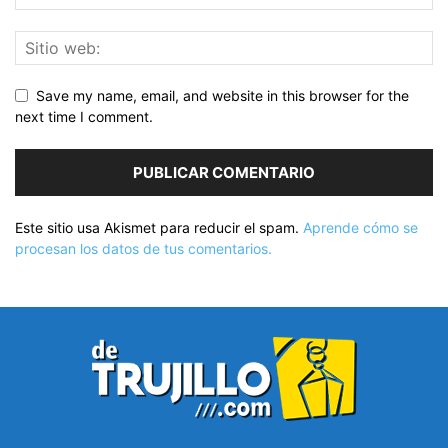
Save my name, email, and website in this browser for the
next time I comment.
Este sitio usa Akismet para reducir el spam.
Aprende cómo se
procesan los datos de tus comentarios.