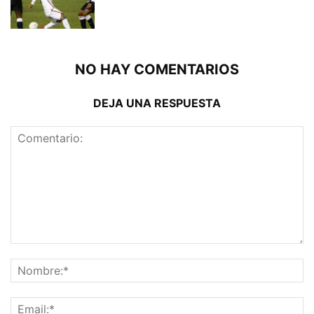
NO HAY COMENTARIOS
DEJA UNA RESPUESTA