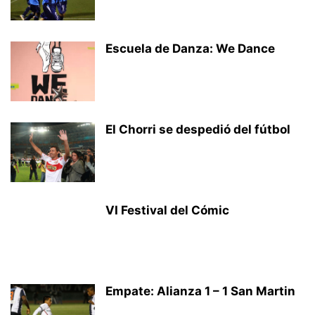
Escuela de Danza: We Dance
El Chorri se despedió del fútbol
VI Festival del Cómic
Empate: Alianza 1 – 1 San Martin