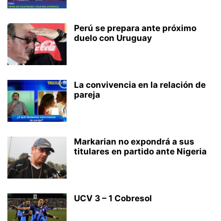
Perú se prepara ante próximo
duelo con Uruguay
La convivencia en la relación de
pareja
Markarian no expondrá a sus
titulares en partido ante Nigeria
UCV 3 – 1 Cobresol