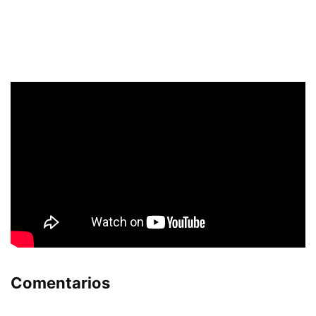
Comentarios