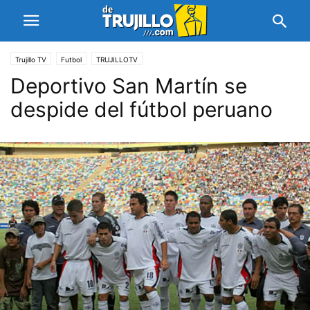
Trujillo TV
Futbol
TRUJILLOTV
Deportivo San Martín se
despide del fútbol peruano