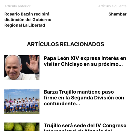
Artículo anterior
Artículo siguiente
Rosario Bazán recibirá
Shambar
distinción del Gobierno
Regional La Libertad
ARTÍCULOS RELACIONADOS
Papa León XIV expresa interés en
visitar Chiclayo en su próximo...
Barza Trujillo mantiene paso
firme en la Segunda División con
contundente...
Trujillo será sede del IV Congreso