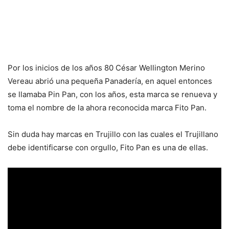
Por los inicios de los años 80 César Wellington Merino
Vereau abrió una pequeña Panadería, en aquel entonces
se llamaba Pin Pan, con los años, esta marca se renueva y
toma el nombre de la ahora reconocida marca Fito Pan.
Sin duda hay marcas en Trujillo con las cuales el Trujillano
debe identificarse con orgullo, Fito Pan es una de ellas.