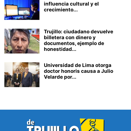
influencia cultural y el
crecimiento...
Trujillo: ciudadano devuelve
billetera con dinero y
documentos, ejemplo de
honestidad...
Universidad de Lima otorga
doctor honoris causa a Julio
Velarde por...