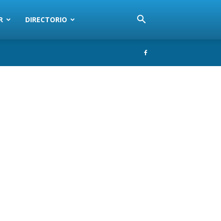
R
DIRECTORIO