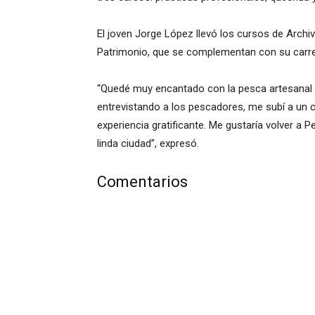
El joven Jorge López llevó los cursos de Archiv
Patrimonio, que se complementan con su carrer
“Quedé muy encantado con la pesca artesanal
entrevistando a los pescadores, me subí a un c
experiencia gratificante. Me gustaría volver 
linda ciudad”, expresó.
Comentarios