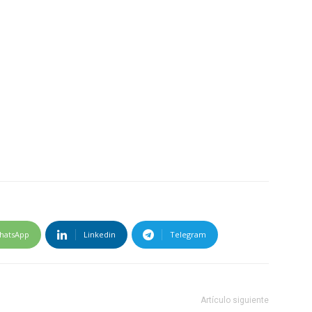
hatsApp
Linkedin
Telegram
Artículo siguiente