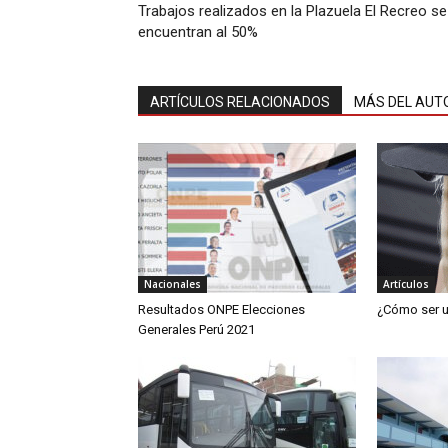
Trabajos realizados en la Plazuela El Recreo se
encuentran al 50%
ARTÍCULOS RELACIONADOS
MÁS DEL AUT
Nacionales
Artículos
Resultados ONPE Elecciones
¿Cómo ser u
Generales Perú 2021