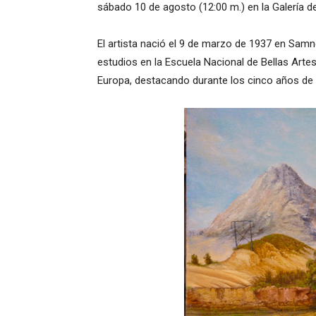
sábado 10 de agosto (12:00 m.) en la Galería 
El artista nació el 9 de marzo de 1937 en Samne 
estudios en la Escuela Nacional de Bellas Art
Europa, destacando durante los cinco años de l