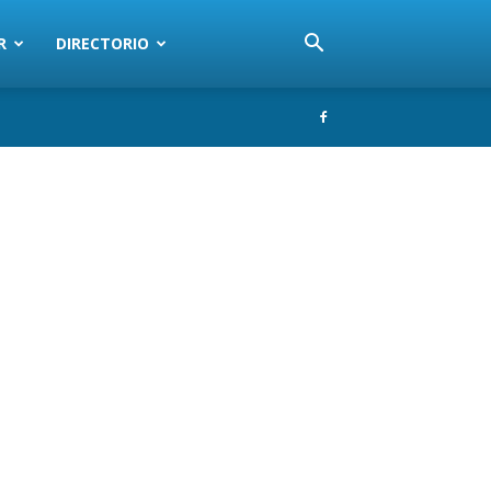
R
DIRECTORIO