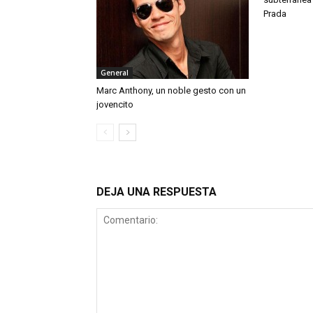
Prada
General
Marc Anthony, un noble gesto con un
jovencito
DEJA UNA RESPUESTA