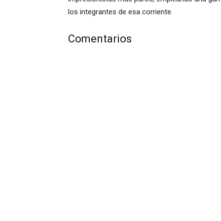
los integrantes de esa corriente.
Comentarios