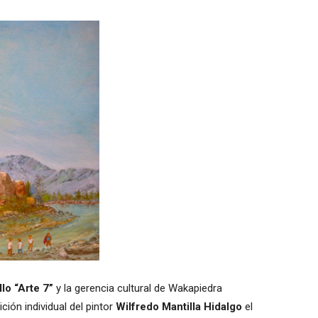
lo “Arte 7”
y la gerencia cultural de Wakapiedra
ción individual del pintor
Wilfredo Mantilla Hidalgo
el