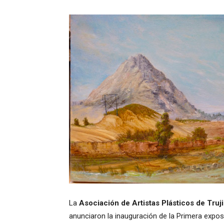
La
Asociación de Artistas Plásticos de Trujil
anunciaron la inauguración de la Primera exposi