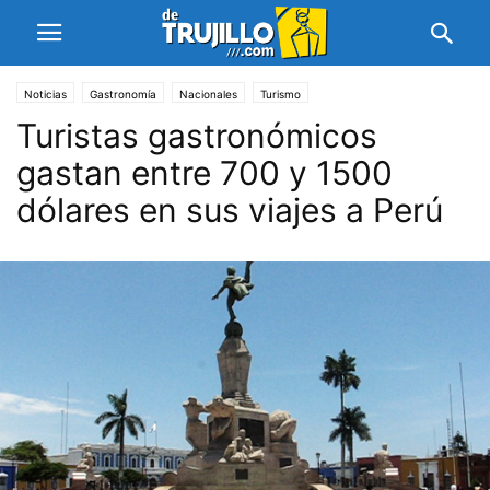
Noticias
Gastronomía
Nacionales
Turismo
Turistas gastronómicos
gastan entre 700 y 1500
dólares en sus viajes a Perú