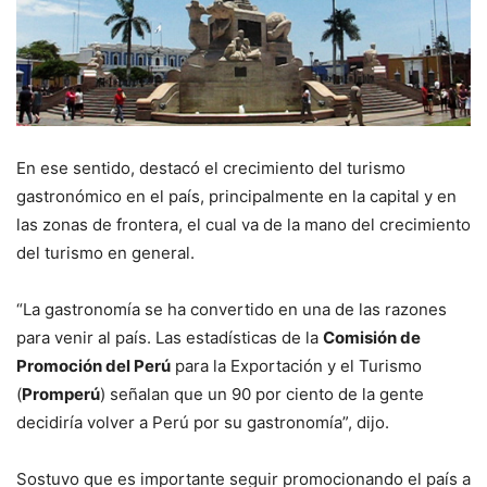
En ese sentido, destacó el crecimiento del turismo
gastronómico en el país, principalmente en la capital y en
las zonas de frontera, el cual va de la mano del crecimiento
del turismo en general.
“La gastronomía se ha convertido en una de las razones
para venir al país. Las estadísticas de la
Comisión de
Promoción del Perú
para la Exportación y el Turismo
(
Promperú
) señalan que un 90 por ciento de la gente
decidiría volver a Perú por su gastronomía”, dijo.
Sostuvo que es importante seguir promocionando el país a