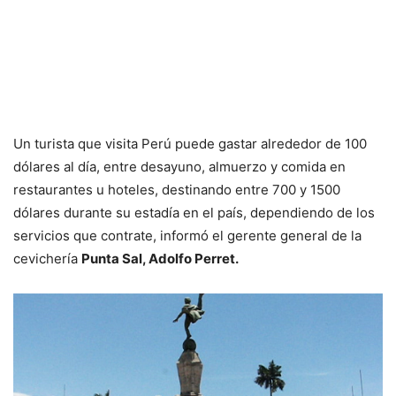
Un turista que visita Perú puede gastar alrededor de 100
dólares al día, entre desayuno, almuerzo y comida en
restaurantes u hoteles, destinando entre 700 y 1500
dólares durante su estadía en el país, dependiendo de los
servicios que contrate, informó el gerente general de la
cevichería
Punta Sal, Adolfo Perret.