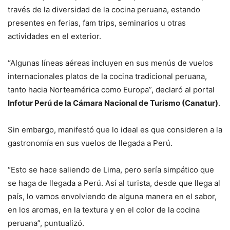
través de la diversidad de la cocina peruana, estando
presentes en ferias, fam trips, seminarios u otras
actividades en el exterior.
“Algunas líneas aéreas incluyen en sus menús de vuelos
internacionales platos de la cocina tradicional peruana,
tanto hacia Norteamérica como Europa”, declaró al portal
Infotur Perú de la Cámara Nacional de Turismo (Canatur)
.
Sin embargo, manifestó que lo ideal es que consideren a la
gastronomía en sus vuelos de llegada a Perú.
“Esto se hace saliendo de Lima, pero sería simpático que
se haga de llegada a Perú. Así al turista, desde que llega al
país, lo vamos envolviendo de alguna manera en el sabor,
en los aromas, en la textura y en el color de la cocina
peruana”, puntualizó.