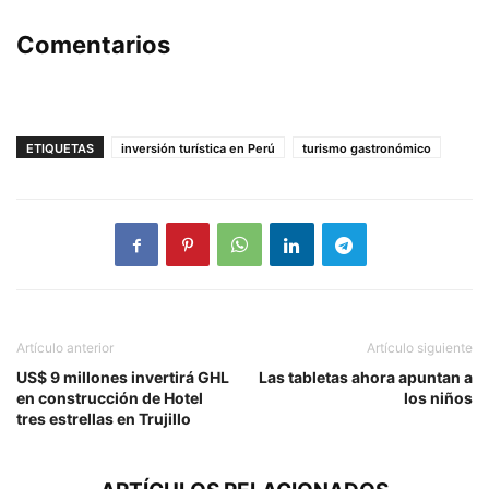
Comentarios
ETIQUETAS
inversión turística en Perú
turismo gastronómico
Artículo anterior
Artículo siguiente
US$ 9 millones invertirá GHL
Las tabletas ahora apuntan a
en construcción de Hotel
los niños
tres estrellas en Trujillo