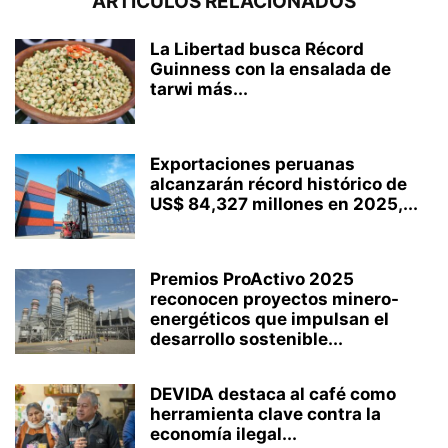
ARTÍCULOS RELACIONADOS
La Libertad busca Récord
Guinness con la ensalada de
tarwi más...
Exportaciones peruanas
alcanzarán récord histórico de
US$ 84,327 millones en 2025,...
Premios ProActivo 2025
reconocen proyectos minero-
energéticos que impulsan el
desarrollo sostenible...
DEVIDA destaca al café como
herramienta clave contra la
economía ilegal...