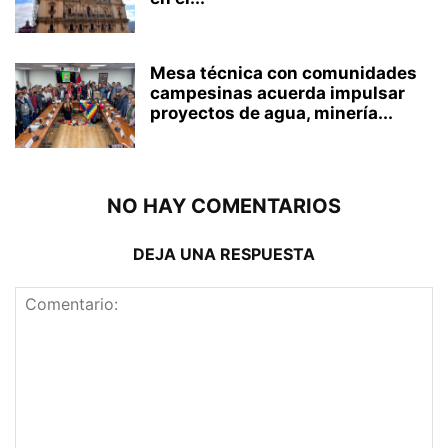
Mesa técnica con comunidades
campesinas acuerda impulsar
proyectos de agua, minería...
NO HAY COMENTARIOS
DEJA UNA RESPUESTA