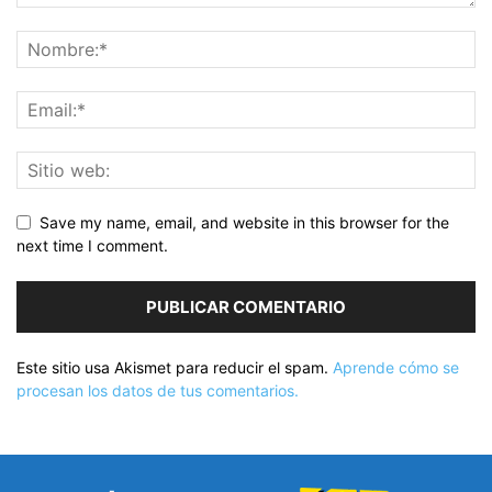
Save my name, email, and website in this browser for the
next time I comment.
Este sitio usa Akismet para reducir el spam.
Aprende cómo se
procesan los datos de tus comentarios.