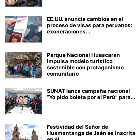
EE.UU. anuncia cambios en el
proceso de visas para peruanos:
exoneraciones...
Parque Nacional Huascarán
impulsa modelo turístico
sostenible con protagonismo
comunitario
SUNAT lanza campaña nacional
“Yo pido boleta por el Perú” para...
Festividad del Señor de
Huamantanga de Jaén es inscrita
en el...