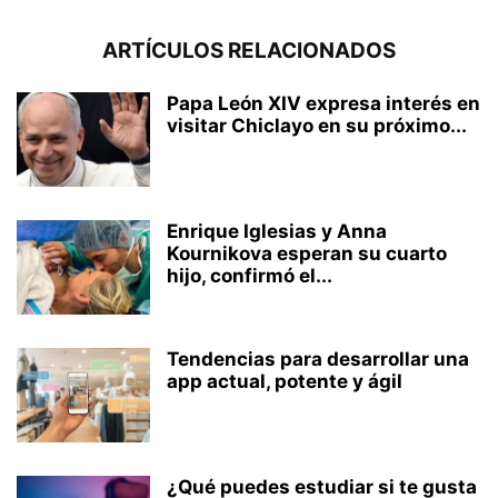
ARTÍCULOS RELACIONADOS
Papa León XIV expresa interés en
visitar Chiclayo en su próximo...
Enrique Iglesias y Anna
Kournikova esperan su cuarto
hijo, confirmó el...
Tendencias para desarrollar una
app actual, potente y ágil
¿Qué puedes estudiar si te gusta