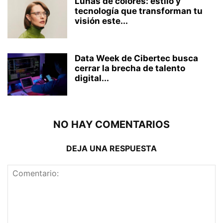
Lunas de colores: estilo y
tecnología que transforman tu
visión este...
Data Week de Cibertec busca
cerrar la brecha de talento
digital...
NO HAY COMENTARIOS
DEJA UNA RESPUESTA