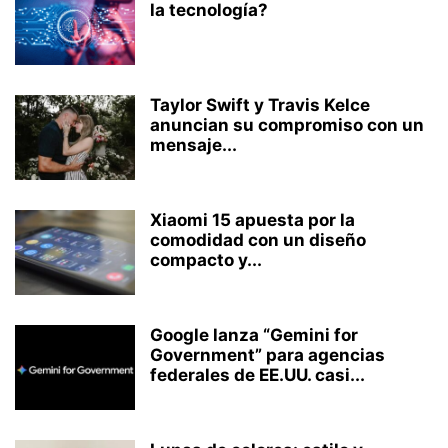
la tecnología?
Taylor Swift y Travis Kelce
anuncian su compromiso con un
mensaje...
Xiaomi 15 apuesta por la
comodidad con un diseño
compacto y...
Google lanza “Gemini for
Government” para agencias
federales de EE.UU. casi...