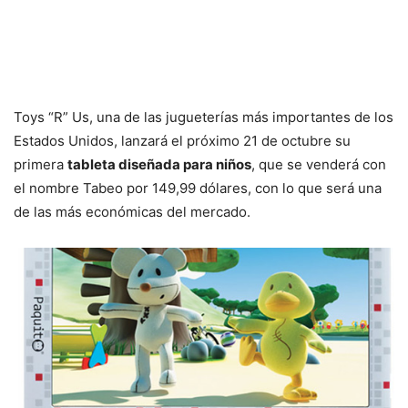
Toys “R” Us, una de las jugueterías más importantes de los
Estados Unidos, lanzará el próximo 21 de octubre su
primera
tableta diseñada para niños
, que se venderá con
el nombre Tabeo por 149,99 dólares, con lo que será una
de las más económicas del mercado.