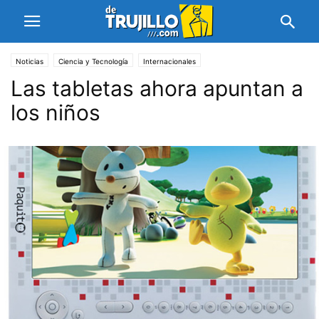
Noticias
Ciencia y Tecnología
Internacionales
Las tabletas ahora apuntan a
los niños