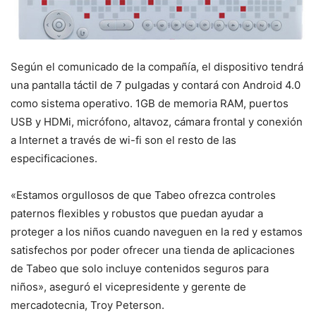
Según el comunicado de la compañía, el dispositivo tendrá
una pantalla táctil de 7 pulgadas y contará con Android 4.0
como sistema operativo. 1GB de memoria RAM, puertos
USB y HDMi, micrófono, altavoz, cámara frontal y conexión
a Internet a través de wi-fi son el resto de las
especificaciones.
«Estamos orgullosos de que Tabeo ofrezca controles
paternos flexibles y robustos que puedan ayudar a
proteger a los niños cuando naveguen en la red y estamos
satisfechos por poder ofrecer una tienda de aplicaciones
de Tabeo que solo incluye contenidos seguros para
niños», aseguró el vicepresidente y gerente de
mercadotecnia, Troy Peterson.