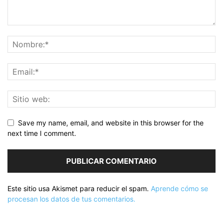
Save my name, email, and website in this browser for the
next time I comment.
Este sitio usa Akismet para reducir el spam.
Aprende cómo se
procesan los datos de tus comentarios.