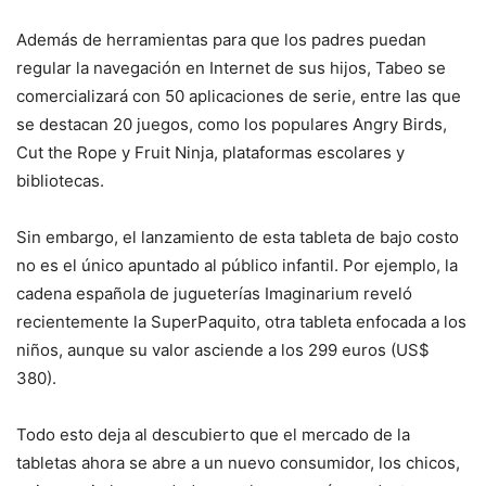
Además de herramientas para que los padres puedan
regular la navegación en Internet de sus hijos, Tabeo se
comercializará con 50 aplicaciones de serie, entre las que
se destacan 20 juegos, como los populares Angry Birds,
Cut the Rope y Fruit Ninja, plataformas escolares y
bibliotecas.
Sin embargo, el lanzamiento de esta tableta de bajo costo
no es el único apuntado al público infantil. Por ejemplo, la
cadena española de jugueterías Imaginarium reveló
recientemente la SuperPaquito, otra tableta enfocada a los
niños, aunque su valor asciende a los 299 euros (US$
380).
Todo esto deja al descubierto que el mercado de la
tabletas ahora se abre a un nuevo consumidor, los chicos,