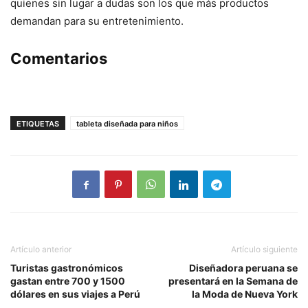
quienes sin lugar a dudas son los que más productos
demandan para su entretenimiento.
Comentarios
ETIQUETAS
tableta diseñada para niños
Artículo anterior
Artículo siguiente
Turistas gastronómicos
Diseñadora peruana se
gastan entre 700 y 1500
presentará en la Semana de
dólares en sus viajes a Perú
la Moda de Nueva York