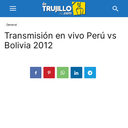
General
Transmisión en vivo Perú vs
Bolivia 2012