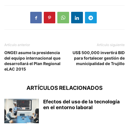
Artículo anterior
Artículo siguiente
ONGEI asume la presidencia
US$ 500,000 invertirá BID
del equipo internacional que
para fortalecer gestión de
desarrollará el Plan Regional
municipalidad de Trujillo
eLAC 2015
ARTÍCULOS RELACIONADOS
Efectos del uso de la tecnología
en el entorno laboral