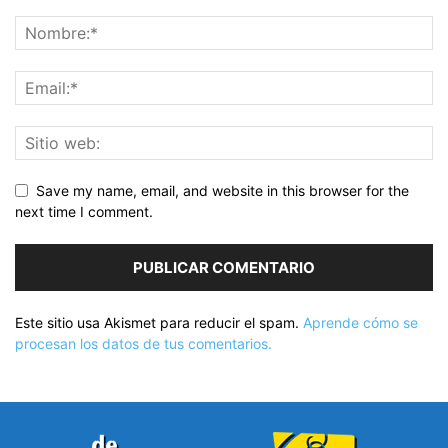
Save my name, email, and website in this browser for the
next time I comment.
Este sitio usa Akismet para reducir el spam.
Aprende cómo se
procesan los datos de tus comentarios.