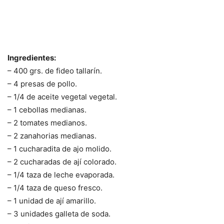
Ingredientes:
– 400 grs. de fideo tallarín.
– 4 presas de pollo.
– 1/4 de aceite vegetal vegetal.
– 1 cebollas medianas.
– 2 tomates medianos.
– 2 zanahorias medianas.
– 1 cucharadita de ajo molido.
– 2 cucharadas de ají colorado.
– 1/4 taza de leche evaporada.
– 1/4 taza de queso fresco.
– 1 unidad de ají amarillo.
– 3 unidades galleta de soda.