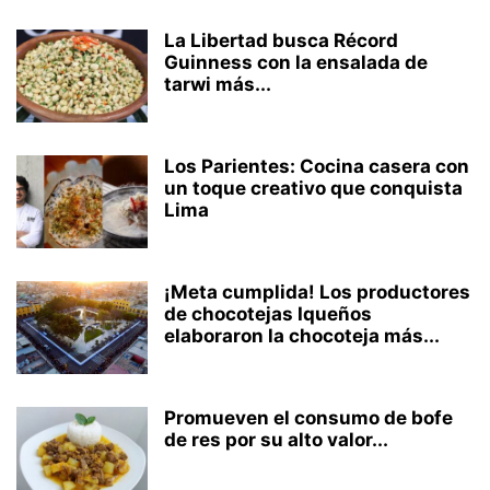
La Libertad busca Récord
Guinness con la ensalada de
tarwi más...
Los Parientes: Cocina casera con
un toque creativo que conquista
Lima
¡Meta cumplida! Los productores
de chocotejas Iqueños
elaboraron la chocoteja más...
Promueven el consumo de bofe
de res por su alto valor...