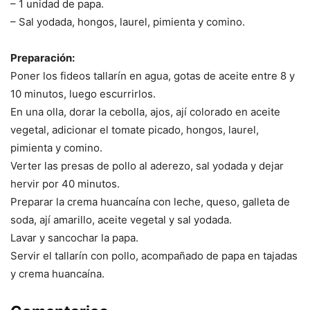
– 1 unidad de papa.
– Sal yodada, hongos, laurel, pimienta y comino.
Preparación:
Poner los fideos tallarín en agua, gotas de aceite entre 8 y
10 minutos, luego escurrirlos.
En una olla, dorar la cebolla, ajos, ají colorado en aceite
vegetal, adicionar el tomate picado, hongos, laurel,
pimienta y comino.
Verter las presas de pollo al aderezo, sal yodada y dejar
hervir por 40 minutos.
Preparar la crema huancaína con leche, queso, galleta de
soda, ají amarillo, aceite vegetal y sal yodada.
Lavar y sancochar la papa.
Servir el tallarín con pollo, acompañado de papa en tajadas
y crema huancaína.