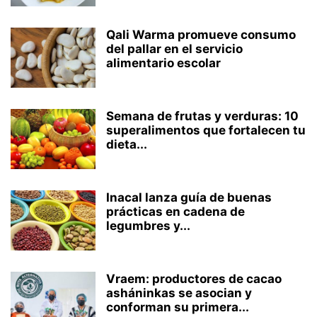
Qali Warma promueve consumo
del pallar en el servicio
alimentario escolar
Semana de frutas y verduras: 10
superalimentos que fortalecen tu
dieta...
Inacal lanza guía de buenas
prácticas en cadena de
legumbres y...
Vraem: productores de cacao
asháninkas se asocian y
conforman su primera...