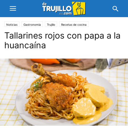
Noticias
Gastronomía
Trujillo
Recetas de cocina
Tallarines rojos con papa a la
huancaína