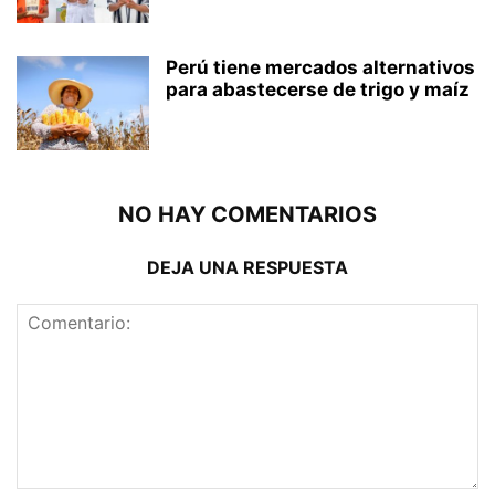
Perú tiene mercados alternativos
para abastecerse de trigo y maíz
NO HAY COMENTARIOS
DEJA UNA RESPUESTA