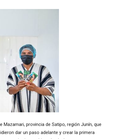
e Mazamari, provincia de Satipo, región Junín, que
ieron dar un paso adelante y crear la primera