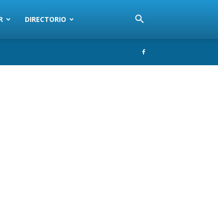
R
DIRECTORIO