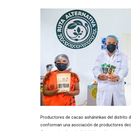
Productores de cacao asháninkas del distrito d
conforman una asociación de productores decid