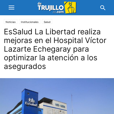
Noticias
Institucionales
Salud
EsSalud La Libertad realiza
mejoras en el Hospital Víctor
Lazarte Echegaray para
optimizar la atención a los
asegurados