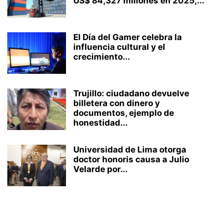
US$ 84,327 millones en 2025,...
El Día del Gamer celebra la
influencia cultural y el
crecimiento...
Trujillo: ciudadano devuelve
billetera con dinero y
documentos, ejemplo de
honestidad...
Universidad de Lima otorga
doctor honoris causa a Julio
Velarde por...