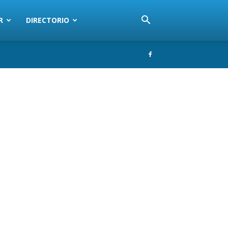
R
DIRECTORIO