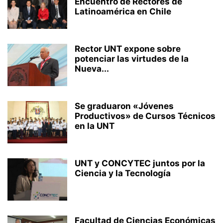
Encuentro de Rectores de
Latinoamérica en Chile
Rector UNT expone sobre
potenciar las virtudes de la
Nueva...
Se graduaron «Jóvenes
Productivos» de Cursos Técnicos
en la UNT
UNT y CONCYTEC juntos por la
Ciencia y la Tecnología
Facultad de Ciencias Económicas