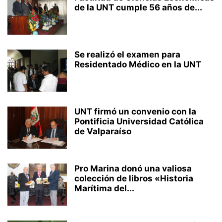
de la UNT cumple 56 años de...
Se realizó el examen para
Residentado Médico en la UNT
UNT firmó un convenio con la
Pontificia Universidad Católica
de Valparaíso
Pro Marina donó una valiosa
colección de libros «Historia
Marítima del...