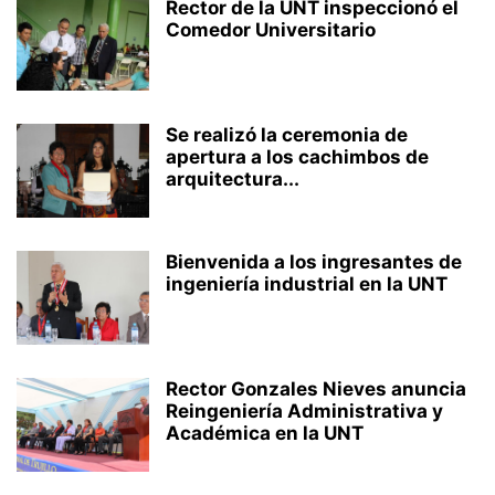
Rector de la UNT inspeccionó el
Comedor Universitario
Se realizó la ceremonia de
apertura a los cachimbos de
arquitectura...
Bienvenida a los ingresantes de
ingeniería industrial en la UNT
Rector Gonzales Nieves anuncia
Reingeniería Administrativa y
Académica en la UNT