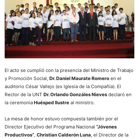
El acto se cumplió con la presencia del Ministro de Trabajo
y Promoción Social,
Dr. Daniel Maurate Romero
en el
auditorio César Vallejo (ex Iglesia de la Compañía). El
Rector de la UNT
Dr. Orlando Gonzáles Nieves
declaró en
la ceremonia
Huésped Ilustre
al ministro.
La mesa de honor estuvo compuesta también por el
Director Ejecutivo del Programa Nacional
“Jóvenes
Productivos”
,
Christian Calderón Luna
, el Director de la