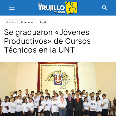
Noticias
Educación
Trujillo
Se graduaron «Jóvenes
Productivos» de Cursos
Técnicos en la UNT