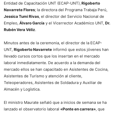
Entidad de Capacitación UNT (ECAP-UNT),
Rigoberto
Navarrete Flores
; la directora del Programa Trabaja Perú,
Jessica Tumi Rivas
, el director del Servicio Nacional de
Empleo,
Álvaro García
y el Vicerrector Académico UNT,
Dr.
Rubén Vera Véliz
.
Minutos antes de la ceremonia, el director de la ECAP-
UNT,
Rigoberto Navarrete
informó que estos jóvenes han
llevado cursos cortos que los insertan en el mercado
laboral inmediatamente. De acuerdo a la demanda del
mercado ellos se han capacitado en Asistentes de Cocina,
Asistentes de Turismo y atención al cliente,
Teleoperadores, Asistentes de Soldadura y Auxiliar de
Almacén y Logística.
El ministro Maurate señaló que a inicios de semana se ha
lanzado el observatorio laboral
«Ponte en carrera»
, que