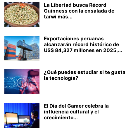
La Libertad busca Récord
Guinness con la ensalada de
tarwi más...
Exportaciones peruanas
alcanzarán récord histórico de
US$ 84,327 millones en 2025,...
¿Qué puedes estudiar si te gusta
la tecnología?
El Día del Gamer celebra la
influencia cultural y el
crecimiento...