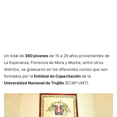
Un total de
360 jóvenes
de 15 a 29 años provenientes de
La Esperanza, Florencia de Mora y Moche, entre otros
distritos, se graduaron en los diferentes cursos que son
formados por la
Entidad de Capacitación
de la
Universidad Nacional de Trujillo
(ECAP-UNT).