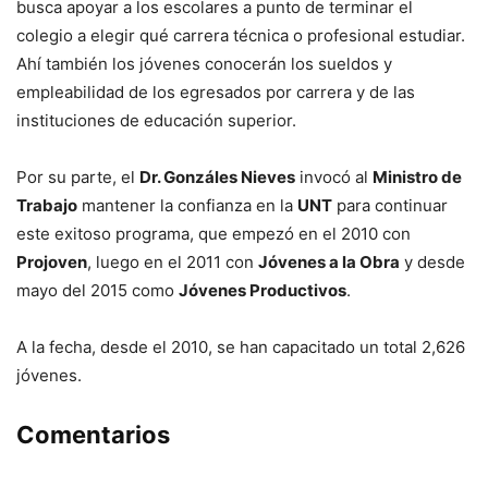
busca apoyar a los escolares a punto de terminar el
colegio a elegir qué carrera técnica o profesional estudiar.
Ahí también los jóvenes conocerán los sueldos y
empleabilidad de los egresados por carrera y de las
instituciones de educación superior.
Por su parte, el
Dr. Gonzáles Nieves
invocó al
Ministro de
Trabajo
mantener la confianza en la
UNT
para continuar
este exitoso programa, que empezó en el 2010 con
Projoven
, luego en el 2011 con
Jóvenes a la Obra
y desde
mayo del 2015 como
Jóvenes Productivos
.
A la fecha, desde el 2010, se han capacitado un total 2,626
jóvenes.
Comentarios