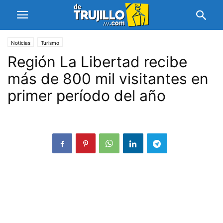
Noticias
Turismo
Región La Libertad recibe
más de 800 mil visitantes en
primer período del año