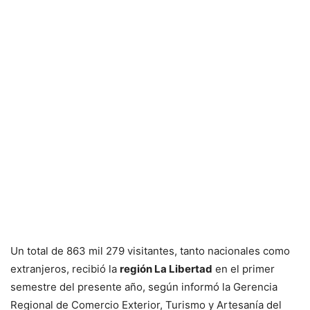
Un total de 863 mil 279 visitantes, tanto nacionales como
extranjeros, recibió la
región La Libertad
en el primer
semestre del presente año, según informó la Gerencia
Regional de Comercio Exterior, Turismo y Artesanía del