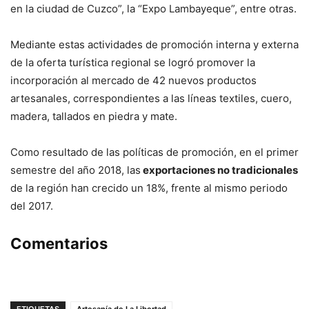
en la ciudad de Cuzco”, la “Expo Lambayeque”, entre otras.
Mediante estas actividades de promoción interna y externa
de la oferta turística regional se logró promover la
incorporación al mercado de 42 nuevos productos
artesanales, correspondientes a las líneas textiles, cuero,
madera, tallados en piedra y mate.
Como resultado de las políticas de promoción, en el primer
semestre del año 2018, las
exportaciones no tradicionales
de la región han crecido un 18%, frente al mismo periodo
del 2017.
Comentarios