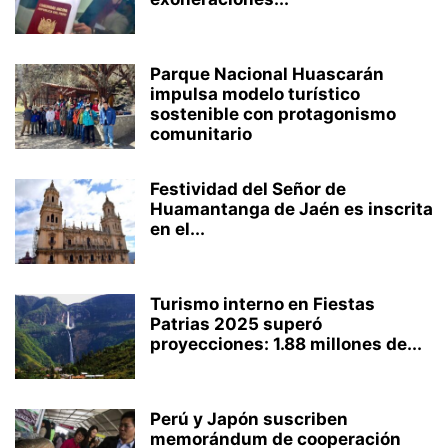
Parque Nacional Huascarán
impulsa modelo turístico
sostenible con protagonismo
comunitario
Festividad del Señor de
Huamantanga de Jaén es inscrita
en el...
Turismo interno en Fiestas
Patrias 2025 superó
proyecciones: 1.88 millones de...
Perú y Japón suscriben
memorándum de cooperación