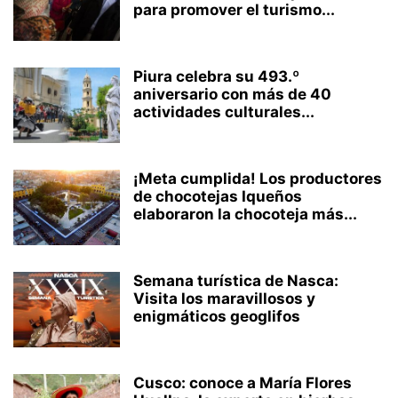
para promover el turismo...
Piura celebra su 493.º
aniversario con más de 40
actividades culturales...
¡Meta cumplida! Los productores
de chocotejas Iqueños
elaboraron la chocoteja más...
Semana turística de Nasca:
Visita los maravillosos y
enigmáticos geoglifos
Cusco: conoce a María Flores