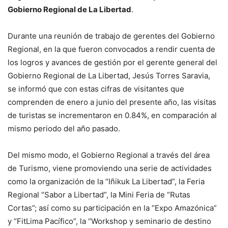
Gobierno Regional de La Libertad
.
Durante una reunión de trabajo de gerentes del Gobierno
Regional, en la que fueron convocados a rendir cuenta de
los logros y avances de gestión por el gerente general del
Gobierno Regional de La Libertad, Jesús Torres Saravia,
se informó que con estas cifras de visitantes que
comprenden de enero a junio del presente año, las visitas
de turistas se incrementaron en 0.84%, en comparación al
mismo periodo del año pasado.
Del mismo modo, el Gobierno Regional a través del área
de Turismo, viene promoviendo una serie de actividades
como la organización de la “Iñikuk La Libertad”, la Feria
Regional “Sabor a Libertad”, la Mini Feria de “Rutas
Cortas”; así como su participación en la “Expo Amazónica”
y “FitLima Pacífico”, la “Workshop y seminario de destino