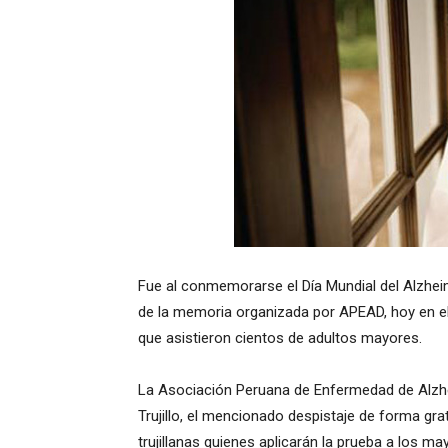
Fue al conmemorarse el Día Mundial del Alzhei
de la memoria organizada por APEAD, hoy en el
que asistieron cientos de adultos mayores.
La Asociación Peruana de Enfermedad de Alzh
Trujillo, el mencionado despistaje de forma gra
trujillanas quienes aplicarán la prueba a los 