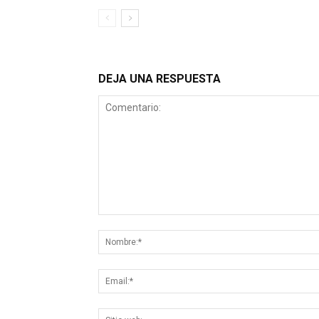
DEJA UNA RESPUESTA