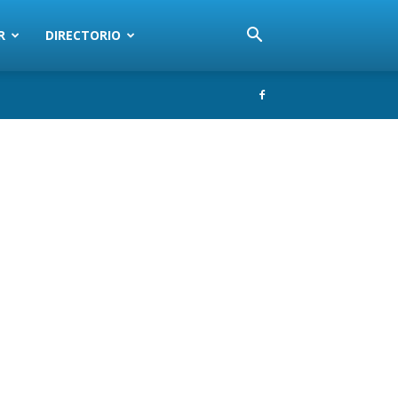
R
DIRECTORIO