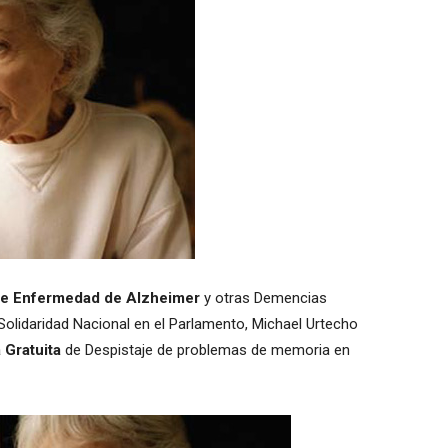
de Enfermedad de Alzheimer
y otras Demencias
 Solidaridad Nacional en el Parlamento, Michael Urtecho
Gratuita
de Despistaje de problemas de memoria en