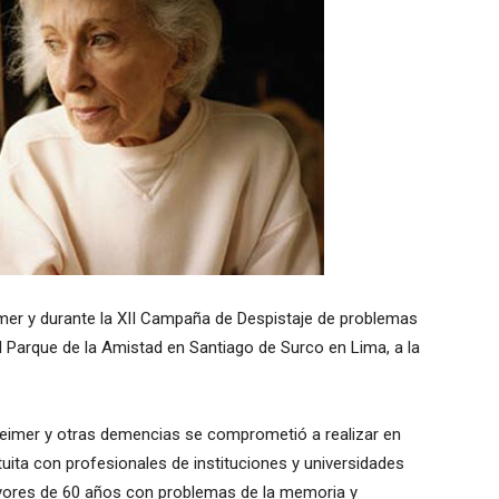
mer y durante la XII Campaña de Despistaje de problemas
 Parque de la Amistad en Santiago de Surco en Lima, a la
eimer y otras demencias se comprometió a realizar en
tuita con profesionales de instituciones y universidades
mayores de 60 años con problemas de la memoria y