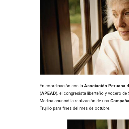
En coordinación con la
Asociación Peruana 
(
APEAD
), el congresista liberteño y vocero de
Medina anunció la realización de una
Campaña 
Trujillo para fines del mes de octubre.