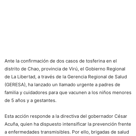
Ante la confirmación de dos casos de tosferina en el
distrito de Chao, provincia de Virú, el Gobierno Regional
de La Libertad, a través de la Gerencia Regional de Salud
(GERESA), ha lanzado un llamado urgente a padres de
familia y cuidadores para que vacunen a los niños menores
de 5 años y a gestantes.
Esta acción responde a la directiva del gobernador César
Acuña, quien ha dispuesto intensificar la prevención frente
a enfermedades transmisibles. Por ello, brigadas de salud