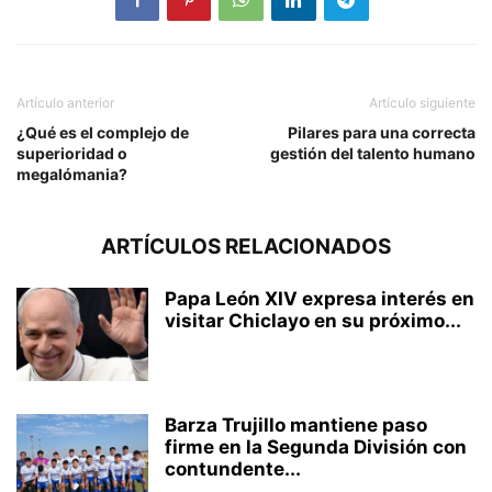
Artículo anterior
Artículo siguiente
¿Qué es el complejo de
Pilares para una correcta
superioridad o
gestión del talento humano
megalómania?
ARTÍCULOS RELACIONADOS
Papa León XIV expresa interés en
visitar Chiclayo en su próximo...
Barza Trujillo mantiene paso
firme en la Segunda División con
contundente...