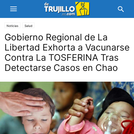
Noticias
Salud
Gobierno Regional de La
Libertad Exhorta a Vacunarse
Contra La TOSFERINA Tras
Detectarse Casos en Chao