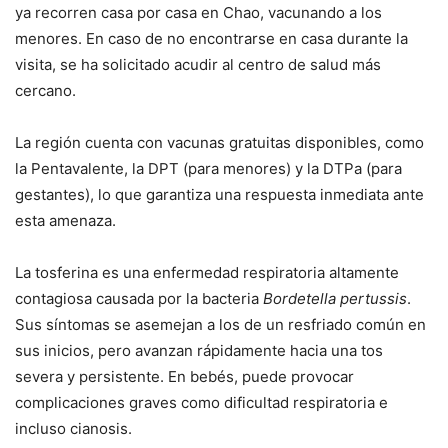
ya recorren casa por casa en Chao, vacunando a los
menores. En caso de no encontrarse en casa durante la
visita, se ha solicitado acudir al centro de salud más
cercano.
La región cuenta con vacunas gratuitas disponibles, como
la Pentavalente, la DPT (para menores) y la DTPa (para
gestantes), lo que garantiza una respuesta inmediata ante
esta amenaza.
La tosferina es una enfermedad respiratoria altamente
contagiosa causada por la bacteria
Bordetella pertussis
.
Sus síntomas se asemejan a los de un resfriado común en
sus inicios, pero avanzan rápidamente hacia una tos
severa y persistente. En bebés, puede provocar
complicaciones graves como dificultad respiratoria e
incluso cianosis.