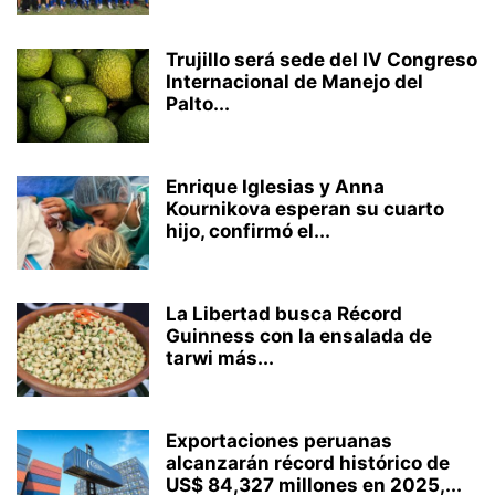
Trujillo será sede del IV Congreso
Internacional de Manejo del
Palto...
Enrique Iglesias y Anna
Kournikova esperan su cuarto
hijo, confirmó el...
La Libertad busca Récord
Guinness con la ensalada de
tarwi más...
Exportaciones peruanas
alcanzarán récord histórico de
US$ 84,327 millones en 2025,...