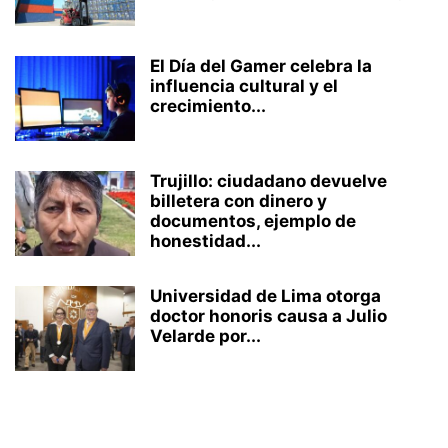
El Día del Gamer celebra la
influencia cultural y el
crecimiento...
Trujillo: ciudadano devuelve
billetera con dinero y
documentos, ejemplo de
honestidad...
Universidad de Lima otorga
doctor honoris causa a Julio
Velarde por...