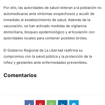
Por ello, las autoridades de salud reiteran a la población no
automedicarse ante síntomas sospechosos y acudir de
inmediato al establecimiento de salud. Además de la
vacunación, se han activado medidas de vigilancia
domiciliaria, bloqueo epidemiológico y articulación con
autoridades locales para contener posibles brotes.
El Gobierno Regional de La Libertad reafirma su
compromiso con la salud pública y la protección de la
niñez y gestantes ante enfermedades prevenibles.
Comentarios