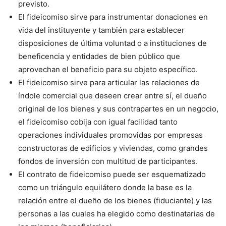
previsto.
El fideicomiso sirve para instrumentar donaciones en
vida del instituyente y también para establecer
disposiciones de última voluntad o a instituciones de
beneficencia y entidades de bien público que
aprovechan el beneficio para su objeto específico.
El fideicomiso sirve para articular las relaciones de
índole comercial que deseen crear entre sí, el dueño
original de los bienes y sus contrapartes en un negocio,
el fideicomiso cobija con igual facilidad tanto
operaciones individuales promovidas por empresas
constructoras de edificios y viviendas, como grandes
fondos de inversión con multitud de participantes.
El contrato de fideicomiso puede ser esquematizado
como un triángulo equilátero donde la base es la
relación entre el dueño de los bienes (fiduciante) y las
personas a las cuales ha elegido como destinatarias de