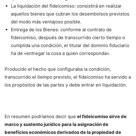
La liquidación del fideicomiso: consistirá en realizar
aquellos bienes que cubran los desembolsos previstos
del modo más ventajoso posible.
Entrega de los Bienes: conforme al contrato de
fideicomiso, después de transcurrido cierto tiempo o
cumplida una condición, el titular del dominio fiduciario
ha de «entregar la cosa a quien corresponda».
Producido el hecho que configuraba la condición,
transcurrido el tiempo previsto, el fideicomiso ha servido a
los propósitos de las partes y debe entrar en liquidación.
En resumen podríamos decir que
el fideicomiso sirve de
marco y sustento jurídico
para la asignación de
beneficios económicos derivados de la propiedad de