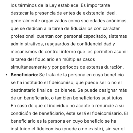
los términos de la Ley establece. Es importante
destacar la presencia de entes de existencia ideal,
generalmente organizados como sociedades anónimas,
que se dedican a la tarea de fiduciarios con carácter
profesional, cuentan con personal capacitado, sistemas
administrativos, resguardos de confidencialidad y
mecanismos de control interno que les permiten asumir
la tarea del fiduciario en múltiples casos
simultáneamente y por periodos de extensa duración.
Beneficiario:
Se trata de la persona en cuyo beneficio
se ha instituido el fideicomiso, que puede ser o no el
destinatario final de los bienes. Se puede designar más
de un beneficiario, o también beneficiarios sustitutos.
En caso de que el individuo no acepte o renuncie a su
condición de beneficiario, éste será el fideicomisario. El
beneficiario es la persona en cuyo beneficio se ha
instituido el fideicomiso (puede o no existir), sin ser el