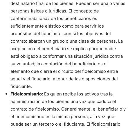
destinatario final de los bienes. Pueden ser una o varias
personas físicas o jurídicas. El concepto de
«determinabilidad» de los beneficiarios es
suficientemente elástico como para servir los
propósitos del fiduciante, aun si los objetivos del
contrato abarcan un grupo o una clase de personas. La
aceptación del beneficiario se explica porque nadie
está obligado a conformar una situación jurídica contra
su voluntad; la aceptación del beneficiario es el
elemento que cierra el circuito del fideicomiso entre
aquel y el fiduciario, a tenor de las disposiciones del
fiduciante.
Fideicomisario:
Es quien recibe los activos tras la
administración de los bienes una vez que caduca el
contrato de fideicomiso. Generalmente, el beneficiario y
el fideicomisario es la misma persona, a la vez que
puede ser un tercero o el fiduciante. El fideicomisario