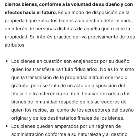
ciertos bienes, conforme a la voluntad de su dueño y con
efectos hacia el futuro.
Es un modo de disposición de la
propiedad que «ata» los bienes a un destino determinado,
en interés de personas distintas de aquella que recibe la
propiedad. Su interés práctico deriva precisamente de tres
atributos:
Los bienes en cuestión son enajenados por su dueño,
quien los transfiere «a título fiduciario». No es lo mismo
que la transmisión de la propiedad a título oneroso o
gratuito, pero se trata de un acto de disposición del
titular. La transferencia «a título fiduciario» rodea a los
bienes de inmunidad respecto de los acreedores de
quien los recibe, así como de los acreedores del dueño
original y de los destinatarios finales de los bienes.
Los bienes quedan amparados por un régimen de
administración conforme a su naturaleza y al destino