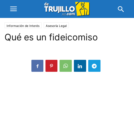
Información de Interés
Asesoría Legal
Qué es un fideicomiso