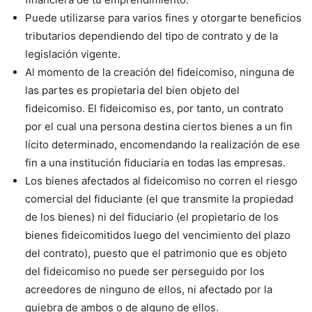
Puede utilizarse para varios fines y otorgarte beneficios
tributarios dependiendo del tipo de contrato y de la
legislación vigente.
Al momento de la creación del fideicomiso, ninguna de
las partes es propietaria del bien objeto del
fideicomiso. El fideicomiso es, por tanto, un contrato
por el cual una persona destina ciertos bienes a un fin
lícito determinado, encomendando la realización de ese
fin a una institución fiduciaria en todas las empresas.
Los bienes afectados al fideicomiso no corren el riesgo
comercial del fiduciante (el que transmite la propiedad
de los bienes) ni del fiduciario (el propietario de los
bienes fideicomitidos luego del vencimiento del plazo
del contrato), puesto que el patrimonio que es objeto
del fideicomiso no puede ser perseguido por los
acreedores de ninguno de ellos, ni afectado por la
quiebra de ambos o de alguno de ellos.