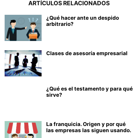
ARTÍCULOS RELACIONADOS
¿Qué hacer ante un despido
arbitrario?
Clases de asesoría empresarial
¿Qué es el testamento y para qué
sirve?
La franquicia. Origen y por qué
las empresas las siguen usando.