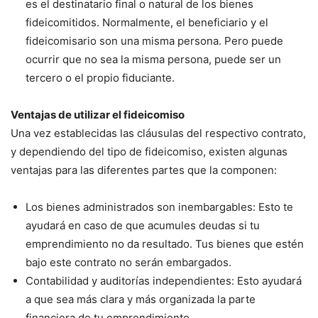
es el destinatario final o natural de los bienes
fideicomitidos. Normalmente, el beneficiario y el
fideicomisario son una misma persona. Pero puede
ocurrir que no sea la misma persona, puede ser un
tercero o el propio fiduciante.
Ventajas de utilizar el fideicomiso
Una vez establecidas las cláusulas del respectivo contrato,
y dependiendo del tipo de fideicomiso, existen algunas
ventajas para las diferentes partes que la componen:
Los bienes administrados son inembargables: Esto te
ayudará en caso de que acumules deudas si tu
emprendimiento no da resultado. Tus bienes que estén
bajo este contrato no serán embargados.
Contabilidad y auditorías independientes: Esto ayudará
a que sea más clara y más organizada la parte
financiera de tu emprendimiento.