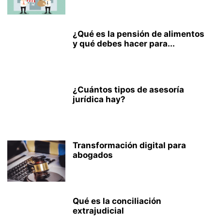
¿Qué es la pensión de alimentos
y qué debes hacer para...
¿Cuántos tipos de asesoría
jurídica hay?
Transformación digital para
abogados
Qué es la conciliación
extrajudicial