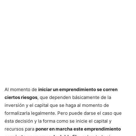
Al momento de
iniciar un emprendimiento se corren
ciertos riesgos
, que dependen básicamente de la
inversión y el capital que se haga al momento de
formalizarla legalmente. Pero puede darse el caso que
ésta decisión y la forma como se inicie el capital y
recursos para
poner en marcha este emprendimiento