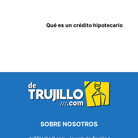
Qué es un crédito hipotecario
SOBRE NOSOTROS