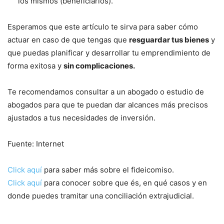
los mismos (beneficiarios).
Esperamos que este artículo te sirva para saber cómo
actuar en caso de que tengas que
resguardar tus bienes
y
que puedas planificar y desarrollar tu emprendimiento de
forma exitosa y
sin complicaciones.
Te recomendamos consultar a un abogado o estudio de
abogados para que te puedan dar alcances más precisos
ajustados a tus necesidades de inversión.
Fuente: Internet
Click aquí
para saber más sobre el fideicomiso.
Click aquí
para conocer sobre que és, en qué casos y en
donde puedes tramitar una conciliación extrajudicial.