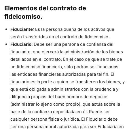
Elementos del contrato de
fideicomiso.
Fiduciante
: Es la persona dueña de los activos que
serán transferidos en el contrato de fideicomiso.
Fiduciario:
Debe ser una persona de confianza del
fiduciante, que ejercerá la administración de los bienes
detallados en el contrato. En el caso de que se trate de
un fideicomiso financiero, solo podrán ser fiduciarias
las entidades financieras autorizadas para tal fin. El
fiduciario es la parte a quien se transfieren los bienes, y
que está obligada a administrarlos con la prudencia y
diligencia propias del buen hombre de negocios
(administrar lo ajeno como propio), que actúa sobre la
base de la confianza depositada en él. Puede ser
cualquier persona física o jurídica. El Fiduciario debe
ser una persona moral autorizada para ser Fiduciaria en