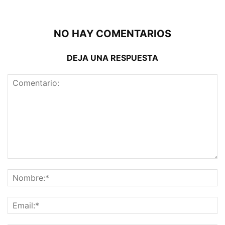
NO HAY COMENTARIOS
DEJA UNA RESPUESTA