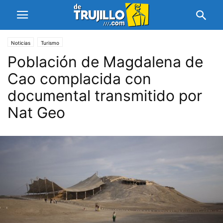
Noticias
Turismo
Población de Magdalena de
Cao complacida con
documental transmitido por
Nat Geo