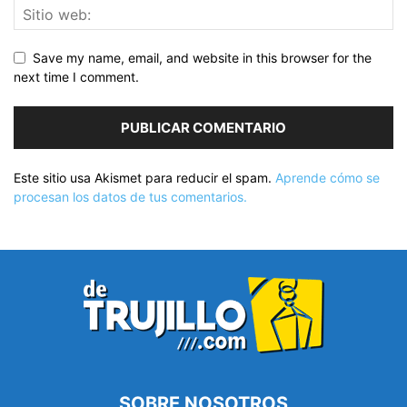
Save my name, email, and website in this browser for the
next time I comment.
Este sitio usa Akismet para reducir el spam.
Aprende cómo se
procesan los datos de tus comentarios.
SOBRE NOSOTROS