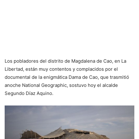
Los pobladores del distrito de Magdalena de Cao, en La
Libertad, están muy contentos y complacidos por el
documental de la enigmática Dama de Cao, que trasmitió
anoche National Geographic, sostuvo hoy el alcalde
Segundo Díaz Aquino.