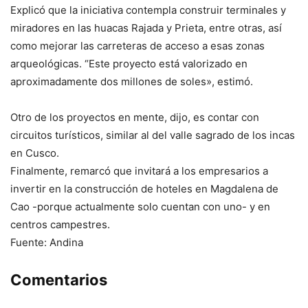
Explicó que la iniciativa contempla construir terminales y
miradores en las huacas Rajada y Prieta, entre otras, así
como mejorar las carreteras de acceso a esas zonas
arqueológicas. “Este proyecto está valorizado en
aproximadamente dos millones de soles», estimó.
Otro de los proyectos en mente, dijo, es contar con
circuitos turísticos, similar al del valle sagrado de los incas
en Cusco.
Finalmente, remarcó que invitará a los empresarios a
invertir en la construcción de hoteles en Magdalena de
Cao -porque actualmente solo cuentan con uno- y en
centros campestres.
Fuente: Andina
Comentarios