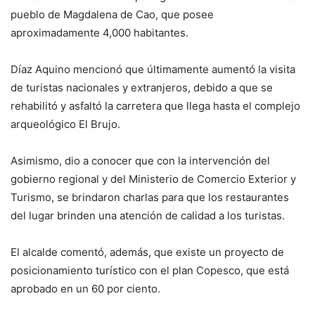
pueblo de Magdalena de Cao, que posee
aproximadamente 4,000 habitantes.
Díaz Aquino mencionó que últimamente aumentó la visita
de turistas nacionales y extranjeros, debido a que se
rehabilitó y asfaltó la carretera que llega hasta el complejo
arqueológico El Brujo.
Asimismo, dio a conocer que con la intervención del
gobierno regional y del Ministerio de Comercio Exterior y
Turismo, se brindaron charlas para que los restaurantes
del lugar brinden una atención de calidad a los turistas.
El alcalde comentó, además, que existe un proyecto de
posicionamiento turístico con el plan Copesco, que está
aprobado en un 60 por ciento.