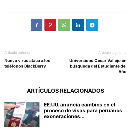
Artículo anterior
Artículo siguiente
Nuevo virus ataca a los
Universidad César Vallejo en
teléfonos BlackBerry
búsqueda del Estudiante del
Año
ARTÍCULOS RELACIONADOS
EE.UU. anuncia cambios en el
proceso de visas para peruanos:
exoneraciones...