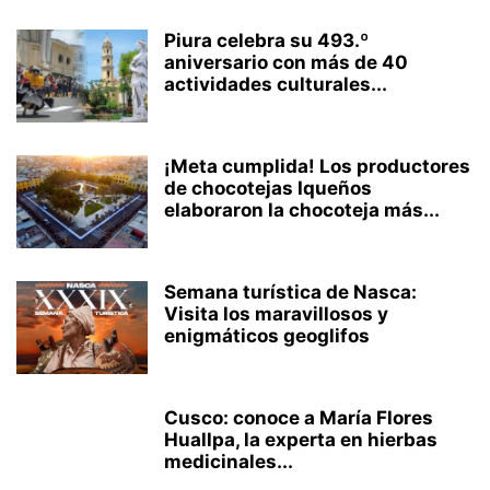
Piura celebra su 493.º
aniversario con más de 40
actividades culturales...
¡Meta cumplida! Los productores
de chocotejas Iqueños
elaboraron la chocoteja más...
Semana turística de Nasca:
Visita los maravillosos y
enigmáticos geoglifos
Cusco: conoce a María Flores
Huallpa, la experta en hierbas
medicinales...