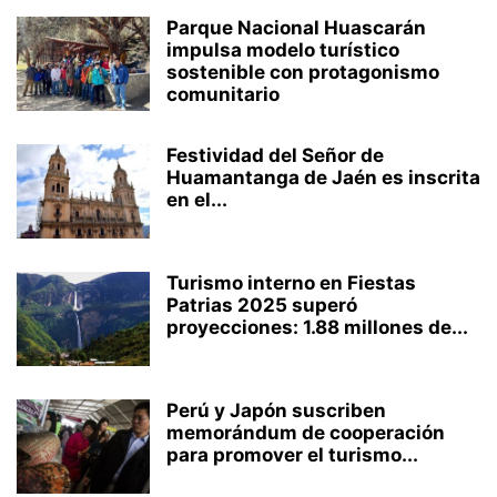
Parque Nacional Huascarán
impulsa modelo turístico
sostenible con protagonismo
comunitario
Festividad del Señor de
Huamantanga de Jaén es inscrita
en el...
Turismo interno en Fiestas
Patrias 2025 superó
proyecciones: 1.88 millones de...
Perú y Japón suscriben
memorándum de cooperación
para promover el turismo...