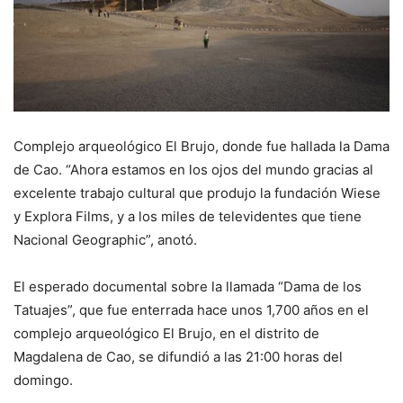
Complejo arqueológico El Brujo, donde fue hallada la Dama
de Cao. “Ahora estamos en los ojos del mundo gracias al
excelente trabajo cultural que produjo la fundación Wiese
y Explora Films, y a los miles de televidentes que tiene
Nacional Geographic”, anotó.
El esperado documental sobre la llamada “Dama de los
Tatuajes”, que fue enterrada hace unos 1,700 años en el
complejo arqueológico El Brujo, en el distrito de
Magdalena de Cao, se difundió a las 21:00 horas del
domingo.