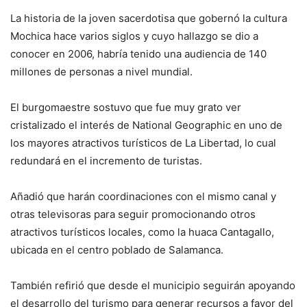
La historia de la joven sacerdotisa que gobernó la cultura
Mochica hace varios siglos y cuyo hallazgo se dio a
conocer en 2006, habría tenido una audiencia de 140
millones de personas a nivel mundial.
El burgomaestre sostuvo que fue muy grato ver
cristalizado el interés de National Geographic en uno de
los mayores atractivos turísticos de La Libertad, lo cual
redundará en el incremento de turistas.
Añadió que harán coordinaciones con el mismo canal y
otras televisoras para seguir promocionando otros
atractivos turísticos locales, como la huaca Cantagallo,
ubicada en el centro poblado de Salamanca.
También refirió que desde el municipio seguirán apoyando
el desarrollo del turismo para generar recursos a favor del