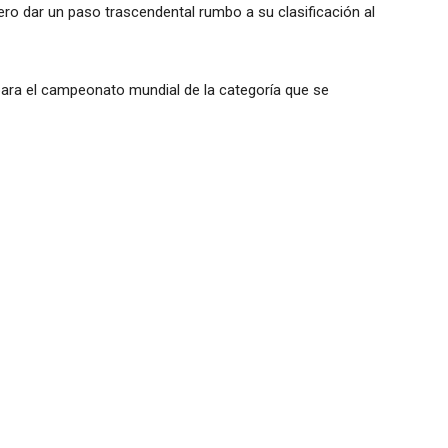
anero dar un paso trascendental rumbo a su clasificación al
ara el campeonato mundial de la categoría que se