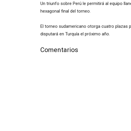
Un triunfo sobre Perú le permitirá al equipo ll
hexagonal final del torneo.
El torneo sudamericano otorga cuatro plazas p
disputará en Turquía el próximo año.
Comentarios