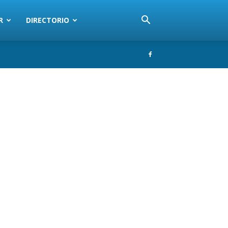
R
DIRECTORIO