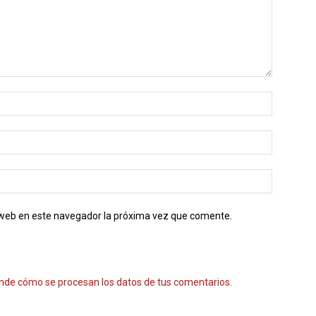
o web en este navegador la próxima vez que comente.
nde cómo se procesan los datos de tus comentarios.