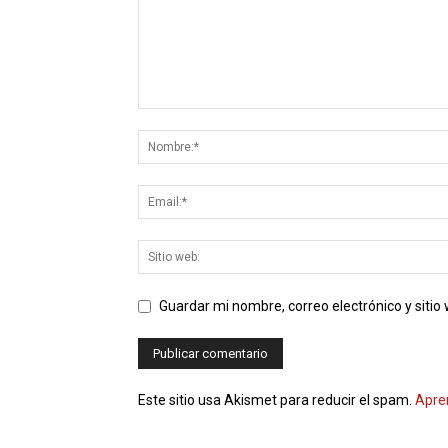
Guardar mi nombre, correo electrónico y siti
Este sitio usa Akismet para reducir el spam.
Apre