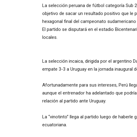
La selección peruana de fútbol categoría Sub 2
objetivo de sacar un resultado positivo que le 
hexagonal final del campeonato sudamericano d
El partido se disputará en el estadio Bicentenar
locales.
La selección incaica, dirigida por el argentino 
empate 3-3 a Uruguay en la jornada inaugural d
Afortunadamente para sus intereses, Perú lleg
aunque el entrenador ha adelantado que podría
relación al partido ante Uruguay.
La “vinotinto” llega al partido luego de haberle
ecuatoriana.