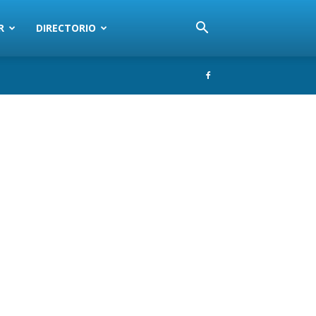
R
DIRECTORIO