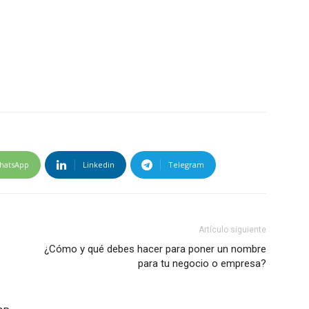
hatsApp
Linkedin
Telegram
Artículo siguiente
¿Cómo y qué debes hacer para poner un nombre
para tu negocio o empresa?