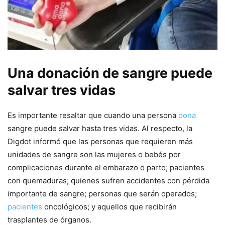
Una donación de sangre puede
salvar tres vidas
Es importante resaltar que cuando una persona
dona
sangre puede salvar hasta tres vidas. Al respecto, la
Digdot informó que las personas que requieren más
unidades de sangre son las mujeres o bebés por
complicaciones durante el embarazo o parto; pacientes
con quemaduras; quienes sufren accidentes con pérdida
importante de sangre; personas que serán operados;
pacientes
oncológicos; y aquellos que recibirán
trasplantes de órganos.