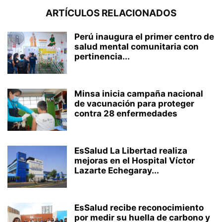
ARTÍCULOS RELACIONADOS
Perú inaugura el primer centro de
salud mental comunitaria con
pertinencia...
Minsa inicia campaña nacional
de vacunación para proteger
contra 28 enfermedades
EsSalud La Libertad realiza
mejoras en el Hospital Víctor
Lazarte Echegaray...
EsSalud recibe reconocimiento
por medir su huella de carbono y