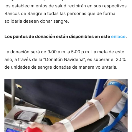
los establecimientos de salud recibirán en sus respectivos
Bancos de Sangre a todas las personas que de forma
solidaria deseen donar sangre.
Los puntos de donación están disponibles en este
enlace
.
La donación será de 9:00 a.m. a 5:00 p.m. La meta de este
año, a través de la “Donatón Navideña”, es superar el 20 %
de unidades de sangre donadas de manera voluntaria.