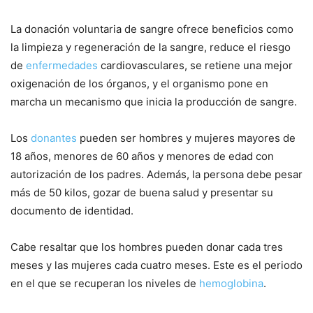
La donación voluntaria de sangre ofrece beneficios como
la limpieza y regeneración de la sangre, reduce el riesgo
de
enfermedades
cardiovasculares, se retiene una mejor
oxigenación de los órganos, y el organismo pone en
marcha un mecanismo que inicia la producción de sangre.
Los
donantes
pueden ser hombres y mujeres mayores de
18 años, menores de 60 años y menores de edad con
autorización de los padres. Además, la persona debe pesar
más de 50 kilos, gozar de buena salud y presentar su
documento de identidad.
Cabe resaltar que los hombres pueden donar cada tres
meses y las mujeres cada cuatro meses. Este es el periodo
en el que se recuperan los niveles de
hemoglobina
.