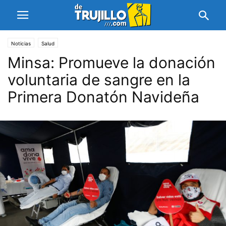
Noticias
Salud
Minsa: Promueve la donación
voluntaria de sangre en la
Primera Donatón Navideña