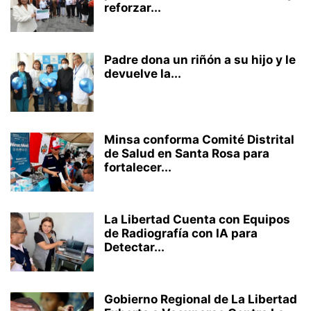
reforzar...
Padre dona un riñón a su hijo y le
devuelve la...
Minsa conforma Comité Distrital
de Salud en Santa Rosa para
fortalecer...
La Libertad Cuenta con Equipos
de Radiografía con IA para
Detectar...
Gobierno Regional de La Libertad