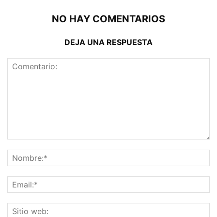
NO HAY COMENTARIOS
DEJA UNA RESPUESTA