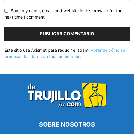
Save my name, email, and website in this browser for the
next time I comment.
Este sitio usa Akismet para reducir el spam.
Aprende cómo se
procesan los datos de tus comentarios.
SOBRE NOSOTROS