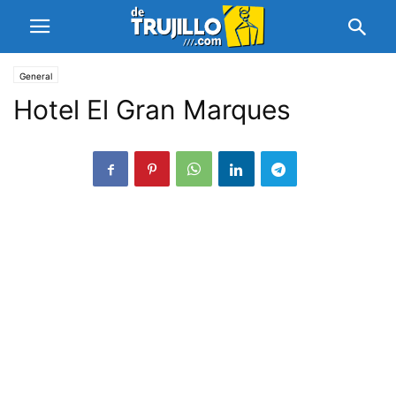
General
Hotel El Gran Marques