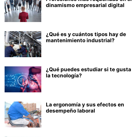
dinamismo empresarial digital
¿Qué es y cuántos tipos hay de
mantenimiento industrial?
¿Qué puedes estudiar si te gusta
la tecnología?
La ergonomía y sus efectos en
desempeño laboral