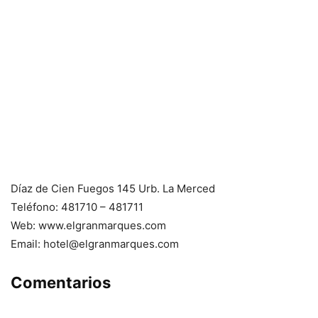
Díaz de Cien Fuegos 145 Urb. La Merced
Teléfono: 481710 – 481711
Web: www.elgranmarques.com
Email:
hotel@elgranmarques.com
Comentarios