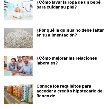
¿Cómo lavar la ropa de un bebé
para cuidar su piel?
¿Por qué la quinua no debe faltar
en tu alimentación?
¿Cómo mejorar las relaciones
laborales?
Conoce los requisitos para
acceder a crédito hipotecario del
Banco de...