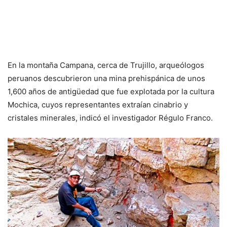
En la montaña Campana, cerca de Trujillo, arqueólogos
peruanos descubrieron una mina prehispánica de unos
1,600 años de antigüedad que fue explotada por la cultura
Mochica, cuyos representantes extraían cinabrio y
cristales minerales, indicó el investigador Régulo Franco.