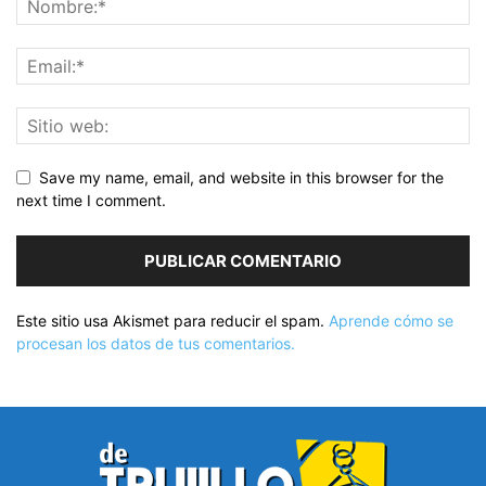
Save my name, email, and website in this browser for the
next time I comment.
Este sitio usa Akismet para reducir el spam.
Aprende cómo se
procesan los datos de tus comentarios.