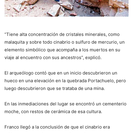
“Tiene alta concentración de cristales minerales, como
malaquita y sobre todo cinabrio o sulfuro de mercurio, un
elemento simbólico que acompaña a los muertos en su
viaje al encuentro con sus ancestros”, explicó.
El arqueólogo contó que en un inicio descubrieron un
hueco en una elevación en la quebrada Portachuelo, pero
luego descubrieron que se trataba de una mina.
En las inmediaciones del lugar se encontró un cementerio
moche, con restos de cerámica de esa cultura.
Franco llegó a la conclusión de que el cinabrio era