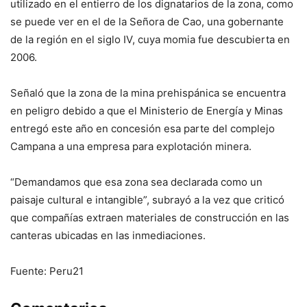
utilizado en el entierro de los dignatarios de la zona, como
se puede ver en el de la Señora de Cao, una gobernante
de la región en el siglo IV, cuya momia fue descubierta en
2006.
Señaló que la zona de la mina prehispánica se encuentra
en peligro debido a que el Ministerio de Energía y Minas
entregó este año en concesión esa parte del complejo
Campana a una empresa para explotación minera.
“Demandamos que esa zona sea declarada como un
paisaje cultural e intangible”, subrayó a la vez que criticó
que compañías extraen materiales de construcción en las
canteras ubicadas en las inmediaciones.
Fuente: Peru21