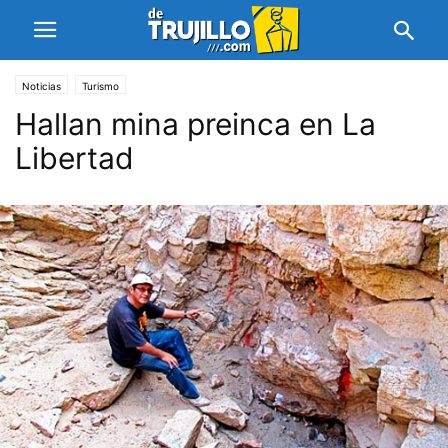
Noticias
Turismo
Hallan mina preinca en La
Libertad