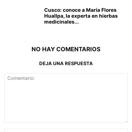
Cusco: conoce a María Flores
Huallpa, la experta en hierbas
medicinales...
NO HAY COMENTARIOS
DEJA UNA RESPUESTA