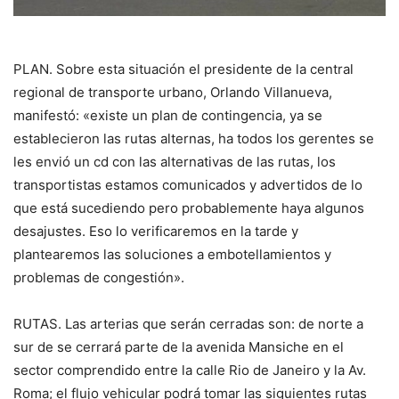
PLAN. Sobre esta situación el presidente de la central
regional de transporte urbano, Orlando Villanueva,
manifestó: «existe un plan de contingencia, ya se
establecieron las rutas alternas, ha todos los gerentes se
les envió un cd con las alternativas de las rutas, los
transportistas estamos comunicados y advertidos de lo
que está sucediendo pero probablemente haya algunos
desajustes. Eso lo verificaremos en la tarde y
plantearemos las soluciones a embotellamientos y
problemas de congestión».
RUTAS. Las arterias que serán cerradas son: de norte a
sur de se cerrará parte de la avenida Mansiche en el
sector comprendido entre la calle Rio de Janeiro y la Av.
Roma; el flujo vehicular podrá tomar las siguientes rutas