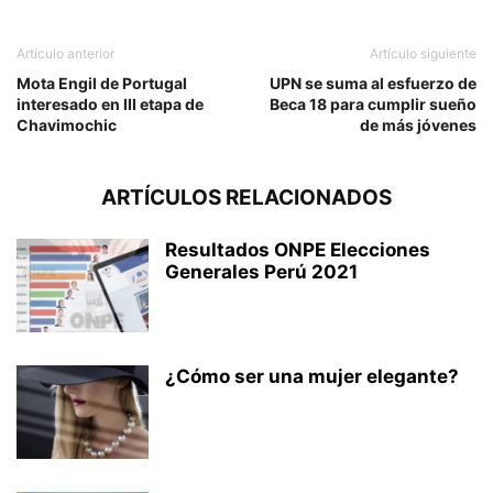
Artículo anterior
Artículo siguiente
Mota Engil de Portugal
UPN se suma al esfuerzo de
interesado en III etapa de
Beca 18 para cumplir sueño
Chavimochic
de más jóvenes
ARTÍCULOS RELACIONADOS
Resultados ONPE Elecciones
Generales Perú 2021
¿Cómo ser una mujer elegante?