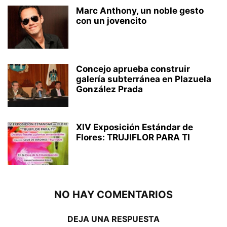
Marc Anthony, un noble gesto
con un jovencito
Concejo aprueba construir
galería subterránea en Plazuela
González Prada
XIV Exposición Estándar de
Flores: TRUJIFLOR PARA TI
NO HAY COMENTARIOS
DEJA UNA RESPUESTA