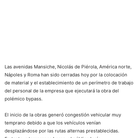
Las avenidas Mansiche, Nicolás de Piérola, América norte,
Nápoles y Roma han sido cerradas hoy por la colocación
de material y el establecimiento de un perímetro de trabajo
del personal de la empresa que ejecutará la obra del
polémico bypass.
El inicio de la obras generó congestión vehicular muy
temprano debido a que los vehículos venían
desplazándose por las rutas alternas prestablecidas.