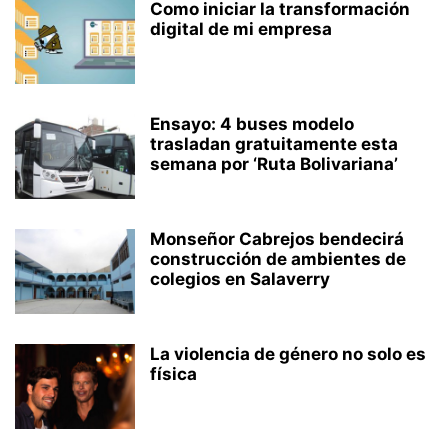
Como iniciar la transformación
digital de mi empresa
Ensayo: 4 buses modelo
trasladan gratuitamente esta
semana por ‘Ruta Bolivariana’
Monseñor Cabrejos bendecirá
construcción de ambientes de
colegios en Salaverry
La violencia de género no solo es
física