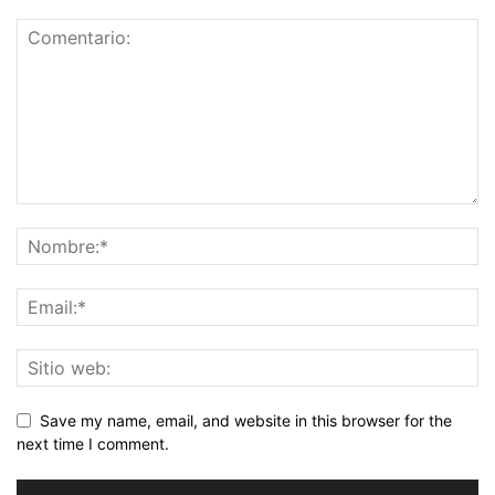
Save my name, email, and website in this browser for the
next time I comment.