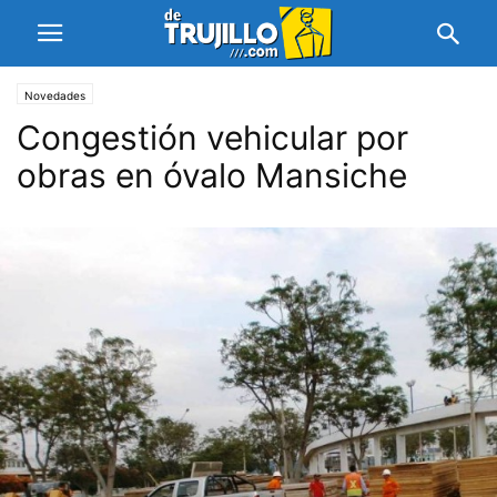
Novedades
Congestión vehicular por
obras en óvalo Mansiche