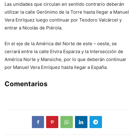
Las unidades que circulan en sentido contrario deberán
utilizar la calle Gerónimo de la Torre hasta llegar a Manuel
Vera Enríquez luego continuar por Teodoro Valcárcel y
entrar a Nicolás de Piérola.
En el eje de la América del Norte de este – oeste, se
cerrará entre la calle Elvira Esparza y la Intersección de
América Norte y Mansiche, por lo que deberán continuar
por Manuel Vera Enríquez hasta llegar a España.
Comentarios