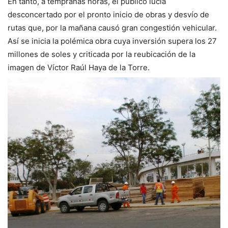
En tanto, a tempranas horas, el público lucía
desconcertado por el pronto inicio de obras y desvío de
rutas que, por la mañana causó gran congestión vehicular.
Así se inicia la polémica obra cuya inversión supera los 27
millones de soles y criticada por la reubicación de la
imagen de Víctor Raúl Haya de la Torre.