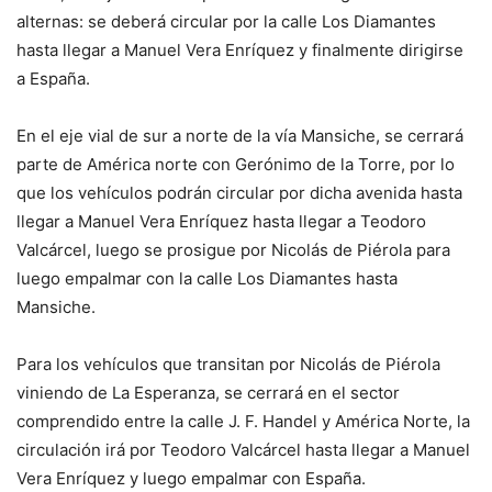
alternas: se deberá circular por la calle Los Diamantes
hasta llegar a Manuel Vera Enríquez y finalmente dirigirse
a España.
En el eje vial de sur a norte de la vía Mansiche, se cerrará
parte de América norte con Gerónimo de la Torre, por lo
que los vehículos podrán circular por dicha avenida hasta
llegar a Manuel Vera Enríquez hasta llegar a Teodoro
Valcárcel, luego se prosigue por Nicolás de Piérola para
luego empalmar con la calle Los Diamantes hasta
Mansiche.
Para los vehículos que transitan por Nicolás de Piérola
viniendo de La Esperanza, se cerrará en el sector
comprendido entre la calle J. F. Handel y América Norte, la
circulación irá por Teodoro Valcárcel hasta llegar a Manuel
Vera Enríquez y luego empalmar con España.