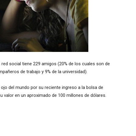
red social tiene 229 amigos (20% de los cuales son de
mpañeros de trabajo y 9% de la universidad).
ojo del mundo por su reciente ingreso a la bolsa de
su valor en un aproximado de 100 millones de dólares.