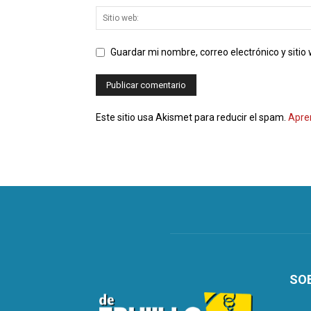
Guardar mi nombre, correo electrónico y siti
Este sitio usa Akismet para reducir el spam.
Apre
SO