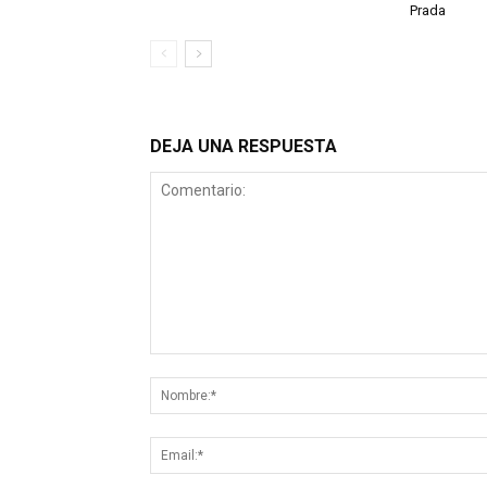
Prada
DEJA UNA RESPUESTA