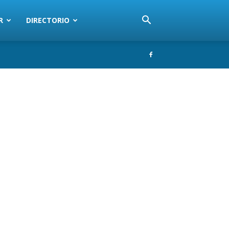
R
DIRECTORIO