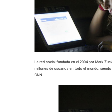
La red social fundada en el 2004 por Mark Zuc
millones de usuarios en todo el mundo, siendo 
CNN.