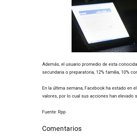
Además, el usuario promedio de esta conocida 
secundaria o preparatoria, 12% familia, 10% co
En la última semana, Facebook ha estado en el 
valores, por lo cual sus acciones han elevado 
Fuente: Rpp
Comentarios