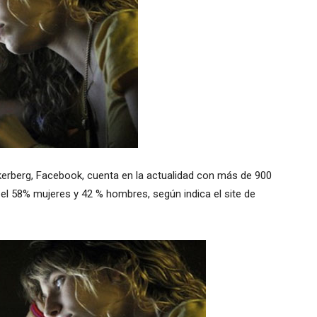
kerberg, Facebook, cuenta en la actualidad con más de 900
el 58% mujeres y 42 % hombres, según indica el site de