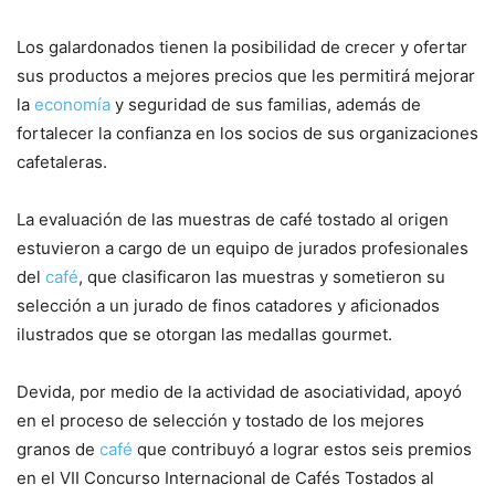
Los galardonados tienen la posibilidad de crecer y ofertar
sus productos a mejores precios que les permitirá mejorar
la
economía
y seguridad de sus familias, además de
fortalecer la confianza en los socios de sus organizaciones
cafetaleras.
La evaluación de las muestras de café tostado al origen
estuvieron a cargo de un equipo de jurados profesionales
del
café
, que clasificaron las muestras y sometieron su
selección a un jurado de finos catadores y aficionados
ilustrados que se otorgan las medallas gourmet.
Devida, por medio de la actividad de asociatividad, apoyó
en el proceso de selección y tostado de los mejores
granos de
café
que contribuyó a lograr estos seis premios
en el VII Concurso Internacional de Cafés Tostados al