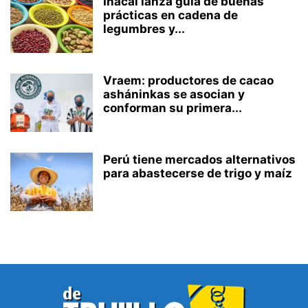
Inacal lanza guía de buenas
prácticas en cadena de
legumbres y...
Vraem: productores de cacao
asháninkas se asocian y
conforman su primera...
Perú tiene mercados alternativos
para abastecerse de trigo y maíz